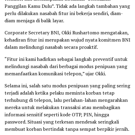
Panggilan Kamu Dulu”. Tidak ada langkah tambahan yang
perlu dilakukan nasabah fitur ini bekerja sendiri, diam-
diam menjaga di balik layar.
Corporate Secretary BNI, Okki Rushartomo mengatakan,
kehadiran fitur ini merupakan wujud nyata komitmen BNI
dalam melindungi nasabah secara proaktif.
“Fitur ini kami hadirkan sebagai langkah preventif untuk
melindungi nasabah dari berbagai modus penipuan yang
memanfaatkan komunikasi telepon,” ujar Okki.
Selama ini, salah satu modus penipuan yang paling sering
terjadi adalah ketika pelaku meminta korban tetap
terhubung di telepon, lalu perlahan-lahan mengarahkan
mereka untuk melakukan transaksi atau membagikan
informasi sensitif seperti kode OTP, PIN, hingga
password. Situasi yang terkesan mendesak seringkali
membuat korban bertindak tanpa sempat berpikir jernih.