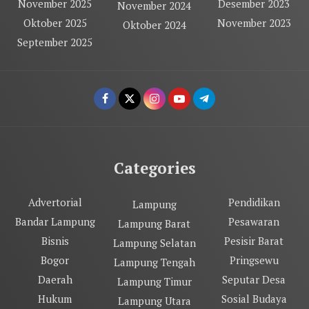
November 2025
Desember 2023
November 2024
Oktober 2025
November 2023
Oktober 2024
September 2025
Categories
Advertorial
Pendidikan
Lampung
Bandar Lampung
Pesawaran
Lampung Barat
Bisnis
Pesisir Barat
Lampung Selatan
Bogor
Pringsewu
Lampung Tengah
Daerah
Seputar Desa
Lampung Timur
Hukum
Sosial Budaya
Lampung Utara