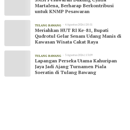
Martalena, Berharap Berkontribusi
untuk KNMP Pesawaran
4 Agustus 2026 | 20:51
TULANG BAWANG
Meriahkan HUT RI Ke-81, Bupati
Qudrotul Gelar Senam Udang Manis di
Kawasan Wisata Cakat Raya
3 Agustus 2026 | 13:09
TULANG BAWANG
Lapangan Perseka Utama Kahuripan
Jaya Jadi Ajang Turnamen Piala
Soeratin di Tulang Bawang