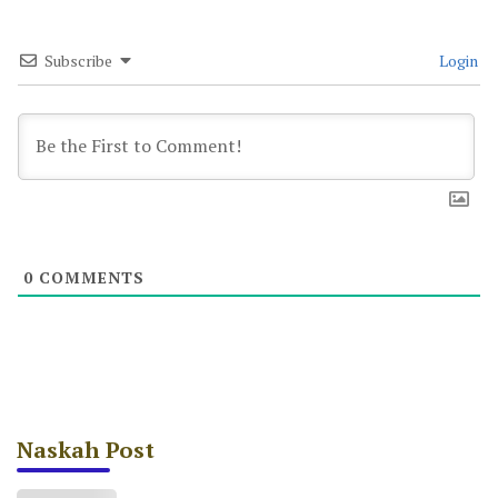
Subscribe
Login
0
COMMENTS
Naskah Post