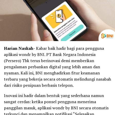
Harian Naskah-
Kabar baik hadir bagi para pengguna
aplikasi wondr by BNI. PT Bank Negara Indonesia
(Persero) Tbk terus berinovasi demi memberikan
pengalaman perbankan digital yang lebih aman dan
nyaman. Kali ini, BNI menghadirkan fitur keamanan
terbaru yang bekerja secara otomatis melindungi nasabah
dari risiko penipuan berbasis telepon.
Inovasi ini hadir dalam bentuk yang sederhana namun
sangat cerdas: ketika ponsel pengguna menerima
panggilan masuk, aplikasi wondr by BNI secara otomatis
terkunci dan menampilkan notifikasi “Selesaikan