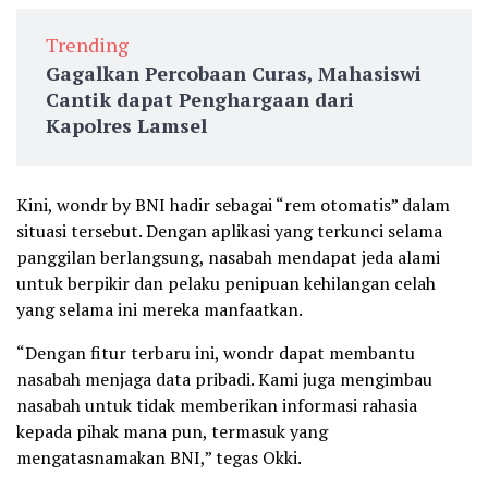
Trending
Gagalkan Percobaan Curas, Mahasiswi
Cantik dapat Penghargaan dari
Kapolres Lamsel
Kini, wondr by BNI hadir sebagai “rem otomatis” dalam
situasi tersebut. Dengan aplikasi yang terkunci selama
panggilan berlangsung, nasabah mendapat jeda alami
untuk berpikir dan pelaku penipuan kehilangan celah
yang selama ini mereka manfaatkan.
“Dengan fitur terbaru ini, wondr dapat membantu
nasabah menjaga data pribadi. Kami juga mengimbau
nasabah untuk tidak memberikan informasi rahasia
kepada pihak mana pun, termasuk yang
mengatasnamakan BNI,” tegas Okki.