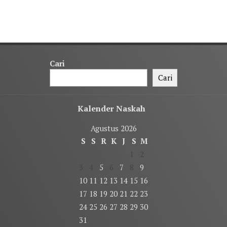
Cari
Cari
Kalender Naskah
Agustus 2026
S
S
R
K
J
S
M
1
2
3
4
5
6
7
8
9
10
11
12
13
14
15
16
17
18
19
20
21
22
23
24
25
26
27
28
29
30
31