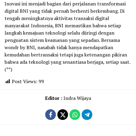
Inovasi ini menjadi bagian dari perjalanan transformasi
digital BNI yang tidak pernah berhenti berkembang. Di
tengah meningkatnya aktivitas transaksi digital
masyarakat Indonesia, BNI memastikan bahwa setiap
langkah kemajuan teknologi selalu diiringi dengan
penguatan sistem keamanan yang sepadan. Bersama
wondr by BNI, nasabah tidak hanya mendapatkan
kemudahan bertransaksi tetapi juga ketenangan pikiran
bahwa ada teknologi yang senantiasa berjaga, setiap saat.
(**)
Post Views:
99
Editor :
Indra Wijaya