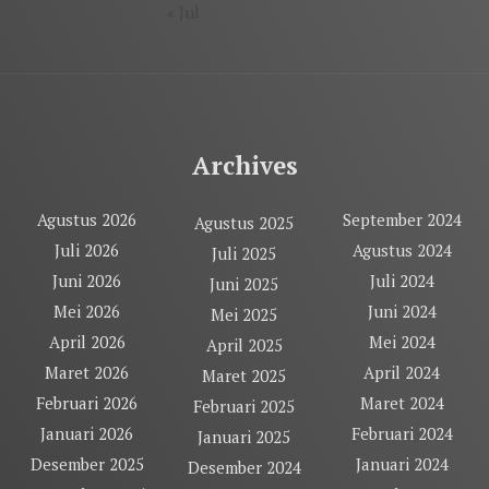
« Jul
Archives
Agustus 2026
September 2024
Agustus 2025
Juli 2026
Agustus 2024
Juli 2025
Juni 2026
Juli 2024
Juni 2025
Mei 2026
Juni 2024
Mei 2025
April 2026
Mei 2024
April 2025
Maret 2026
April 2024
Maret 2025
Februari 2026
Maret 2024
Februari 2025
Januari 2026
Februari 2024
Januari 2025
Desember 2025
Januari 2024
Desember 2024