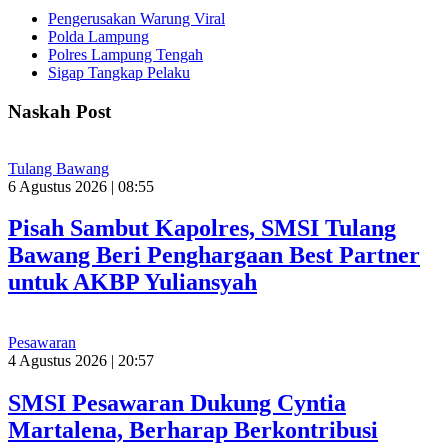
Pengerusakan Warung Viral
Polda Lampung
Polres Lampung Tengah
Sigap Tangkap Pelaku
Naskah Post
Tulang Bawang
6 Agustus 2026 | 08:55
Pisah Sambut Kapolres, SMSI Tulang
Bawang Beri Penghargaan Best Partner
untuk AKBP Yuliansyah
Pesawaran
4 Agustus 2026 | 20:57
SMSI Pesawaran Dukung Cyntia
Martalena, Berharap Berkontribusi