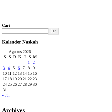
Cari
Cari
Kalender Naskah
Agustus 2026
S
S
R
K
J
S
M
1
2
3
4
5
6
7
8
9
10
11
12
13
14
15
16
17
18
19
20
21
22
23
24
25
26
27
28
29
30
31
« Jul
Archives