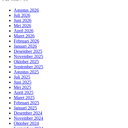
Agustus 2026
Juli 2026
Juni 2026
Mei 2026
April 2026
Maret 2026
Februari 2026
Januari 2026
Desember 2025
November 2025
Oktober 2025
September 2025
Agustus 2025
Juli 2025
Juni 2025
Mei 2025
April 2025
Maret 2025
Februari 2025
Januari 2025
Desember 2024
November 2024
Oktober 2024