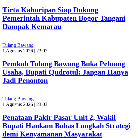
Tirta Kahuripan Siap Dukung
Pemerintah Kabupaten Bogor Tangani
Dampak Kemarau
Tulang Bawang
1 Agustus 2026 | 23:07
Pemkab Tulang Bawang Buka Peluang
Usaha, Bupati Qudrotul: Jangan Hanya
Jadi Penonton
Tulang Bawang
1 Agustus 2026 | 23:03
Penataan Pakir Pasar Unit 2, Wakil
Bupati Hankam Bahas Langkah Strategi
demi Kenyamanan Masyarakat