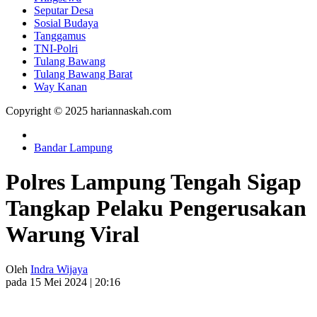
Seputar Desa
Sosial Budaya
Tanggamus
TNI-Polri
Tulang Bawang
Tulang Bawang Barat
Way Kanan
Copyright © 2025 hariannaskah.com
Bandar Lampung
Polres Lampung Tengah Sigap
Tangkap Pelaku Pengerusakan
Warung Viral
Oleh
Indra Wijaya
pada 15 Mei 2024 | 20:16