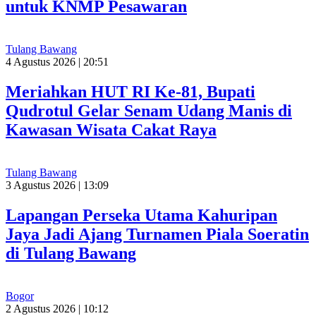
untuk KNMP Pesawaran
Tulang Bawang
4 Agustus 2026 | 20:51
Meriahkan HUT RI Ke-81, Bupati
Qudrotul Gelar Senam Udang Manis di
Kawasan Wisata Cakat Raya
Tulang Bawang
3 Agustus 2026 | 13:09
Lapangan Perseka Utama Kahuripan
Jaya Jadi Ajang Turnamen Piala Soeratin
di Tulang Bawang
Bogor
2 Agustus 2026 | 10:12