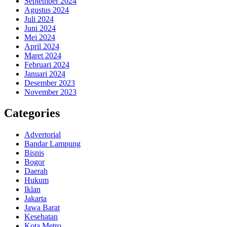
September 2024
Agustus 2024
Juli 2024
Juni 2024
Mei 2024
April 2024
Maret 2024
Februari 2024
Januari 2024
Desember 2023
November 2023
Categories
Advertorial
Bandar Lampung
Bisnis
Bogor
Daerah
Hukum
Iklan
Jakarta
Jawa Barat
Kesehatan
Kota Metro