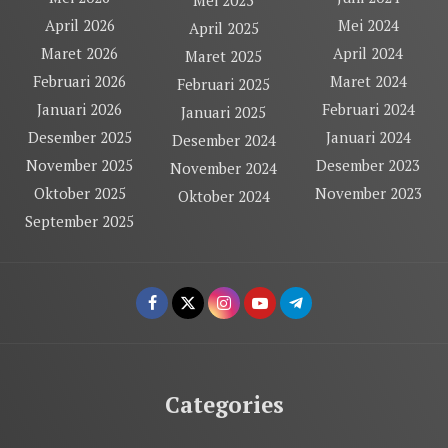
Mei 2025
April 2026
Mei 2024
April 2025
Maret 2026
April 2024
Maret 2025
Februari 2026
Maret 2024
Februari 2025
Januari 2026
Februari 2024
Januari 2025
Desember 2025
Januari 2024
Desember 2024
November 2025
Desember 2023
November 2024
Oktober 2025
November 2023
Oktober 2024
September 2025
Categories