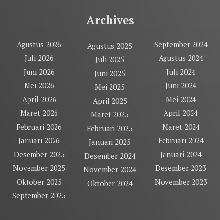
Archives
Agustus 2026
September 2024
Agustus 2025
Juli 2026
Agustus 2024
Juli 2025
Juni 2026
Juli 2024
Juni 2025
Mei 2026
Juni 2024
Mei 2025
April 2026
Mei 2024
April 2025
Maret 2026
April 2024
Maret 2025
Februari 2026
Maret 2024
Februari 2025
Januari 2026
Februari 2024
Januari 2025
Desember 2025
Januari 2024
Desember 2024
November 2025
Desember 2023
November 2024
Oktober 2025
November 2023
Oktober 2024
September 2025