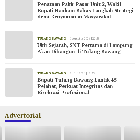
Penataan Pakir Pasar Unit 2, Wakil
Bupati Hankam Bahas Langkah Strategi
demi Kenyamanan Masyarakat
TULANG BAWANG
1 Agustus 2026 | 22:58
Ukir Sejarah, SNT Pertama di Lampung
Akan Dibangun di Tulang Bawang
TULANG BAWANG
21 Juli 2026 | 12:59
Bupati Tulang Bawang Lantik 45
Pejabat, Perkuat Integritas dan
Birokrasi Profesional
Advertorial