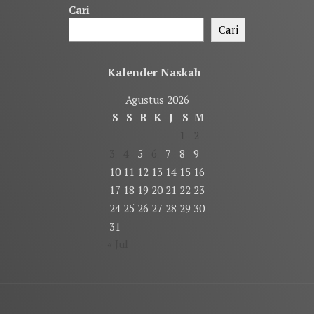
Cari
Cari
Kalender Naskah
Agustus 2026
S
S
R
K
J
S
M
1
2
3
4
5
6
7
8
9
10
11
12
13
14
15
16
17
18
19
20
21
22
23
24
25
26
27
28
29
30
31
« Jul