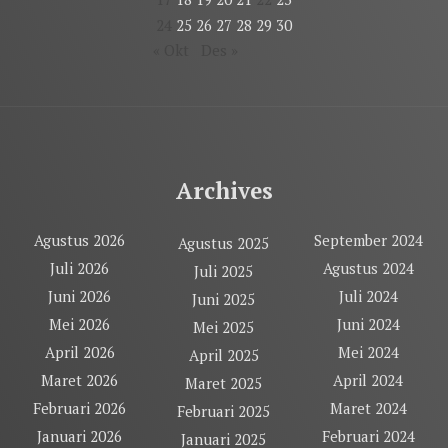
24
25
26
27
28
29
30
« Okt
Des »
Archives
Agustus 2026
September 2024
Agustus 2025
Juli 2026
Agustus 2024
Juli 2025
Juni 2026
Juli 2024
Juni 2025
Mei 2026
Juni 2024
Mei 2025
April 2026
Mei 2024
April 2025
Maret 2026
April 2024
Maret 2025
Februari 2026
Maret 2024
Februari 2025
Januari 2026
Februari 2024
Januari 2025