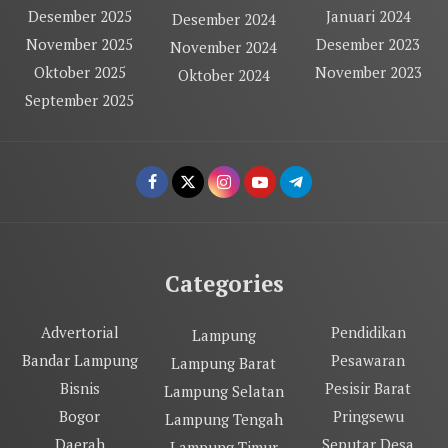
Desember 2025
Januari 2024
Desember 2024
November 2025
Desember 2023
November 2024
Oktober 2025
November 2023
Oktober 2024
September 2025
Categories
Advertorial
Pendidikan
Lampung
Bandar Lampung
Pesawaran
Lampung Barat
Bisnis
Pesisir Barat
Lampung Selatan
Bogor
Pringsewu
Lampung Tengah
Daerah
Seputar Desa
Lampung Timur