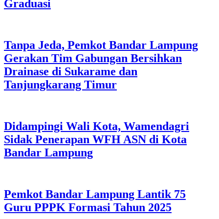
Graduasi
Tanpa Jeda, Pemkot Bandar Lampung
Gerakan Tim Gabungan Bersihkan
Drainase di Sukarame dan
Tanjungkarang Timur
Didampingi Wali Kota, Wamendagri
Sidak Penerapan WFH ASN di Kota
Bandar Lampung
Pemkot Bandar Lampung Lantik 75
Guru PPPK Formasi Tahun 2025