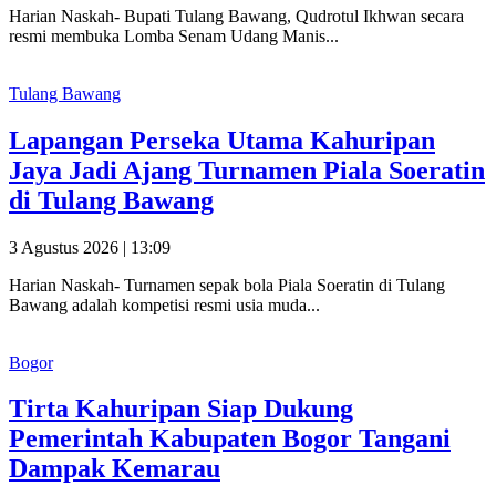
Harian Naskah- Bupati Tulang Bawang, Qudrotul Ikhwan secara
resmi membuka Lomba Senam Udang Manis...
Tulang Bawang
Lapangan Perseka Utama Kahuripan
Jaya Jadi Ajang Turnamen Piala Soeratin
di Tulang Bawang
3 Agustus 2026 | 13:09
Harian Naskah- Turnamen sepak bola Piala Soeratin di Tulang
Bawang adalah kompetisi resmi usia muda...
Bogor
Tirta Kahuripan Siap Dukung
Pemerintah Kabupaten Bogor Tangani
Dampak Kemarau