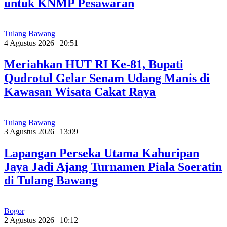
untuk KNMP Pesawaran
Tulang Bawang
4 Agustus 2026 | 20:51
Meriahkan HUT RI Ke-81, Bupati
Qudrotul Gelar Senam Udang Manis di
Kawasan Wisata Cakat Raya
Tulang Bawang
3 Agustus 2026 | 13:09
Lapangan Perseka Utama Kahuripan
Jaya Jadi Ajang Turnamen Piala Soeratin
di Tulang Bawang
Bogor
2 Agustus 2026 | 10:12