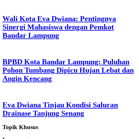
Wali Kota Eva Dwiana: Pentingnya
Sinergi Mahasiswa dengan Pemkot
Bandar Lampung
BPBD Kota Bandar Lampung: Puluhan
Pohon Tumbang Dipicu Hujan Lebat dan
Angin Kencang
Eva Dwiana Tinjau Kondisi Saluran
Drainase Tanjung Senang
Topik Khusus