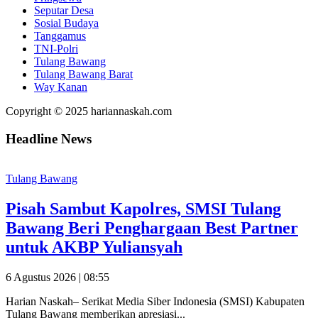
Seputar Desa
Sosial Budaya
Tanggamus
TNI-Polri
Tulang Bawang
Tulang Bawang Barat
Way Kanan
Copyright © 2025 hariannaskah.com
Headline News
Tulang Bawang
Pisah Sambut Kapolres, SMSI Tulang
Bawang Beri Penghargaan Best Partner
untuk AKBP Yuliansyah
6 Agustus 2026 | 08:55
Harian Naskah– Serikat Media Siber Indonesia (SMSI) Kabupaten
Tulang Bawang memberikan apresiasi...