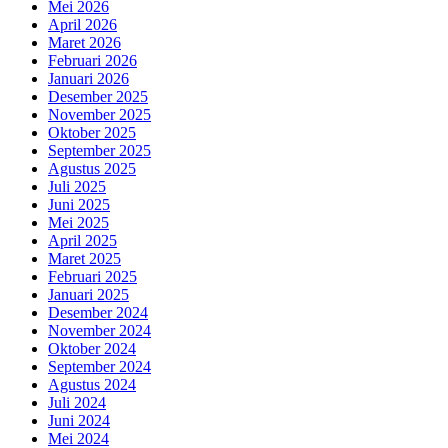
Mei 2026
April 2026
Maret 2026
Februari 2026
Januari 2026
Desember 2025
November 2025
Oktober 2025
September 2025
Agustus 2025
Juli 2025
Juni 2025
Mei 2025
April 2025
Maret 2025
Februari 2025
Januari 2025
Desember 2024
November 2024
Oktober 2024
September 2024
Agustus 2024
Juli 2024
Juni 2024
Mei 2024