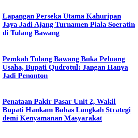
Lapangan Perseka Utama Kahuripan
Jaya Jadi Ajang Turnamen Piala Soeratin
di Tulang Bawang
Pemkab Tulang Bawang Buka Peluang
Usaha, Bupati Qudrotul: Jangan Hanya
Jadi Penonton
Penataan Pakir Pasar Unit 2, Wakil
Bupati Hankam Bahas Langkah Strategi
demi Kenyamanan Masyarakat