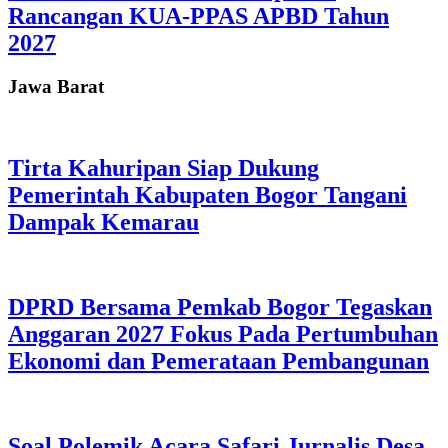
Rancangan KUA-PPAS APBD Tahun
2027
Jawa Barat
Tirta Kahuripan Siap Dukung
Pemerintah Kabupaten Bogor Tangani
Dampak Kemarau
DPRD Bersama Pemkab Bogor Tegaskan
Anggaran 2027 Fokus Pada Pertumbuhan
Ekonomi dan Pemerataan Pembangunan
Soal Polemik Acara Safari Jurnalis Desa