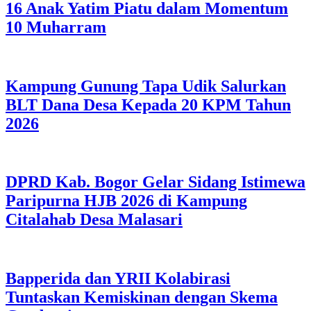
16 Anak Yatim Piatu dalam Momentum
10 Muharram
Kampung Gunung Tapa Udik Salurkan
BLT Dana Desa Kepada 20 KPM Tahun
2026
DPRD Kab. Bogor Gelar Sidang Istimewa
Paripurna HJB 2026 di Kampung
Citalahab Desa Malasari
Bapperida dan YRII Kolabirasi
Tuntaskan Kemiskinan dengan Skema