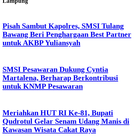
Lampung
Pisah Sambut Kapolres, SMSI Tulang
Bawang Beri Penghargaan Best Partner
untuk AKBP Yuliansyah
SMSI Pesawaran Dukung Cyntia
Martalena, Berharap Berkontribusi
untuk KNMP Pesawaran
Meriahkan HUT RI Ke-81, Bupati
Qudrotul Gelar Senam Udang Manis di
Kawasan Wisata Cakat Raya