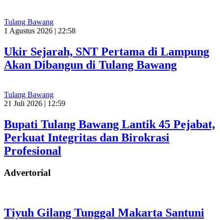
Tulang Bawang
1 Agustus 2026 | 22:58
Ukir Sejarah, SNT Pertama di Lampung
Akan Dibangun di Tulang Bawang
Tulang Bawang
21 Juli 2026 | 12:59
Bupati Tulang Bawang Lantik 45 Pejabat,
Perkuat Integritas dan Birokrasi
Profesional
Advertorial
Tiyuh Gilang Tunggal Makarta Santuni