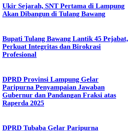
Ukir Sejarah, SNT Pertama di Lampung
Akan Dibangun di Tulang Bawang
Bupati Tulang Bawang Lantik 45 Pejabat,
Perkuat Integritas dan Birokrasi
Profesional
DPRD Provinsi Lampung Gelar
Paripurna Penyampaian Jawaban
Gubernur dan Pandangan Fraksi atas
Raperda 2025
DPRD Tubaba Gelar Paripurna