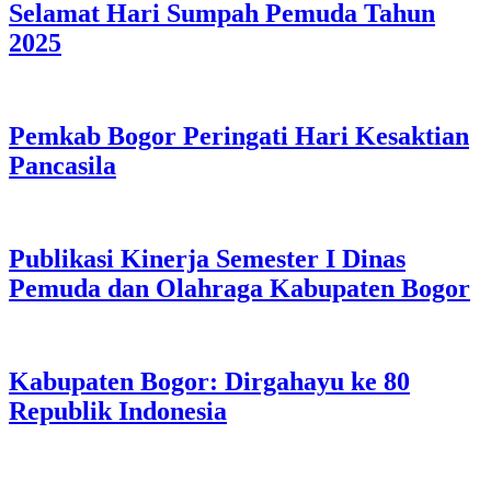
Selamat Hari Sumpah Pemuda Tahun
2025
Pemkab Bogor Peringati Hari Kesaktian
Pancasila
Publikasi Kinerja Semester I Dinas
Pemuda dan Olahraga Kabupaten Bogor
Kabupaten Bogor: Dirgahayu ke 80
Republik Indonesia