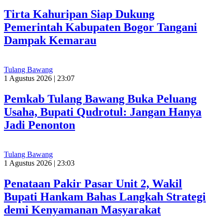
Tirta Kahuripan Siap Dukung
Pemerintah Kabupaten Bogor Tangani
Dampak Kemarau
Tulang Bawang
1 Agustus 2026 | 23:07
Pemkab Tulang Bawang Buka Peluang
Usaha, Bupati Qudrotul: Jangan Hanya
Jadi Penonton
Tulang Bawang
1 Agustus 2026 | 23:03
Penataan Pakir Pasar Unit 2, Wakil
Bupati Hankam Bahas Langkah Strategi
demi Kenyamanan Masyarakat