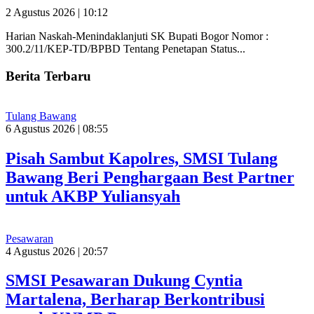
2 Agustus 2026 | 10:12
Harian Naskah-Menindaklanjuti SK Bupati Bogor Nomor :
300.2/11/KEP-TD/BPBD Tentang Penetapan Status...
Berita Terbaru
Tulang Bawang
6 Agustus 2026 | 08:55
Pisah Sambut Kapolres, SMSI Tulang
Bawang Beri Penghargaan Best Partner
untuk AKBP Yuliansyah
Pesawaran
4 Agustus 2026 | 20:57
SMSI Pesawaran Dukung Cyntia
Martalena, Berharap Berkontribusi