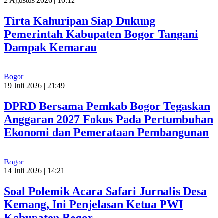
2 Agustus 2026 | 10:12
Tirta Kahuripan Siap Dukung
Pemerintah Kabupaten Bogor Tangani
Dampak Kemarau
Bogor
19 Juli 2026 | 21:49
DPRD Bersama Pemkab Bogor Tegaskan
Anggaran 2027 Fokus Pada Pertumbuhan
Ekonomi dan Pemerataan Pembangunan
Bogor
14 Juli 2026 | 14:21
Soal Polemik Acara Safari Jurnalis Desa
Kemang, Ini Penjelasan Ketua PWI
Kabupaten Bogor