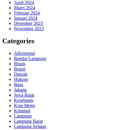
April 2024
Maret 2024
Februari 2024
Januari 2024
Desember 2023
November 2023
Categories
Advertorial
Bandar Lampung
Bisnis
Bogor
Daerah
Hukum
Iklan
Jakarta
Jawa Barat
Kesehatan
Kota Metro
Kriminal
Lampung
Lampung Barat
Lampung Selatan