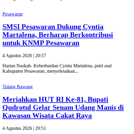
Pesawaran
SMSI Pesawaran Dukung Cyntia
Martalena, Berharap Berkontribusi
untuk KNMP Pesawaran
4 Agustus 2026 | 20:57
Harian Naskah- Keberhasilan Cyntia Martalena, putri asal
Kabupaten Pesawaran, menyelesaikan...
Tulang Bawang
Meriahkan HUT RI Ke-81, Bupati
Qudrotul Gelar Senam Udang Manis di
Kawasan Wisata Cakat Raya
4 Agustus 2026 | 20:51