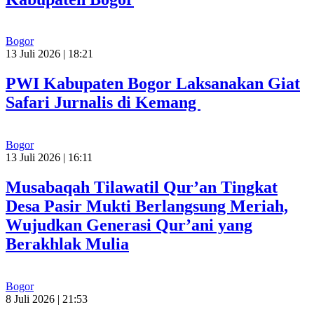
Bogor
13 Juli 2026 | 18:21
PWI Kabupaten Bogor Laksanakan Giat
Safari Jurnalis di Kemang
Bogor
13 Juli 2026 | 16:11
Musabaqah Tilawatil Qur’an Tingkat
Desa Pasir Mukti Berlangsung Meriah,
Wujudkan Generasi Qur’ani yang
Berakhlak Mulia
Bogor
8 Juli 2026 | 21:53