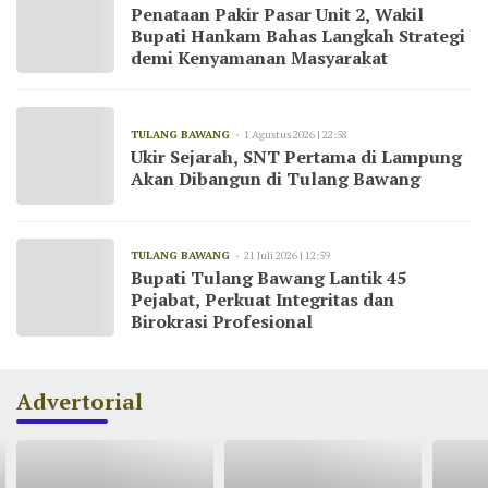
Penataan Pakir Pasar Unit 2, Wakil
Bupati Hankam Bahas Langkah Strategi
demi Kenyamanan Masyarakat
TULANG BAWANG
1 Agustus 2026 | 22:58
Ukir Sejarah, SNT Pertama di Lampung
Akan Dibangun di Tulang Bawang
TULANG BAWANG
21 Juli 2026 | 12:59
Bupati Tulang Bawang Lantik 45
Pejabat, Perkuat Integritas dan
Birokrasi Profesional
Advertorial