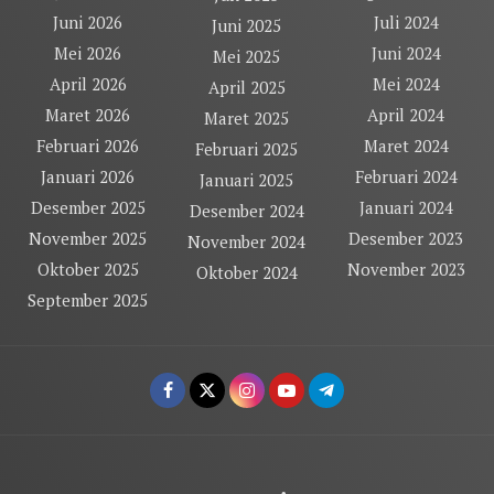
Juni 2026
Juli 2024
Juni 2025
Mei 2026
Juni 2024
Mei 2025
April 2026
Mei 2024
April 2025
Maret 2026
April 2024
Maret 2025
Februari 2026
Maret 2024
Februari 2025
Januari 2026
Februari 2024
Januari 2025
Desember 2025
Januari 2024
Desember 2024
November 2025
Desember 2023
November 2024
Oktober 2025
November 2023
Oktober 2024
September 2025