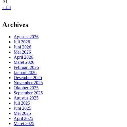
31
« Jul
Archives
Agustus 2026
Juli 2026
Juni 2026
Mei 2026
April 2026
Maret 2026
Februari 2026
Januari 2026
Desember 2025
November 2025
Oktober 2025
September 2025
Agustus 2025
Juli 2025
Juni 2025
Mei 2025
April 2025
Maret 2025