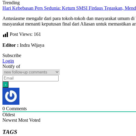
Trending
Hari Kebebasan Pers Sedunia: Ketum SMSI Firdaus Tegaskan, Mendi
Antusiasme mengalir dari para tokoh-tokoh dan masyarakat umum di
masyarakat menanti keputusan final dari Aliasan untuk memastikan 
Post Views:
161
Editor :
Indra Wijaya
Subscribe
Login
Notify of
0
Comments
Oldest
Newest
Most Voted
TAGS