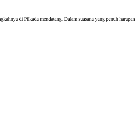
ngkahnya di Pilkada mendatang. Dalam suasana yang penuh harapan