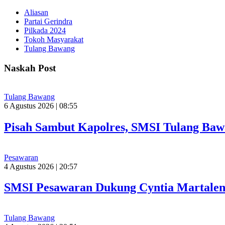
Aliasan
Partai Gerindra
Pilkada 2024
Tokoh Masyarakat
Tulang Bawang
Naskah Post
Tulang Bawang
6 Agustus 2026 | 08:55
Pisah Sambut Kapolres, SMSI Tulang Baw
Pesawaran
4 Agustus 2026 | 20:57
SMSI Pesawaran Dukung Cyntia Martalen
Tulang Bawang