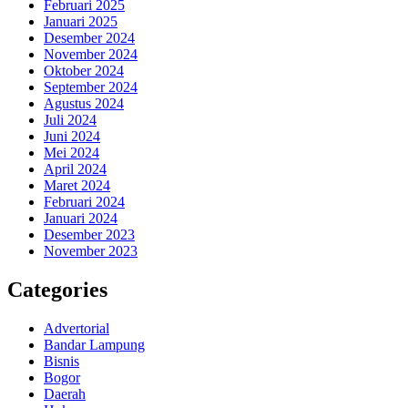
Februari 2025
Januari 2025
Desember 2024
November 2024
Oktober 2024
September 2024
Agustus 2024
Juli 2024
Juni 2024
Mei 2024
April 2024
Maret 2024
Februari 2024
Januari 2024
Desember 2023
November 2023
Categories
Advertorial
Bandar Lampung
Bisnis
Bogor
Daerah