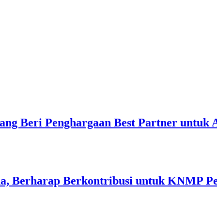
ang Beri Penghargaan Best Partner untuk
a, Berharap Berkontribusi untuk KNMP P