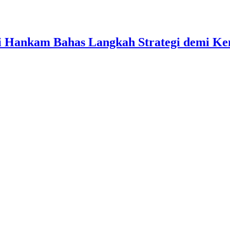
ati Hankam Bahas Langkah Strategi demi 