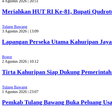
4 Agustus 2026 | 20:51
Meriahkan HUT RI Ke-81, Bupati Qudrot
Tulang Bawang
3 Agustus 2026 | 13:09
Lapangan Perseka Utama Kahuripan Jaya 
Bogor
2 Agustus 2026 | 10:12
Tirta Kahuripan Siap Dukung Pemerinta
Tulang Bawang
1 Agustus 2026 | 23:07
Pemkab Tulang Bawang Buka Peluang Usah