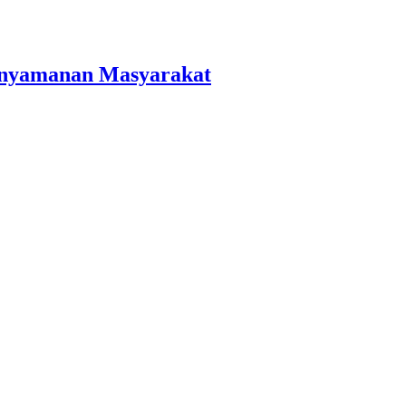
Kenyamanan Masyarakat