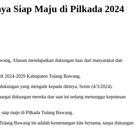
ya Siap Maju di Pilkada 2024
wang, Aliasan mendapatkan dukungan luas dari masyarakat dan
latif 2024-2029 Kabupaten Tulang Bawang.
ukungan yang mengalir kepada dirinya, Senin (4/3/2024).
hargai dukungan mereka dan saat ini sedang menunggu keputusan
a siap maju di Pilkada Tulang Bawang.
Tulang Bawang ini adalah kemenangan kita bersama, tanpa dukungan