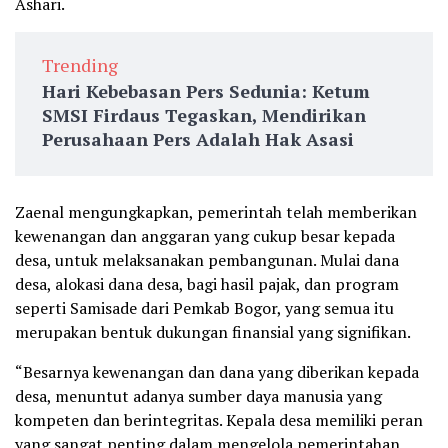
Ashari.
Trending
Hari Kebebasan Pers Sedunia: Ketum
SMSI Firdaus Tegaskan, Mendirikan
Perusahaan Pers Adalah Hak Asasi
Zaenal mengungkapkan, pemerintah telah memberikan
kewenangan dan anggaran yang cukup besar kepada
desa, untuk melaksanakan pembangunan. Mulai dana
desa, alokasi dana desa, bagi hasil pajak, dan program
seperti Samisade dari Pemkab Bogor, yang semua itu
merupakan bentuk dukungan finansial yang signifikan.
“Besarnya kewenangan dan dana yang diberikan kepada
desa, menuntut adanya sumber daya manusia yang
kompeten dan berintegritas. Kepala desa memiliki peran
yang sangat penting dalam mengelola pemerintahan