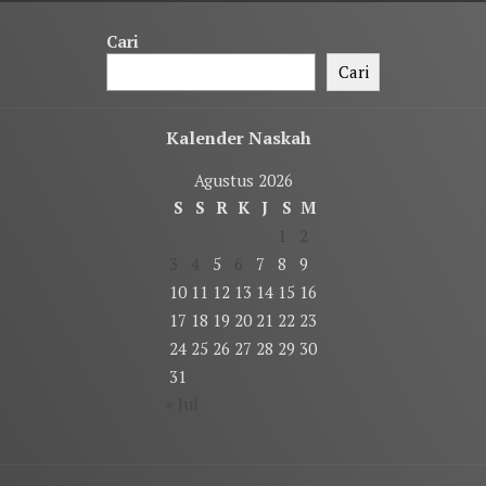
Cari
Cari
Kalender Naskah
Agustus 2026
S
S
R
K
J
S
M
1
2
3
4
5
6
7
8
9
10
11
12
13
14
15
16
17
18
19
20
21
22
23
24
25
26
27
28
29
30
31
« Jul