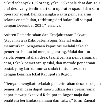
diikuti sebanyak 195 orang, yakni 65 kepala desa dan 130
staf desa yang terdiri dari satu operator spasial dan satu
operator sosial. Dengan jangka waktu pembelajaran
selama enam bulan, terhitung dari bulan Juli sampai
dengan Desember 2024,” jelasnya.
Asisten Pemerintahan dan Kesejahteraan Rakyat
(Aspemkesra) Kabupaten Bogor, Zaenal Ashari
menuturkan, pengayaan kapasitas melalui sekolah
pemerintah desa ini menjadi penting. Mulai dari tata
kelola pemerintahan desa, transformasi pembangunan
desa, teknik pemetaan spasial, dan metode pendataan
sosial, yang kurikulumnya sudah tentu disesuaikan
dengan kearifan lokal Kabupaten Bogor.
“Dengan mengikuti sekolah pemerintahan desa, ke depan
pemerintah desa dapat mewujudkan desa presisi yang
dapat mewujudkan visi Kabupaten Bogor maju dan
sejahtera berlandaskan iman dan takwa,” tutur Zaenal