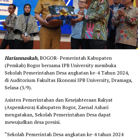
Hariannaskah,
BOGOR- Pemerintah Kabupaten
(Pemkab) Bogor bersama IPB University membuka
Sekolah Pemerintahan Desa angkatan ke-4 Tahun 2024,
di Auditorium Fakultas Ekonomi IPB University, Dramaga,
Selasa (3/9).
Asisten Pemerintahan dan Kesejahteraan Rakyat
(Aspemkesra) Kabupaten Bogor, Zaenal Ashari
mengatakan, Sekolah Pemerintahan Desa dapat
mewujudkan desa presisi.
“Sekolah Pemerintah Desa angkatan ke-4 tahun 2024