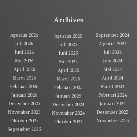
Archives
Agustus 2026
September 2024
Agustus 2025
Juli 2026
Agustus 2024
Juli 2025
Juni 2026
Juli 2024
Juni 2025
Mei 2026
Juni 2024
Mei 2025
April 2026
Mei 2024
April 2025
Maret 2026
April 2024
Maret 2025
Februari 2026
Maret 2024
Februari 2025
Januari 2026
Februari 2024
Januari 2025
Desember 2025
Januari 2024
Desember 2024
November 2025
Desember 2023
November 2024
Oktober 2025
November 2023
Oktober 2024
September 2025