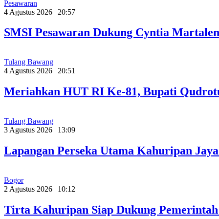
Pesawaran
4 Agustus 2026 | 20:57
SMSI Pesawaran Dukung Cyntia Martalen
Tulang Bawang
4 Agustus 2026 | 20:51
Meriahkan HUT RI Ke-81, Bupati Qudrot
Tulang Bawang
3 Agustus 2026 | 13:09
Lapangan Perseka Utama Kahuripan Jaya 
Bogor
2 Agustus 2026 | 10:12
Tirta Kahuripan Siap Dukung Pemerinta