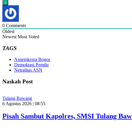
0
Comments
Oldest
Newest
Most Voted
TAGS
Aspemkesra Bogor
Demokrasi Pemilu
Netralitas ASN
Naskah Post
Tulang Bawang
6 Agustus 2026 | 08:55
Pisah Sambut Kapolres, SMSI Tulang Baw