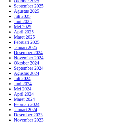
Oktober 2025
September 2025
Agustus 2025
Juli 2025
Juni 2025
Mei 2025
April 2025
Maret 2025
Februari 2025
Januari 2025
Desember 2024
November 2024
Oktober 2024
September 2024
Agustus 2024
Juli 2024
Juni 2024
Mei 2024
April 2024
Maret 2024
Februari 2024
Januari 2024
Desember 2023
November 2023