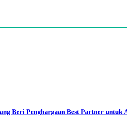
ang Beri Penghargaan Best Partner untuk