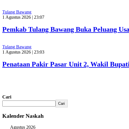
Tulang Bawang
1 Agustus 2026 | 23:07
Pemkab Tulang Bawang Buka Peluang Usah
Tulang Bawang
1 Agustus 2026 | 23:03
Penataan Pakir Pasar Unit 2, Wakil Bup
Cari
Cari
Kalender Naskah
Agustus 2026