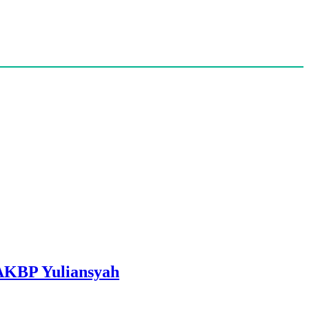
 AKBP Yuliansyah