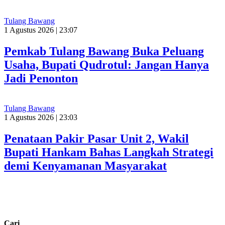
Tulang Bawang
1 Agustus 2026 | 23:07
Pemkab Tulang Bawang Buka Peluang
Usaha, Bupati Qudrotul: Jangan Hanya
Jadi Penonton
Tulang Bawang
1 Agustus 2026 | 23:03
Penataan Pakir Pasar Unit 2, Wakil
Bupati Hankam Bahas Langkah Strategi
demi Kenyamanan Masyarakat
Cari