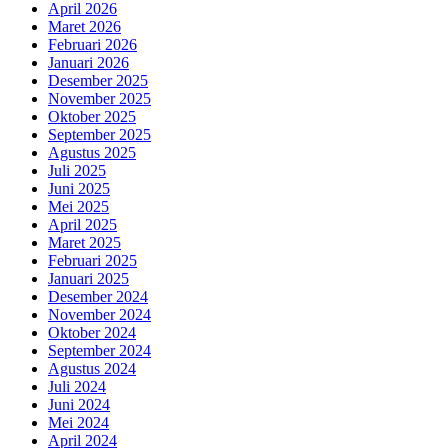
April 2026
Maret 2026
Februari 2026
Januari 2026
Desember 2025
November 2025
Oktober 2025
September 2025
Agustus 2025
Juli 2025
Juni 2025
Mei 2025
April 2025
Maret 2025
Februari 2025
Januari 2025
Desember 2024
November 2024
Oktober 2024
September 2024
Agustus 2024
Juli 2024
Juni 2024
Mei 2024
April 2024