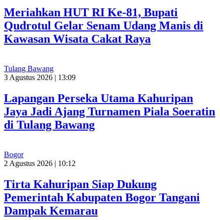
Meriahkan HUT RI Ke-81, Bupati
Qudrotul Gelar Senam Udang Manis di
Kawasan Wisata Cakat Raya
Tulang Bawang
3 Agustus 2026 | 13:09
Lapangan Perseka Utama Kahuripan
Jaya Jadi Ajang Turnamen Piala Soeratin
di Tulang Bawang
Bogor
2 Agustus 2026 | 10:12
Tirta Kahuripan Siap Dukung
Pemerintah Kabupaten Bogor Tangani
Dampak Kemarau