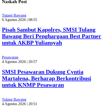
Naskah Post
Tulang Bawang
6 Agustus 2026 | 08:55
Pisah Sambut Kapolres, SMSI Tulang
Bawang Beri Penghargaan Best Partner
untuk AKBP Yuliansyah
Pesawaran
4 Agustus 2026 | 20:57
SMSI Pesawaran Dukung Cyntia
Martalena, Berharap Berkontribusi
untuk KNMP Pesawaran
Tulang Bawang
4 Agustus 2026 | 20:51