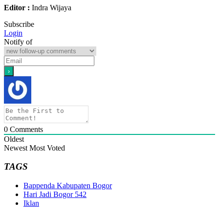
Editor :
Indra Wijaya
Subscribe
Login
Notify of
0
Comments
Oldest
Newest
Most Voted
TAGS
Bappenda Kabupaten Bogor
Hari Jadi Bogor 542
Iklan