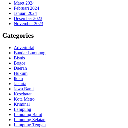
Maret 2024
Februari 2024
Januari 2024
Desember 2023
November 2023
Categories
Advertorial
Bandar Lampung
Bisnis
Bogor
Daerah
Hukum
Iklan
Jakarta
Jawa Barat
Kesehatan
Kota Metro
Kriminal
Lampung
Lampung Barat
Lampung Selatan
Lampung Tengah