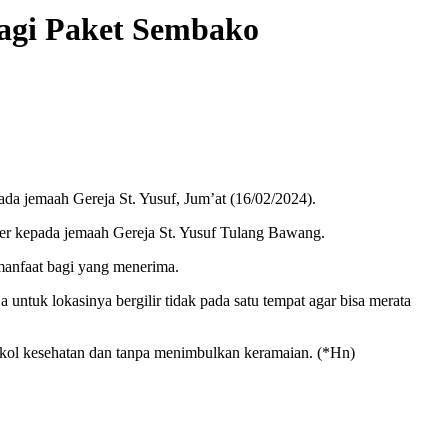
agi Paket Sembako
 jemaah Gereja St. Yusuf, Jum’at (16/02/2024).
er kepada jemaah Gereja St. Yusuf Tulang Bawang.
manfaat bagi yang menerima.
untuk lokasinya bergilir tidak pada satu tempat agar bisa merata
kol kesehatan dan tanpa menimbulkan keramaian. (*Hn)