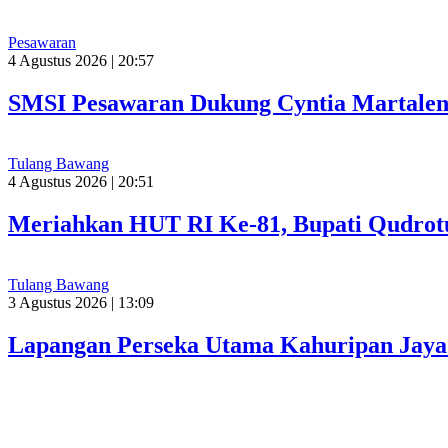
Pesawaran
4 Agustus 2026 | 20:57
SMSI Pesawaran Dukung Cyntia Martalen
Tulang Bawang
4 Agustus 2026 | 20:51
Meriahkan HUT RI Ke-81, Bupati Qudrot
Tulang Bawang
3 Agustus 2026 | 13:09
Lapangan Perseka Utama Kahuripan Jaya 