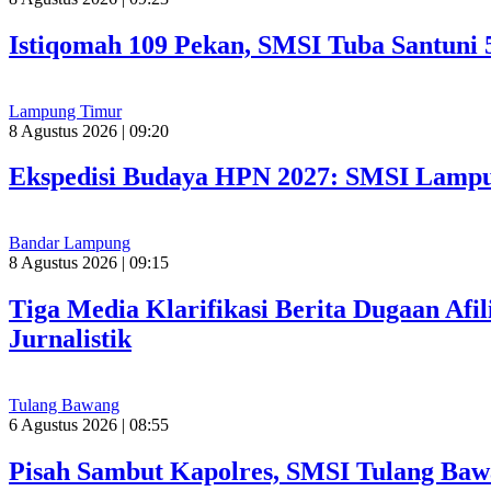
Istiqomah 109 Pekan, SMSI Tuba Santuni 
Lampung Timur
8 Agustus 2026 | 09:20
Ekspedisi Budaya HPN 2027: SMSI Lampu
Bandar Lampung
8 Agustus 2026 | 09:15
Tiga Media Klarifikasi Berita Dugaan Afi
Jurnalistik
Tulang Bawang
6 Agustus 2026 | 08:55
Pisah Sambut Kapolres, SMSI Tulang Baw