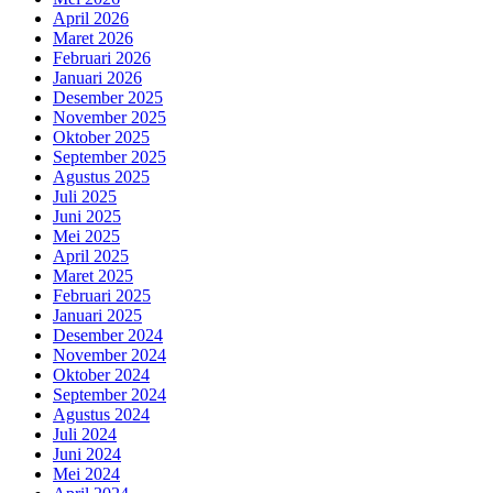
April 2026
Maret 2026
Februari 2026
Januari 2026
Desember 2025
November 2025
Oktober 2025
September 2025
Agustus 2025
Juli 2025
Juni 2025
Mei 2025
April 2025
Maret 2025
Februari 2025
Januari 2025
Desember 2024
November 2024
Oktober 2024
September 2024
Agustus 2024
Juli 2024
Juni 2024
Mei 2024