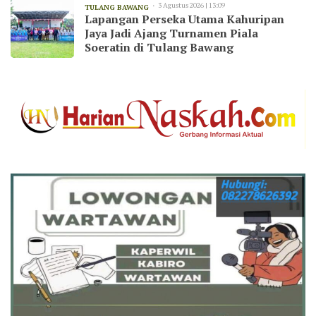
3 Agustus 2026 | 13:09
TULANG BAWANG
Lapangan Perseka Utama Kahuripan
Jaya Jadi Ajang Turnamen Piala
Soeratin di Tulang Bawang