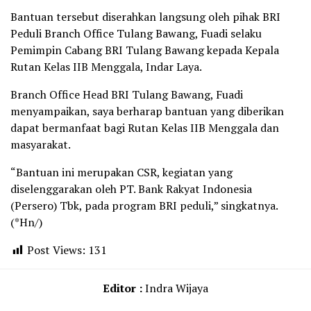
Bantuan tersebut diserahkan langsung oleh pihak BRI
Peduli Branch Office Tulang Bawang, Fuadi selaku
Pemimpin Cabang BRI Tulang Bawang kepada Kepala
Rutan Kelas IIB Menggala, Indar Laya.
Branch Office Head BRI Tulang Bawang, Fuadi
menyampaikan, saya berharap bantuan yang diberikan
dapat bermanfaat bagi Rutan Kelas IIB Menggala dan
masyarakat.
“Bantuan ini merupakan CSR, kegiatan yang
diselenggarakan oleh PT. Bank Rakyat Indonesia
(Persero) Tbk, pada program BRI peduli,” singkatnya.
(*Hn/)
Post Views:
131
Editor :
Indra Wijaya