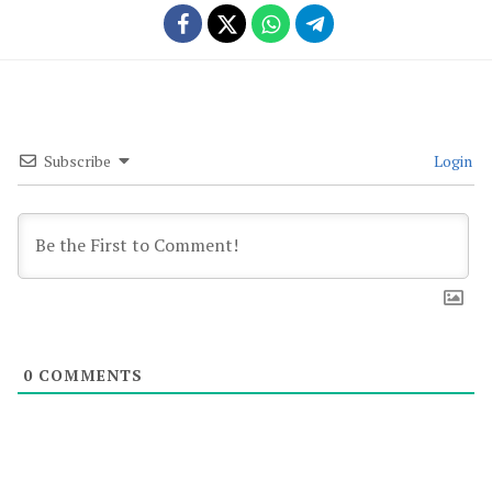
Subscribe
Login
0
COMMENTS