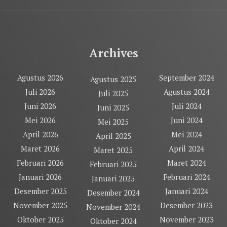
Archives
Agustus 2026
September 2024
Agustus 2025
Juli 2026
Agustus 2024
Juli 2025
Juni 2026
Juli 2024
Juni 2025
Mei 2026
Juni 2024
Mei 2025
April 2026
Mei 2024
April 2025
Maret 2026
April 2024
Maret 2025
Februari 2026
Maret 2024
Februari 2025
Januari 2026
Februari 2024
Januari 2025
Desember 2025
Januari 2024
Desember 2024
November 2025
Desember 2023
November 2024
Oktober 2025
November 2023
Oktober 2024