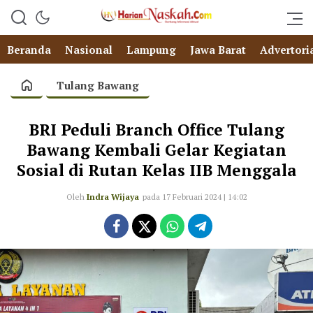
Beranda
Nasional
Lampung
Jawa Barat
Advertori
Tulang Bawang
BRI Peduli Branch Office Tulang
Bawang Kembali Gelar Kegiatan
Sosial di Rutan Kelas IIB Menggala
Oleh
Indra Wijaya
pada 17 Februari 2024 | 14:02