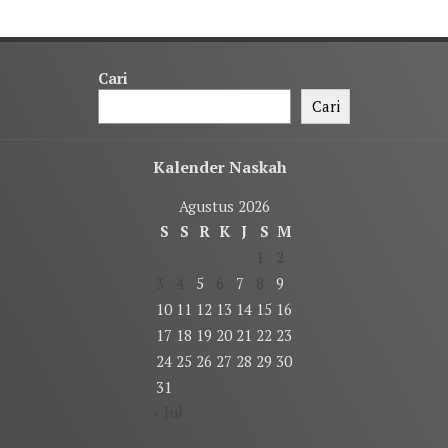
Cari
Cari
Kalender Naskah
Agustus 2026
S
S
R
K
J
S
M
1
2
3
4
5
6
7
8
9
10
11
12
13
14
15
16
17
18
19
20
21
22
23
24
25
26
27
28
29
30
31
« Jul