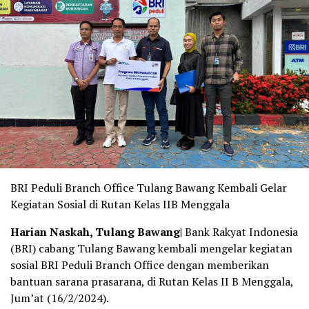
BRI Peduli Branch Office Tulang Bawang Kembali Gelar
Kegiatan Sosial di Rutan Kelas IIB Menggala
Harian Naskah,
Tulang Bawang|
Bank Rakyat Indonesia
(BRI) cabang Tulang Bawang kembali mengelar kegiatan
sosial BRI Peduli Branch Office dengan memberikan
bantuan sarana prasarana, di Rutan Kelas II B Menggala,
Jum’at (16/2/2024).