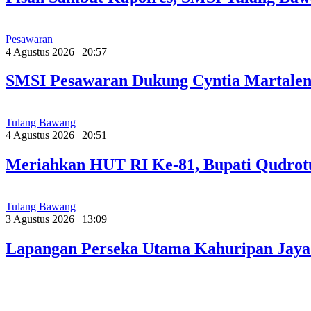
Pesawaran
4 Agustus 2026 | 20:57
SMSI Pesawaran Dukung Cyntia Martalen
Tulang Bawang
4 Agustus 2026 | 20:51
Meriahkan HUT RI Ke-81, Bupati Qudrot
Tulang Bawang
3 Agustus 2026 | 13:09
Lapangan Perseka Utama Kahuripan Jaya 