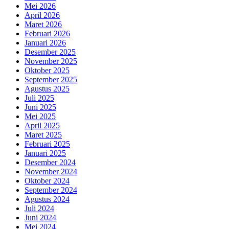
Mei 2026
April 2026
Maret 2026
Februari 2026
Januari 2026
Desember 2025
November 2025
Oktober 2025
September 2025
Agustus 2025
Juli 2025
Juni 2025
Mei 2025
April 2025
Maret 2025
Februari 2025
Januari 2025
Desember 2024
November 2024
Oktober 2024
September 2024
Agustus 2024
Juli 2024
Juni 2024
Mei 2024