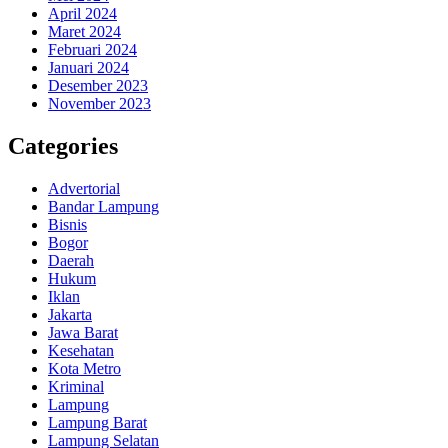
April 2024
Maret 2024
Februari 2024
Januari 2024
Desember 2023
November 2023
Categories
Advertorial
Bandar Lampung
Bisnis
Bogor
Daerah
Hukum
Iklan
Jakarta
Jawa Barat
Kesehatan
Kota Metro
Kriminal
Lampung
Lampung Barat
Lampung Selatan