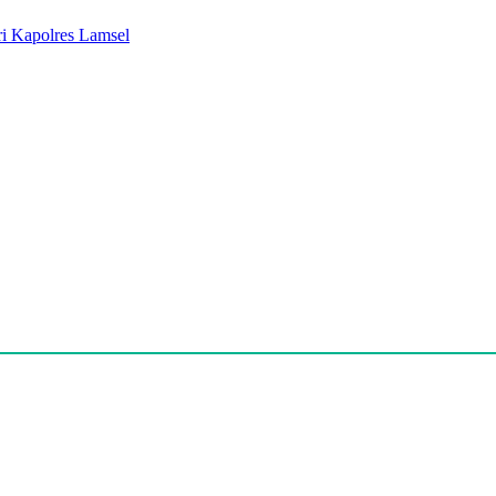
ri Kapolres Lamsel