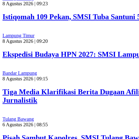
8 Agustus 2026 | 09:23
Istiqomah 109 Pekan, SMSI Tuba Santuni 
Lampung Timur
8 Agustus 2026 | 09:20
Ekspedisi Budaya HPN 2027: SMSI Lampu
Bandar Lampung
8 Agustus 2026 | 09:15
Tiga Media Klarifikasi Berita Dugaan Afi
Jurnalistik
Tulang Bawang
6 Agustus 2026 | 08:55
Pisah Sambut Kapolres, SMSI Tulang Baw