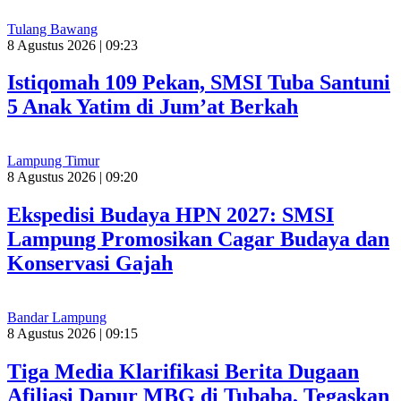
Tulang Bawang
8 Agustus 2026 | 09:23
Istiqomah 109 Pekan, SMSI Tuba Santuni
5 Anak Yatim di Jum’at Berkah
Lampung Timur
8 Agustus 2026 | 09:20
Ekspedisi Budaya HPN 2027: SMSI
Lampung Promosikan Cagar Budaya dan
Konservasi Gajah
Bandar Lampung
8 Agustus 2026 | 09:15
Tiga Media Klarifikasi Berita Dugaan
Afiliasi Dapur MBG di Tubaba, Tegaskan