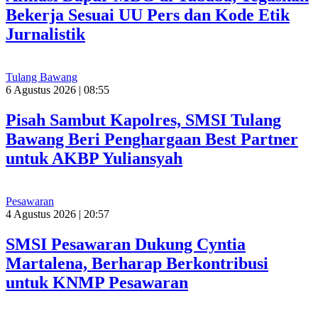
Bekerja Sesuai UU Pers dan Kode Etik
Jurnalistik
Tulang Bawang
6 Agustus 2026 | 08:55
Pisah Sambut Kapolres, SMSI Tulang
Bawang Beri Penghargaan Best Partner
untuk AKBP Yuliansyah
Pesawaran
4 Agustus 2026 | 20:57
SMSI Pesawaran Dukung Cyntia
Martalena, Berharap Berkontribusi
untuk KNMP Pesawaran