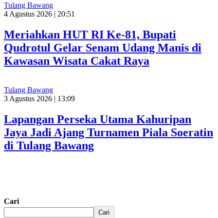
Tulang Bawang
4 Agustus 2026 | 20:51
Meriahkan HUT RI Ke-81, Bupati
Qudrotul Gelar Senam Udang Manis di
Kawasan Wisata Cakat Raya
Tulang Bawang
3 Agustus 2026 | 13:09
Lapangan Perseka Utama Kahuripan
Jaya Jadi Ajang Turnamen Piala Soeratin
di Tulang Bawang
Cari
Cari