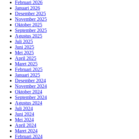
Februari 2026
Januari 2026
Desember 2025
November 2025
Oktober 2025
September 2025
Agustus 2025
Juli 2025
Juni 2025
Mei 2025
April 2025
Maret 2025
Februari 2025
Januari 2025
Desember 2024
November 2024
Oktober 2024
September 2024
Agustus 2024
Juli 2024
Juni 2024
Mei 2024
April 2024
Maret 2024
Februari 2024