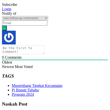
Subscribe
Login
Notify of
0
Comments
Oldest
Newest
Most Voted
TAGS
Musrenbang Tingkat Kecamatan
Pj Bupati Tubaba
Program 2024
Naskah Post