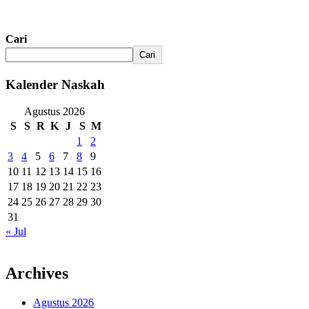
Cari
Cari
Kalender Naskah
Agustus 2026
S
S
R
K
J
S
M
1
2
3
4
5
6
7
8
9
10
11
12
13
14
15
16
17
18
19
20
21
22
23
24
25
26
27
28
29
30
31
« Jul
Archives
Agustus 2026