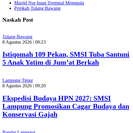
Masjid Nur Iman Terminal Menggala
Pemkab Tulang Bawang
Naskah Post
Tulang Bawang
8 Agustus 2026 | 09:23
Istiqomah 109 Pekan, SMSI Tuba Santuni
5 Anak Yatim di Jum’at Berkah
Lampung Timur
8 Agustus 2026 | 09:20
Ekspedisi Budaya HPN 2027: SMSI
Lampung Promosikan Cagar Budaya dan
Konservasi Gajah
Bandar Lampung