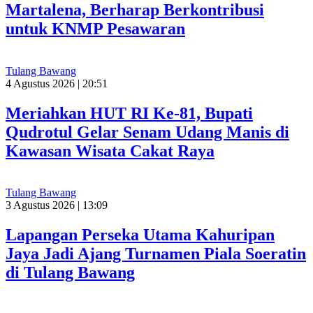
Martalena, Berharap Berkontribusi
untuk KNMP Pesawaran
Tulang Bawang
4 Agustus 2026 | 20:51
Meriahkan HUT RI Ke-81, Bupati
Qudrotul Gelar Senam Udang Manis di
Kawasan Wisata Cakat Raya
Tulang Bawang
3 Agustus 2026 | 13:09
Lapangan Perseka Utama Kahuripan
Jaya Jadi Ajang Turnamen Piala Soeratin
di Tulang Bawang