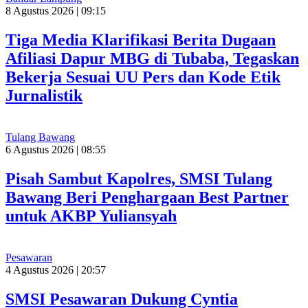
8 Agustus 2026 | 09:15
Tiga Media Klarifikasi Berita Dugaan
Afiliasi Dapur MBG di Tubaba, Tegaskan
Bekerja Sesuai UU Pers dan Kode Etik
Jurnalistik
Tulang Bawang
6 Agustus 2026 | 08:55
Pisah Sambut Kapolres, SMSI Tulang
Bawang Beri Penghargaan Best Partner
untuk AKBP Yuliansyah
Pesawaran
4 Agustus 2026 | 20:57
SMSI Pesawaran Dukung Cyntia