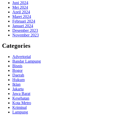
Juni 2024
Mei 2024
April 2024
Maret 2024
Februari 2024
Januari 2024
Desember 2023
November 2023
Categories
Advertorial
Bandar Lampung
Bisnis
Bogor
Daerah
Hukum
Iklan
Jakarta
Jawa Barat
Kesehatan
Kota Metro
Kriminal
Lampung