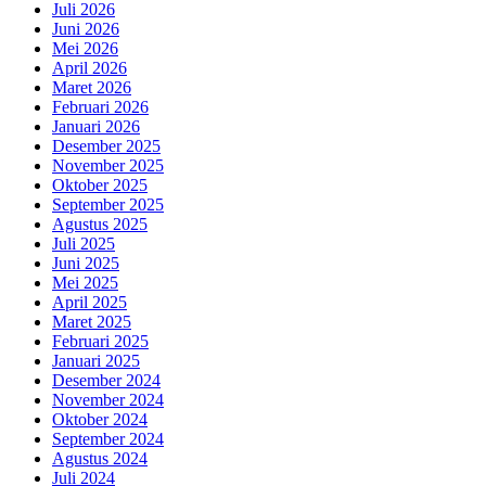
Juli 2026
Juni 2026
Mei 2026
April 2026
Maret 2026
Februari 2026
Januari 2026
Desember 2025
November 2025
Oktober 2025
September 2025
Agustus 2025
Juli 2025
Juni 2025
Mei 2025
April 2025
Maret 2025
Februari 2025
Januari 2025
Desember 2024
November 2024
Oktober 2024
September 2024
Agustus 2024
Juli 2024