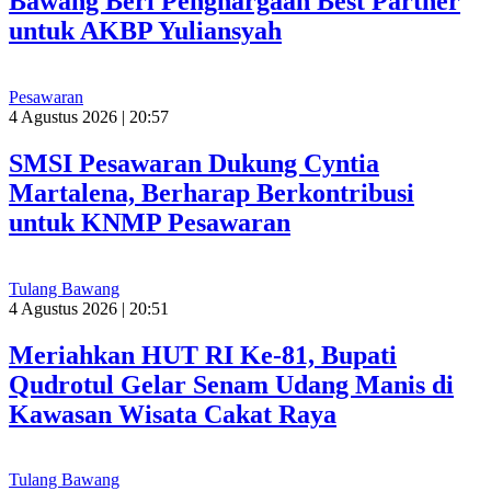
Bawang Beri Penghargaan Best Partner
untuk AKBP Yuliansyah
Pesawaran
4 Agustus 2026 | 20:57
SMSI Pesawaran Dukung Cyntia
Martalena, Berharap Berkontribusi
untuk KNMP Pesawaran
Tulang Bawang
4 Agustus 2026 | 20:51
Meriahkan HUT RI Ke-81, Bupati
Qudrotul Gelar Senam Udang Manis di
Kawasan Wisata Cakat Raya
Tulang Bawang