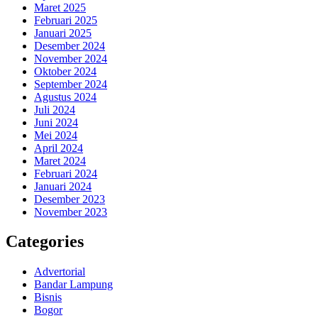
Maret 2025
Februari 2025
Januari 2025
Desember 2024
November 2024
Oktober 2024
September 2024
Agustus 2024
Juli 2024
Juni 2024
Mei 2024
April 2024
Maret 2024
Februari 2024
Januari 2024
Desember 2023
November 2023
Categories
Advertorial
Bandar Lampung
Bisnis
Bogor