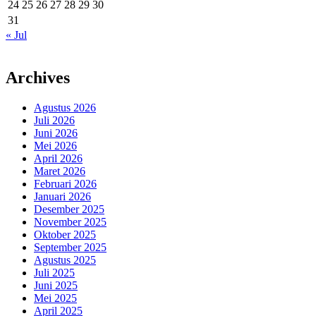
24
25
26
27
28
29
30
31
« Jul
Archives
Agustus 2026
Juli 2026
Juni 2026
Mei 2026
April 2026
Maret 2026
Februari 2026
Januari 2026
Desember 2025
November 2025
Oktober 2025
September 2025
Agustus 2025
Juli 2025
Juni 2025
Mei 2025
April 2025