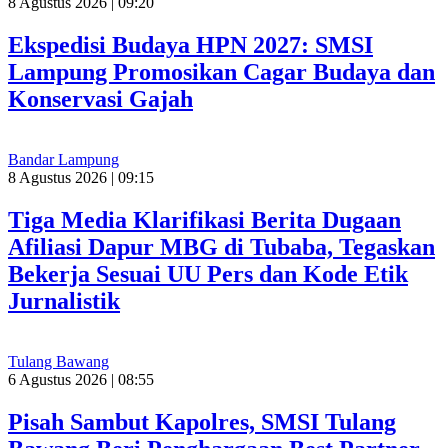
8 Agustus 2026 | 09:20
Ekspedisi Budaya HPN 2027: SMSI
Lampung Promosikan Cagar Budaya dan
Konservasi Gajah
Bandar Lampung
8 Agustus 2026 | 09:15
Tiga Media Klarifikasi Berita Dugaan
Afiliasi Dapur MBG di Tubaba, Tegaskan
Bekerja Sesuai UU Pers dan Kode Etik
Jurnalistik
Tulang Bawang
6 Agustus 2026 | 08:55
Pisah Sambut Kapolres, SMSI Tulang