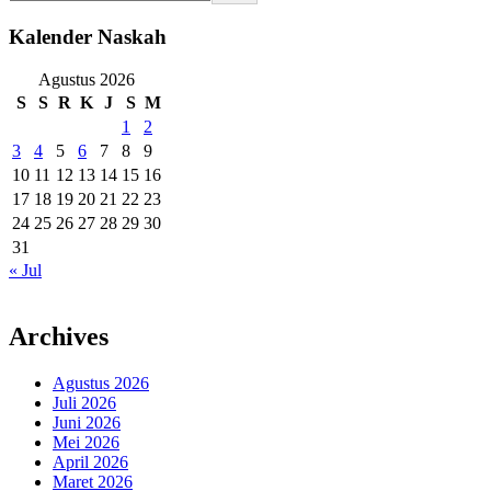
Kalender Naskah
Agustus 2026
S
S
R
K
J
S
M
1
2
3
4
5
6
7
8
9
10
11
12
13
14
15
16
17
18
19
20
21
22
23
24
25
26
27
28
29
30
31
« Jul
Archives
Agustus 2026
Juli 2026
Juni 2026
Mei 2026
April 2026
Maret 2026