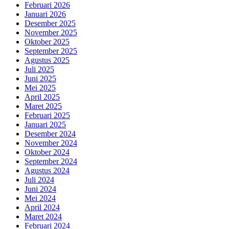
Februari 2026
Januari 2026
Desember 2025
November 2025
Oktober 2025
September 2025
Agustus 2025
Juli 2025
Juni 2025
Mei 2025
April 2025
Maret 2025
Februari 2025
Januari 2025
Desember 2024
November 2024
Oktober 2024
September 2024
Agustus 2024
Juli 2024
Juni 2024
Mei 2024
April 2024
Maret 2024
Februari 2024