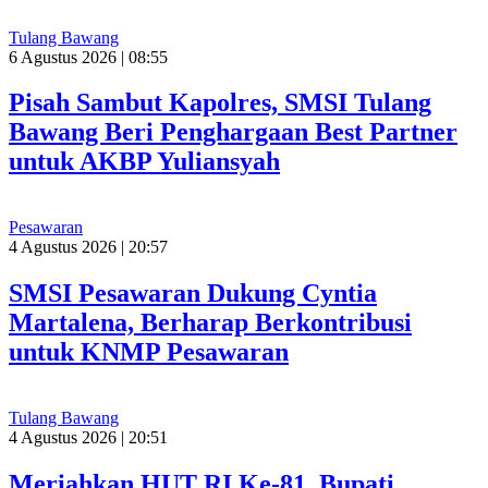
Tulang Bawang
6 Agustus 2026 | 08:55
Pisah Sambut Kapolres, SMSI Tulang
Bawang Beri Penghargaan Best Partner
untuk AKBP Yuliansyah
Pesawaran
4 Agustus 2026 | 20:57
SMSI Pesawaran Dukung Cyntia
Martalena, Berharap Berkontribusi
untuk KNMP Pesawaran
Tulang Bawang
4 Agustus 2026 | 20:51
Meriahkan HUT RI Ke-81, Bupati