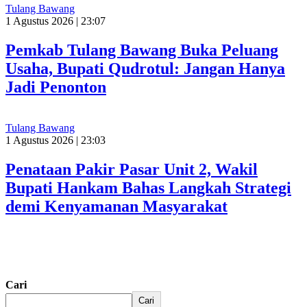
Tulang Bawang
1 Agustus 2026 | 23:07
Pemkab Tulang Bawang Buka Peluang
Usaha, Bupati Qudrotul: Jangan Hanya
Jadi Penonton
Tulang Bawang
1 Agustus 2026 | 23:03
Penataan Pakir Pasar Unit 2, Wakil
Bupati Hankam Bahas Langkah Strategi
demi Kenyamanan Masyarakat
Cari
Cari