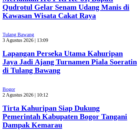
Qudrotul Gelar Senam Udang Manis di
Kawasan Wisata Cakat Raya
Tulang Bawang
3 Agustus 2026 | 13:09
Lapangan Perseka Utama Kahuripan
Jaya Jadi Ajang Turnamen Piala Soeratin
di Tulang Bawang
Bogor
2 Agustus 2026 | 10:12
Tirta Kahuripan Siap Dukung
Pemerintah Kabupaten Bogor Tangani
Dampak Kemarau