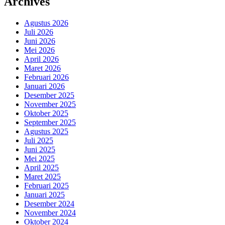
Archives
Agustus 2026
Juli 2026
Juni 2026
Mei 2026
April 2026
Maret 2026
Februari 2026
Januari 2026
Desember 2025
November 2025
Oktober 2025
September 2025
Agustus 2025
Juli 2025
Juni 2025
Mei 2025
April 2025
Maret 2025
Februari 2025
Januari 2025
Desember 2024
November 2024
Oktober 2024