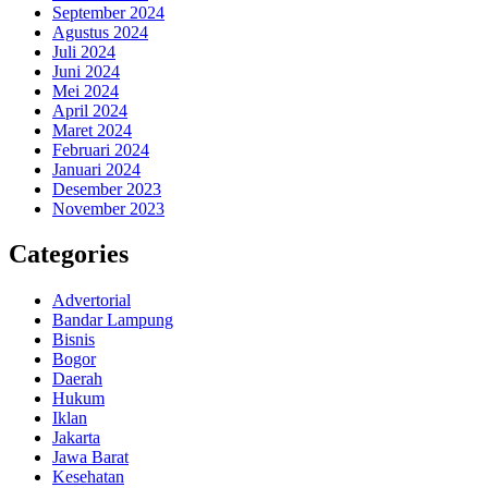
September 2024
Agustus 2024
Juli 2024
Juni 2024
Mei 2024
April 2024
Maret 2024
Februari 2024
Januari 2024
Desember 2023
November 2023
Categories
Advertorial
Bandar Lampung
Bisnis
Bogor
Daerah
Hukum
Iklan
Jakarta
Jawa Barat
Kesehatan