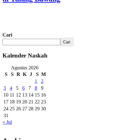
Cari
Cari
Kalender Naskah
Agustus 2026
S
S
R
K
J
S
M
1
2
3
4
5
6
7
8
9
10
11
12
13
14
15
16
17
18
19
20
21
22
23
24
25
26
27
28
29
30
31
« Jul