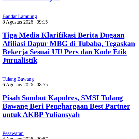
Bandar Lampung
8 Agustus 2026 | 09:15
Tiga Media Klarifikasi Berita Dugaan
Afiliasi Dapur MBG di Tubaba, Tegaskan
Bekerja Sesuai UU Pers dan Kode Etik
Jurnalistik
Tulang Bawang
6 Agustus 2026 | 08:55
Pisah Sambut Kapolres, SMSI Tulang
Bawang Beri Penghargaan Best Partner
untuk AKBP Yuliansyah
Pesawaran
4 Agustus 2026 | 20:57