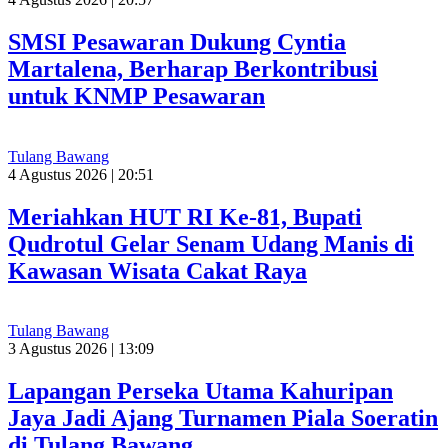
SMSI Pesawaran Dukung Cyntia
Martalena, Berharap Berkontribusi
untuk KNMP Pesawaran
Tulang Bawang
4 Agustus 2026 | 20:51
Meriahkan HUT RI Ke-81, Bupati
Qudrotul Gelar Senam Udang Manis di
Kawasan Wisata Cakat Raya
Tulang Bawang
3 Agustus 2026 | 13:09
Lapangan Perseka Utama Kahuripan
Jaya Jadi Ajang Turnamen Piala Soeratin
di Tulang Bawang