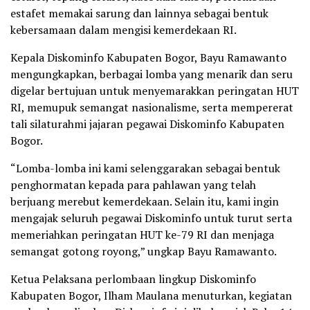
estafet memakai sarung dan lainnya sebagai bentuk
kebersamaan dalam mengisi kemerdekaan RI.
Kepala Diskominfo Kabupaten Bogor, Bayu Ramawanto
mengungkapkan, berbagai lomba yang menarik dan seru
digelar bertujuan untuk menyemarakkan peringatan HUT
RI, memupuk semangat nasionalisme, serta mempererat
tali silaturahmi jajaran pegawai Diskominfo Kabupaten
Bogor.
“Lomba-lomba ini kami selenggarakan sebagai bentuk
penghormatan kepada para pahlawan yang telah
berjuang merebut kemerdekaan. Selain itu, kami ingin
mengajak seluruh pegawai Diskominfo untuk turut serta
memeriahkan peringatan HUT ke-79 RI dan menjaga
semangat gotong royong,” ungkap Bayu Ramawanto.
Ketua Pelaksana perlombaan lingkup Diskominfo
Kabupaten Bogor, Ilham Maulana menuturkan, kegiatan