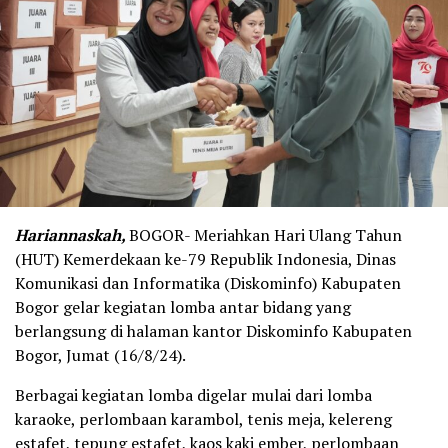
Hariannaskah,
BOGOR- Meriahkan Hari Ulang Tahun
(HUT) Kemerdekaan ke-79 Republik Indonesia, Dinas
Komunikasi dan Informatika (Diskominfo) Kabupaten
Bogor gelar kegiatan lomba antar bidang yang
berlangsung di halaman kantor Diskominfo Kabupaten
Bogor, Jumat (16/8/24).
Berbagai kegiatan lomba digelar mulai dari lomba
karaoke, perlombaan karambol, tenis meja, kelereng
estafet, tepung estafet, kaos kaki ember, perlombaan