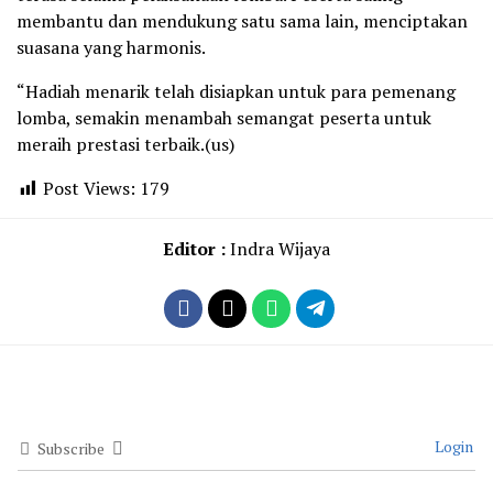
membantu dan mendukung satu sama lain, menciptakan
suasana yang harmonis.
“Hadiah menarik telah disiapkan untuk para pemenang
lomba, semakin menambah semangat peserta untuk
meraih prestasi terbaik.(us)
Post Views:
179
Editor :
Indra Wijaya
Login
Subscribe