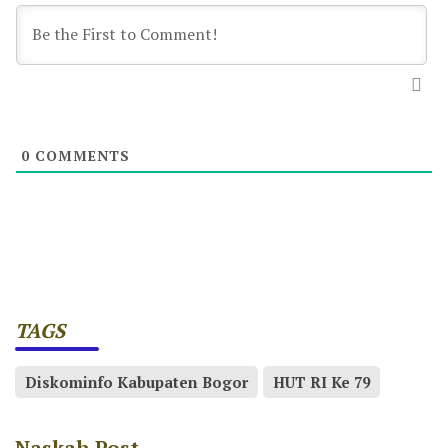
0
COMMENTS
TAGS
Diskominfo Kabupaten Bogor
HUT RI Ke 79
Naskah Post