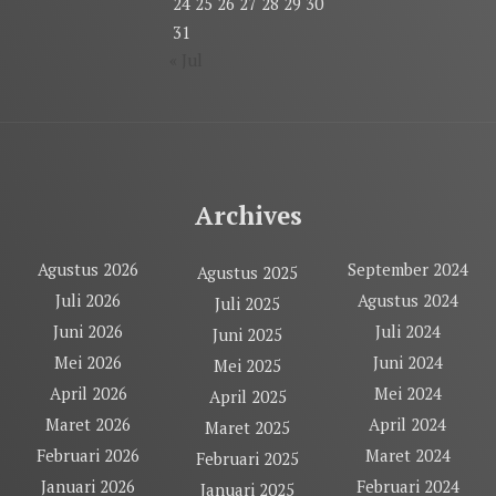
24
25
26
27
28
29
30
31
« Jul
Archives
Agustus 2026
September 2024
Agustus 2025
Juli 2026
Agustus 2024
Juli 2025
Juni 2026
Juli 2024
Juni 2025
Mei 2026
Juni 2024
Mei 2025
April 2026
Mei 2024
April 2025
Maret 2026
April 2024
Maret 2025
Februari 2026
Maret 2024
Februari 2025
Januari 2026
Februari 2024
Januari 2025