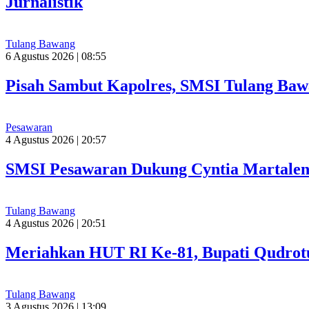
Jurnalistik
Tulang Bawang
6 Agustus 2026 | 08:55
Pisah Sambut Kapolres, SMSI Tulang Baw
Pesawaran
4 Agustus 2026 | 20:57
SMSI Pesawaran Dukung Cyntia Martalen
Tulang Bawang
4 Agustus 2026 | 20:51
Meriahkan HUT RI Ke-81, Bupati Qudrot
Tulang Bawang
3 Agustus 2026 | 13:09