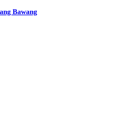
lang Bawang