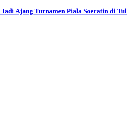
Jadi Ajang Turnamen Piala Soeratin di Tu