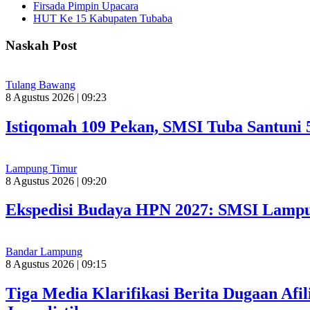
Firsada Pimpin Upacara
HUT Ke 15 Kabupaten Tubaba
Naskah Post
Tulang Bawang
8 Agustus 2026 | 09:23
Istiqomah 109 Pekan, SMSI Tuba Santuni 
Lampung Timur
8 Agustus 2026 | 09:20
Ekspedisi Budaya HPN 2027: SMSI Lampu
Bandar Lampung
8 Agustus 2026 | 09:15
Tiga Media Klarifikasi Berita Dugaan Afi