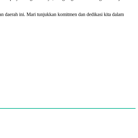
an daerah ini. Mari tunjukkan komitmen dan dedikasi kita dalam