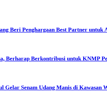
ang Beri Penghargaan Best Partner untuk
a, Berharap Berkontribusi untuk KNMP P
ul Gelar Senam Udang Manis di Kawasan W