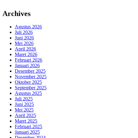
Archives
Agustus 2026
Juli 2026
Juni 2026
Mei 2026
April 2026
Maret 2026
Februari 2026
Januari 2026
Desember 2025
November 2025
Oktober 2025
September 2025
Agustus 2025
Juli 2025
Juni 2025
Mei 2025
April 2025
Maret 2025
Februari 2025
Januari 2025
Desember 2024