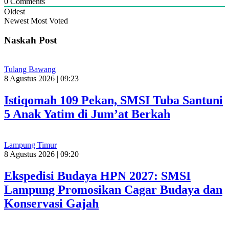
0
Comments
Oldest
Newest
Most Voted
Naskah Post
Tulang Bawang
8 Agustus 2026 | 09:23
Istiqomah 109 Pekan, SMSI Tuba Santuni
5 Anak Yatim di Jum’at Berkah
Lampung Timur
8 Agustus 2026 | 09:20
Ekspedisi Budaya HPN 2027: SMSI
Lampung Promosikan Cagar Budaya dan
Konservasi Gajah