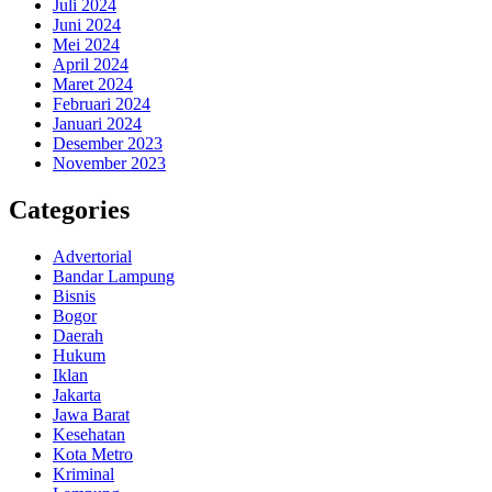
Juli 2024
Juni 2024
Mei 2024
April 2024
Maret 2024
Februari 2024
Januari 2024
Desember 2023
November 2023
Categories
Advertorial
Bandar Lampung
Bisnis
Bogor
Daerah
Hukum
Iklan
Jakarta
Jawa Barat
Kesehatan
Kota Metro
Kriminal