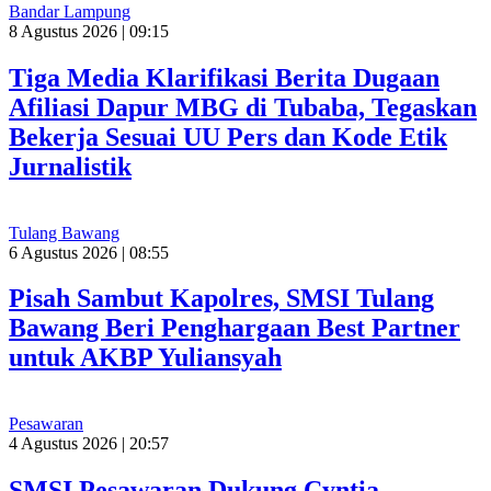
Bandar Lampung
8 Agustus 2026 | 09:15
Tiga Media Klarifikasi Berita Dugaan
Afiliasi Dapur MBG di Tubaba, Tegaskan
Bekerja Sesuai UU Pers dan Kode Etik
Jurnalistik
Tulang Bawang
6 Agustus 2026 | 08:55
Pisah Sambut Kapolres, SMSI Tulang
Bawang Beri Penghargaan Best Partner
untuk AKBP Yuliansyah
Pesawaran
4 Agustus 2026 | 20:57
SMSI Pesawaran Dukung Cyntia