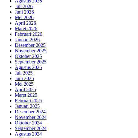
Agustus 2026
Juli 2026
Juni 2026
Mei 2026
April 2026
Maret 2026
Februari 2026
Januari 2026
Desember 2025
November 2025
Oktober 2025
September 2025
Agustus 2025
Juli 2025
Juni 2025
Mei 2025
April 2025
Maret 2025
Februari 2025
Januari 2025
Desember 2024
November 2024
Oktober 2024
September 2024
Agustus 2024