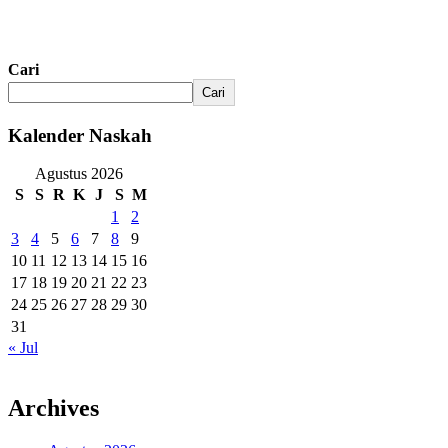
Cari
Cari
Kalender Naskah
Agustus 2026
S
S
R
K
J
S
M
1
2
3
4
5
6
7
8
9
10
11
12
13
14
15
16
17
18
19
20
21
22
23
24
25
26
27
28
29
30
31
« Jul
Archives