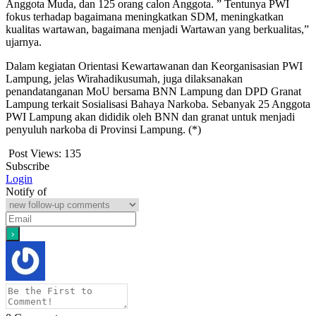
Anggota Muda, dan 125 orang calon Anggota. ” Tentunya PWI
fokus terhadap bagaimana meningkatkan SDM, meningkatkan
kualitas wartawan, bagaimana menjadi Wartawan yang berkualitas,”
ujarnya.
Dalam kegiatan Orientasi Kewartawanan dan Keorganisasian PWI
Lampung, jelas Wirahadikusumah, juga dilaksanakan
penandatanganan MoU bersama BNN Lampung dan DPD Granat
Lampung terkait Sosialisasi Bahaya Narkoba. Sebanyak 25 Anggota
PWI Lampung akan dididik oleh BNN dan granat untuk menjadi
penyuluh narkoba di Provinsi Lampung. (*)
Post Views:
135
Subscribe
Login
Notify of