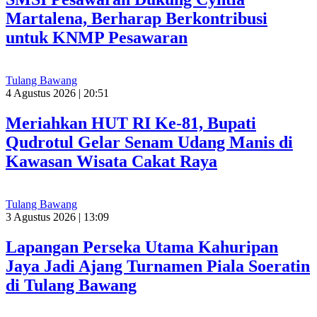
Martalena, Berharap Berkontribusi
untuk KNMP Pesawaran
Tulang Bawang
4 Agustus 2026 | 20:51
Meriahkan HUT RI Ke-81, Bupati
Qudrotul Gelar Senam Udang Manis di
Kawasan Wisata Cakat Raya
Tulang Bawang
3 Agustus 2026 | 13:09
Lapangan Perseka Utama Kahuripan
Jaya Jadi Ajang Turnamen Piala Soeratin
di Tulang Bawang