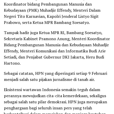
Koordinator bidang Pembangunan Manusia dan
Kebudayaan (PMK) Muhadjir Effendy, Menteri Dalam
Negeri Tito Karnavian, Kapolri Jenderal Listyo Sigit
Prabowo, serta Ketua MPR Bambang Soesatyo.
Tampak hadir juga Ketua MPR RI, Bambang Soesatyo,
Sekretaris Kabinet Pramono Anung, Menteri Koordinator
Bidang Pembangunan Manusia dan Kebudayaan Muhadjir
Effendy, Menteri Komunikasi dan Informatika Budi Arie
Setiadi, dan Penjabat Gubernur DKI Jakarta, Heru Budi
Hartono.
Sebagai catatan, HPN yang diperingati setiap 9 Februari
menjadi salah satu pijakan jurnalisme di tanah air.
Eksistensi wartawan Indonesia semakin teguh dalam
perannya mewujudkan cita-cita kemerdekaan, sekaligus
sebagai salah satu pilar demokrasi. HPN juga merupakan
penghargaan bagi seluruh insan pers yang telah