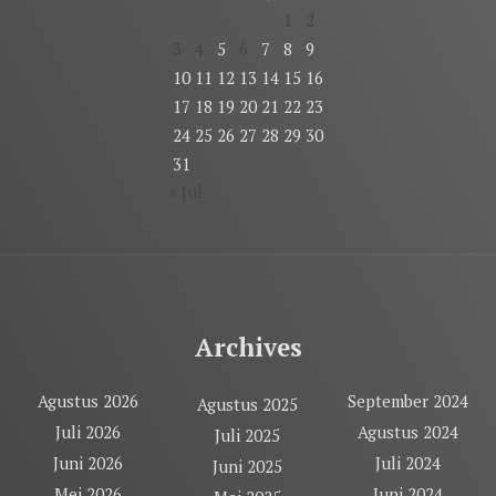
1
2
3
4
5
6
7
8
9
10
11
12
13
14
15
16
17
18
19
20
21
22
23
24
25
26
27
28
29
30
31
« Jul
Archives
Agustus 2026
September 2024
Agustus 2025
Juli 2026
Agustus 2024
Juli 2025
Juni 2026
Juli 2024
Juni 2025
Mei 2026
Juni 2024