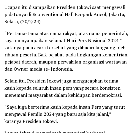
Ucapan itu disampaikan Presiden Jokowi saat mengawali
pidatonya di Econventional Hall Ecopark Ancol, Jakarta,
Selasa, (20/2/24).
“Pertama-tama atas nama rakyat, atas nama pemerintah,
saya menyampaikan selamat Hari Pers Nasional 2024,”
katanya pada acara tersebut yang dihadiri langsung oleh
ribuan peserta. Baik pejabat pada lingkungan kementrian,
pejabat daerah, maupun perwakilan organisasi wartawan
dan Owner media se- Indonesia.
Selain itu, Presiden Jokowi juga mengucapkan terima
kasih kepada seluruh insan pers yang secara konsisten
menemani masyarakat dalam kehidupan berdemokrasi.
“Saya juga berterima kasih kepada insan Pers yang turut
mengawal Pemilu 2024 yang baru saja kita jalani,”
katanya Presiden Jokowi.