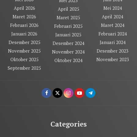
Mei 2025
April 2026
Mei 2024
April 2025
Maret 2026
April 2024
Maret 2025
Februari 2026
Maret 2024
Februari 2025
Januari 2026
Februari 2024
Januari 2025
Desember 2025
Januari 2024
Desember 2024
November 2025
Desember 2023
November 2024
Oktober 2025
November 2023
Oktober 2024
September 2025
Categories