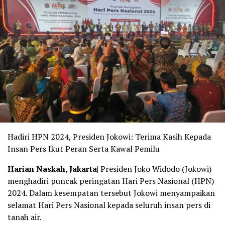
Hadiri HPN 2024, Presiden Jokowi: Terima Kasih Kepada
Insan Pers Ikut Peran Serta Kawal Pemilu
Harian Naskah, Jakarta|
Presiden Joko Widodo (Jokowi)
menghadiri puncak peringatan Hari Pers Nasional (HPN)
2024. Dalam kesempatan tersebut Jokowi menyampaikan
selamat Hari Pers Nasional kepada seluruh insan pers di
tanah air.