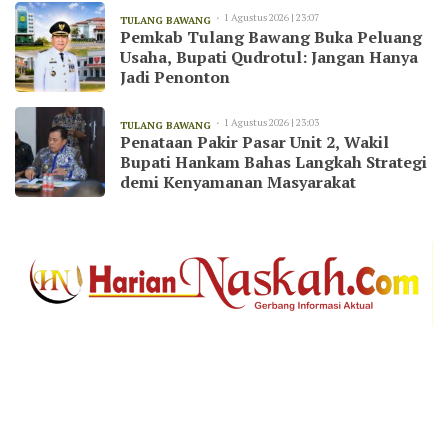
1 Agustus 2026 | 23:07
TULANG BAWANG
Pemkab Tulang Bawang Buka Peluang
Usaha, Bupati Qudrotul: Jangan Hanya
Jadi Penonton
1 Agustus 2026 | 23:03
TULANG BAWANG
Penataan Pakir Pasar Unit 2, Wakil
Bupati Hankam Bahas Langkah Strategi
demi Kenyamanan Masyarakat