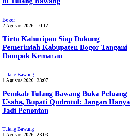
di Tulang Bawang
Bogor
2 Agustus 2026 | 10:12
Tirta Kahuripan Siap Dukung
Pemerintah Kabupaten Bogor Tangani
Dampak Kemarau
Tulang Bawang
1 Agustus 2026 | 23:07
Pemkab Tulang Bawang Buka Peluang
Usaha, Bupati Qudrotul: Jangan Hanya
Jadi Penonton
Tulang Bawang
1 Agustus 2026 | 23:03