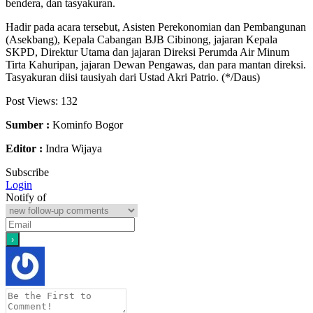
bendera, dan tasyakuran.
Hadir pada acara tersebut, Asisten Perekonomian dan Pembangunan
(Asekbang), Kepala Cabangan BJB Cibinong, jajaran Kepala
SKPD, Direktur Utama dan jajaran Direksi Perumda Air Minum
Tirta Kahuripan, jajaran Dewan Pengawas, dan para mantan direksi.
Tasyakuran diisi tausiyah dari Ustad Akri Patrio. (*/Daus)
Post Views:
132
Sumber :
Kominfo Bogor
Editor :
Indra Wijaya
Subscribe
Login
Notify of