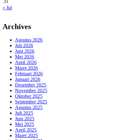
31
« Jul
Archives
Agustus 2026
Juli 2026
Juni 2026
Mei 2026
April 2026
Maret 2026
Februari 2026
Januari 2026
Desember 2025
November 2025
Oktober 2025
September 2025
Agustus 2025
Juli 2025
Juni 2025
Mei 2025
April 2025
Maret 2025