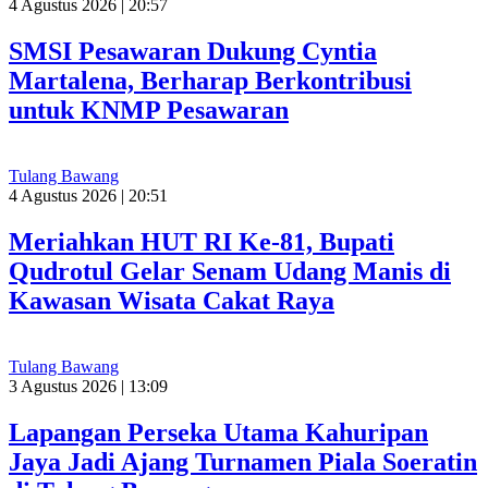
4 Agustus 2026 | 20:57
SMSI Pesawaran Dukung Cyntia
Martalena, Berharap Berkontribusi
untuk KNMP Pesawaran
Tulang Bawang
4 Agustus 2026 | 20:51
Meriahkan HUT RI Ke-81, Bupati
Qudrotul Gelar Senam Udang Manis di
Kawasan Wisata Cakat Raya
Tulang Bawang
3 Agustus 2026 | 13:09
Lapangan Perseka Utama Kahuripan
Jaya Jadi Ajang Turnamen Piala Soeratin