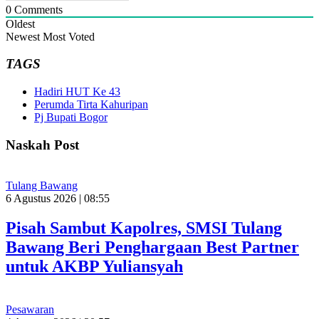
0
Comments
Oldest
Newest
Most Voted
TAGS
Hadiri HUT Ke 43
Perumda Tirta Kahuripan
Pj Bupati Bogor
Naskah Post
Tulang Bawang
6 Agustus 2026 | 08:55
Pisah Sambut Kapolres, SMSI Tulang
Bawang Beri Penghargaan Best Partner
untuk AKBP Yuliansyah
Pesawaran