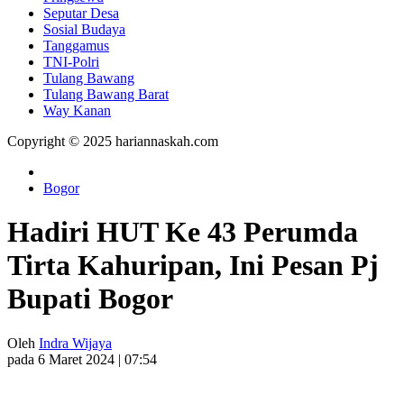
Seputar Desa
Sosial Budaya
Tanggamus
TNI-Polri
Tulang Bawang
Tulang Bawang Barat
Way Kanan
Copyright © 2025 hariannaskah.com
Bogor
Hadiri HUT Ke 43 Perumda
Tirta Kahuripan, Ini Pesan Pj
Bupati Bogor
Oleh
Indra Wijaya
pada 6 Maret 2024 | 07:54