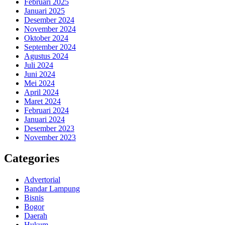
Februari 2025
Januari 2025
Desember 2024
November 2024
Oktober 2024
September 2024
Agustus 2024
Juli 2024
Juni 2024
Mei 2024
April 2024
Maret 2024
Februari 2024
Januari 2024
Desember 2023
November 2023
Categories
Advertorial
Bandar Lampung
Bisnis
Bogor
Daerah
Hukum