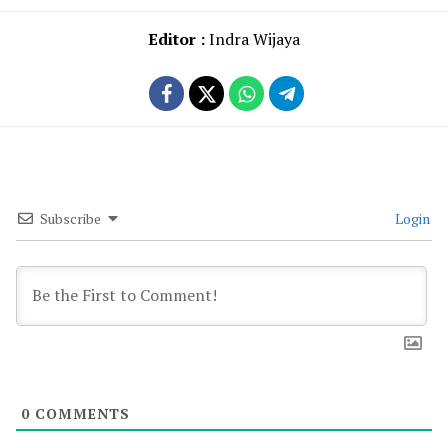
Editor :
Indra Wijaya
Subscribe
Login
0
COMMENTS