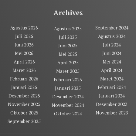
Archives
Agustus 2026
September 2024
Agustus 2025
Juli 2026
Agustus 2024
Juli 2025
Juni 2026
Juli 2024
Juni 2025
Mei 2026
Juni 2024
Mei 2025
April 2026
Mei 2024
April 2025
Maret 2026
April 2024
Maret 2025
Februari 2026
Maret 2024
Februari 2025
Januari 2026
Februari 2024
Januari 2025
Desember 2025
Januari 2024
Desember 2024
November 2025
Desember 2023
November 2024
Oktober 2025
November 2023
Oktober 2024
September 2025