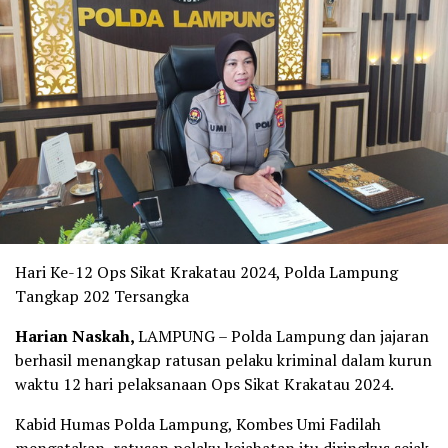
Hari Ke-12 Ops Sikat Krakatau 2024, Polda Lampung
Tangkap 202 Tersangka
Harian Naskah,
LAMPUNG – Polda Lampung dan jajaran
berhasil menangkap ratusan pelaku kriminal dalam kurun
waktu 12 hari pelaksanaan Ops Sikat Krakatau 2024.
Kabid Humas Polda Lampung, Kombes Umi Fadilah