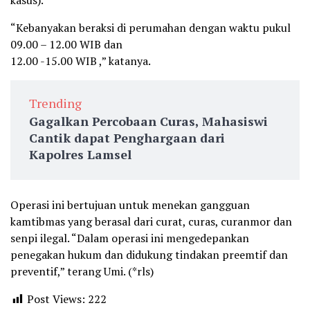
kasus).
“Kebanyakan beraksi di perumahan dengan waktu pukul
09.00 – 12.00 WIB dan
12.00 -15.00 WIB ,” katanya.
Trending
Gagalkan Percobaan Curas, Mahasiswi
Cantik dapat Penghargaan dari
Kapolres Lamsel
Operasi ini bertujuan untuk menekan gangguan
kamtibmas yang berasal dari curat, curas, curanmor dan
senpi ilegal. “Dalam operasi ini mengedepankan
penegakan hukum dan didukung tindakan preemtif dan
preventif,” terang Umi. (*rls)
Post Views:
222