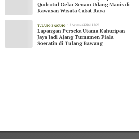
Qudrotul Gelar Senam Udang Manis di
Kawasan Wisata Cakat Raya
3 Agustus 2026 | 13:09
TULANG BAWANG
Lapangan Perseka Utama Kahuripan
Jaya Jadi Ajang Turnamen Piala
Soeratin di Tulang Bawang