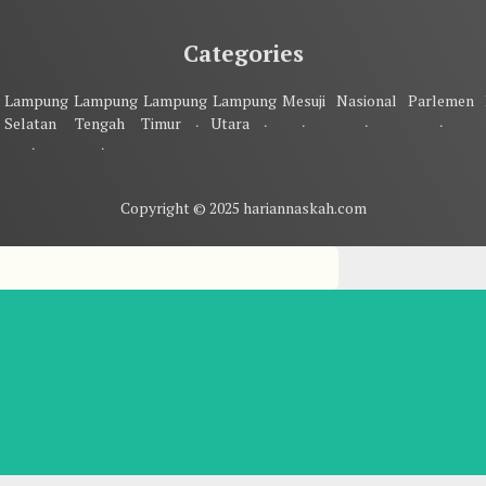
Categories
Lampung
Lampung
Lampung
Lampung
Mesuji
Nasional
Parlemen
Selatan
Tengah
Timur
Utara
Copyright © 2025 hariannaskah.com