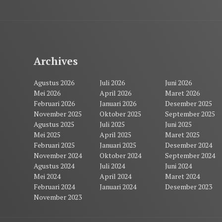
Archives
Agustus 2026
Juli 2026
Juni 2026
Mei 2026
April 2026
Maret 2026
Februari 2026
Januari 2026
Desember 2025
November 2025
Oktober 2025
September 2025
Agustus 2025
Juli 2025
Juni 2025
Mei 2025
April 2025
Maret 2025
Februari 2025
Januari 2025
Desember 2024
November 2024
Oktober 2024
September 2024
Agustus 2024
Juli 2024
Juni 2024
Mei 2024
April 2024
Maret 2024
Februari 2024
Januari 2024
Desember 2023
November 2023