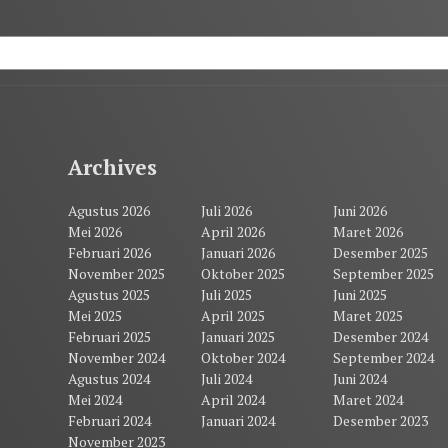
Archives
Agustus 2026
Juli 2026
Juni 2026
Mei 2026
April 2026
Maret 2026
Februari 2026
Januari 2026
Desember 2025
November 2025
Oktober 2025
September 2025
Agustus 2025
Juli 2025
Juni 2025
Mei 2025
April 2025
Maret 2025
Februari 2025
Januari 2025
Desember 2024
November 2024
Oktober 2024
September 2024
Agustus 2024
Juli 2024
Juni 2024
Mei 2024
April 2024
Maret 2024
Februari 2024
Januari 2024
Desember 2023
November 2023