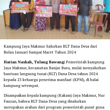
Kampung Jaya Makmur Salurkan BLT Dana Desa dari
Bulan Januari Sampai Maret Tahun 2024
Harian Naskah, Tulang Bawang|
Pemerintah kampung
Jaya Makmur, kecamatan Banjar Baru, mulai menyalurkan
bantuan langsung tunai (BLT) Dana Desa tahun 2024
kepada 23 keluarga penerima manfaat (KPM), di balai
kampung setempat.
Disampaikan kepala kampung (Kakam) Jaya Makmur, Nur
Fauzan, bahwa BLT Dana Desa yang disalurkan
merupakan arahan dari program pemerintah pusat guna