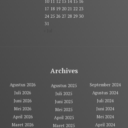
10
11
12
13
14
15
16
17
18
19
20
21
22
23
24
25
26
27
28
29
30
31
« Jul
Archives
Agustus 2026
September 2024
Agustus 2025
Juli 2026
Agustus 2024
Juli 2025
Juni 2026
Juli 2024
Juni 2025
Mei 2026
Juni 2024
Mei 2025
April 2026
Mei 2024
April 2025
Maret 2026
April 2024
Maret 2025