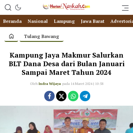
Beranda
Nasional
Lampung
Jawa Barat
Advertori
Tulang Bawang
Kampung Jaya Makmur Salurkan
BLT Dana Desa dari Bulan Januari
Sampai Maret Tahun 2024
Oleh
Indra Wijaya
pada 14 Maret 2024 | 10:58