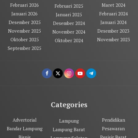
Februari 2026
Maret 2024
Februari 2025
Januari 2026
Februari 2024
Januari 2025
Desember 2025
Januari 2024
Desember 2024
November 2025
Desember 2023
November 2024
Oktober 2025
November 2023
Oktober 2024
September 2025
Categories
Advertorial
Pendidikan
Lampung
Bandar Lampung
Pesawaran
Lampung Barat
Bisnis
Pesisir Barat
Lampung Selatan