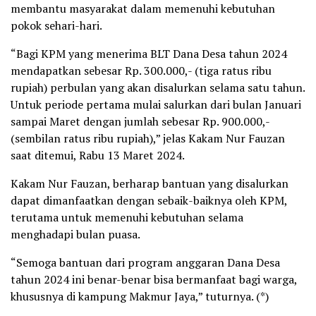
membantu masyarakat dalam memenuhi kebutuhan
pokok sehari-hari.
“Bagi KPM yang menerima BLT Dana Desa tahun 2024
mendapatkan sebesar Rp. 300.000,- (tiga ratus ribu
rupiah) perbulan yang akan disalurkan selama satu tahun.
Untuk periode pertama mulai salurkan dari bulan Januari
sampai Maret dengan jumlah sebesar Rp. 900.000,-
(sembilan ratus ribu rupiah),” jelas Kakam Nur Fauzan
saat ditemui, Rabu 13 Maret 2024.
Kakam Nur Fauzan, berharap bantuan yang disalurkan
dapat dimanfaatkan dengan sebaik-baiknya oleh KPM,
terutama untuk memenuhi kebutuhan selama
menghadapi bulan puasa.
“Semoga bantuan dari program anggaran Dana Desa
tahun 2024 ini benar-benar bisa bermanfaat bagi warga,
khususnya di kampung Makmur Jaya,” tuturnya. (*)