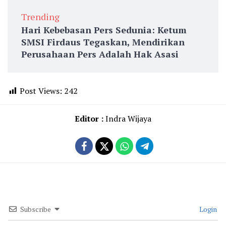
Trending
Hari Kebebasan Pers Sedunia: Ketum
SMSI Firdaus Tegaskan, Mendirikan
Perusahaan Pers Adalah Hak Asasi
Post Views:
242
Editor :
Indra Wijaya
Subscribe
Login