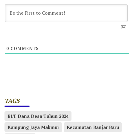
0
COMMENTS
TAGS
BLT Dana Desa Tahun 2024
Kampung Jaya Makmur
Kecamatan Banjar Baru