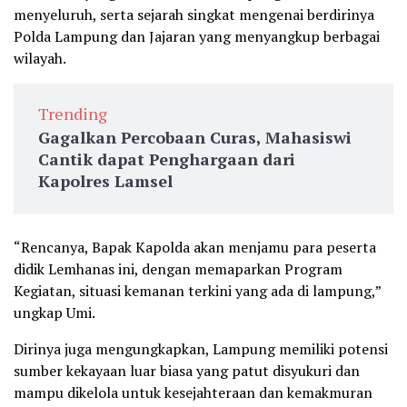
menyeluruh, serta sejarah singkat mengenai berdirinya
Polda Lampung dan Jajaran yang menyangkup berbagai
wilayah.
Trending
Gagalkan Percobaan Curas, Mahasiswi
Cantik dapat Penghargaan dari
Kapolres Lamsel
“Rencanya, Bapak Kapolda akan menjamu para peserta
didik Lemhanas ini, dengan memaparkan Program
Kegiatan, situasi kemanan terkini yang ada di lampung,”
ungkap Umi.
Dirinya juga mengungkapkan, Lampung memiliki potensi
sumber kekayaan luar biasa yang patut disyukuri dan
mampu dikelola untuk kesejahteraan dan kemakmuran