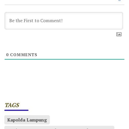
0
COMMENTS
TAGS
Kapolda Lampung