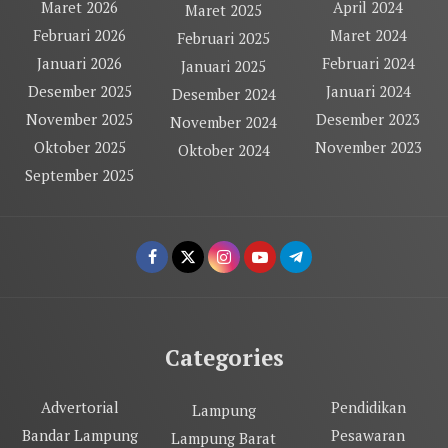
Maret 2026
April 2024
Maret 2025
Februari 2026
Maret 2024
Februari 2025
Januari 2026
Februari 2024
Januari 2025
Desember 2025
Januari 2024
Desember 2024
November 2025
Desember 2023
November 2024
Oktober 2025
November 2023
Oktober 2024
September 2025
Categories
Advertorial
Pendidikan
Lampung
Bandar Lampung
Pesawaran
Lampung Barat