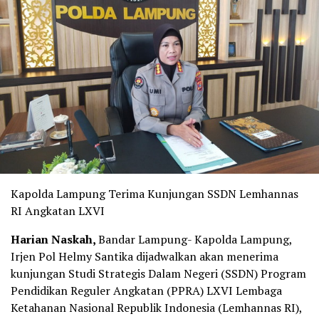
Kapolda Lampung Terima Kunjungan SSDN Lemhannas
RI Angkatan LXVI
Harian Naskah,
Bandar Lampung- Kapolda Lampung,
Irjen Pol Helmy Santika dijadwalkan akan menerima
kunjungan Studi Strategis Dalam Negeri (SSDN) Program
Pendidikan Reguler Angkatan (PPRA) LXVI Lembaga
Ketahanan Nasional Republik Indonesia (Lemhannas RI),