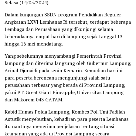
Selasa (14/05/2024).
Dalam kunjungan SSDN program Pendidikan Reguler
Angkatan LXVI Lemhanas Ri tersebut, terdapat beberapa
Lembaga dan Perusahaan yang dikunjungi selama
keberadaanya empat hari di lampung sejak tanggal 13
hingga 16 mei mendatang.
Yang sebelumnya menyambangi Pemerintah Provinsi
lampung dan diterima langsung oleh Gubernur Lampung,
Arinal Djunaidi pada senin Kemarin. Kemudian hari ini
para peserta berencana mengunjungi salah satu
perusahaan terbesar yang berada di Provinsi Lampung,
yakni PT. Great Giant Pineapple, Universitas Lampung
dan Makorem 043 GATAM.
Kabid Humas Polda Lampung, Kombes Pol. Umi Fadilah
Astutik menyebutkan, kehadiran para peserta Lemhanas
itu nantinya menerima penjelasan tentang situasi
keamanan yang ada di Provinsi Lampung secara