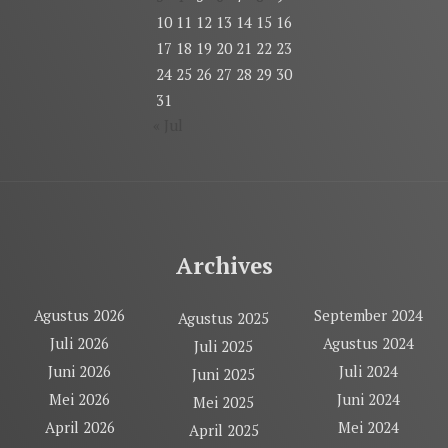
10
11
12
13
14
15
16
17
18
19
20
21
22
23
24
25
26
27
28
29
30
31
« Jul
Archives
Agustus 2026
September 2024
Agustus 2025
Juli 2026
Agustus 2024
Juli 2025
Juni 2026
Juli 2024
Juni 2025
Mei 2026
Juni 2024
Mei 2025
April 2026
Mei 2024
April 2025