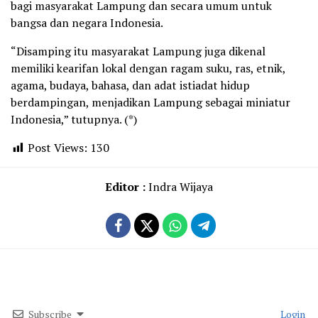
bagi masyarakat Lampung dan secara umum untuk
bangsa dan negara Indonesia.
“Disamping itu masyarakat Lampung juga dikenal
memiliki kearifan lokal dengan ragam suku, ras, etnik,
agama, budaya, bahasa, dan adat istiadat hidup
berdampingan, menjadikan Lampung sebagai miniatur
Indonesia,” tutupnya. (*)
Post Views:
130
Editor :
Indra Wijaya
Subscribe
Login