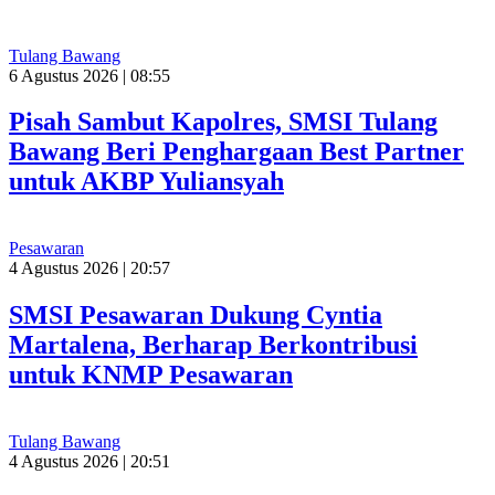
Tulang Bawang
6 Agustus 2026 | 08:55
Pisah Sambut Kapolres, SMSI Tulang
Bawang Beri Penghargaan Best Partner
untuk AKBP Yuliansyah
Pesawaran
4 Agustus 2026 | 20:57
SMSI Pesawaran Dukung Cyntia
Martalena, Berharap Berkontribusi
untuk KNMP Pesawaran
Tulang Bawang
4 Agustus 2026 | 20:51