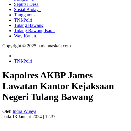
Seputar Desa
Sosial Budaya
Tanggamus
TNI-Polri
Tulang Bawang
Tulang Bawang Barat
Way Kanan
Copyright © 2025 hariannaskah.com
TNI-Polri
Kapolres AKBP James
Lawatan Kantor Kejaksaan
Negeri Tulang Bawang
Oleh
Indra Wijaya
pada 13 Januari 2024 | 12:37