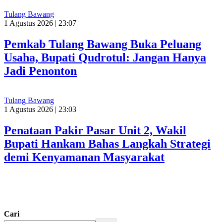
Tulang Bawang
1 Agustus 2026 | 23:07
Pemkab Tulang Bawang Buka Peluang
Usaha, Bupati Qudrotul: Jangan Hanya
Jadi Penonton
Tulang Bawang
1 Agustus 2026 | 23:03
Penataan Pakir Pasar Unit 2, Wakil
Bupati Hankam Bahas Langkah Strategi
demi Kenyamanan Masyarakat
Cari