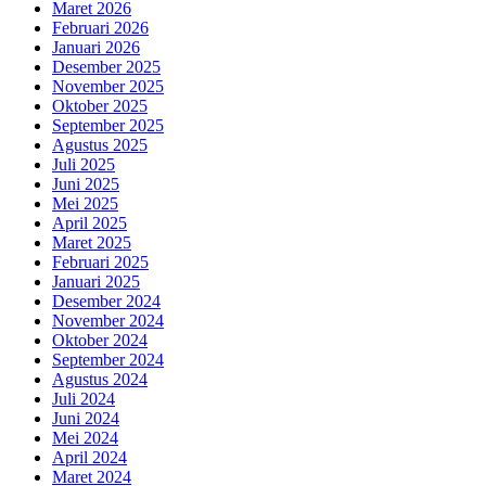
Maret 2026
Februari 2026
Januari 2026
Desember 2025
November 2025
Oktober 2025
September 2025
Agustus 2025
Juli 2025
Juni 2025
Mei 2025
April 2025
Maret 2025
Februari 2025
Januari 2025
Desember 2024
November 2024
Oktober 2024
September 2024
Agustus 2024
Juli 2024
Juni 2024
Mei 2024
April 2024
Maret 2024