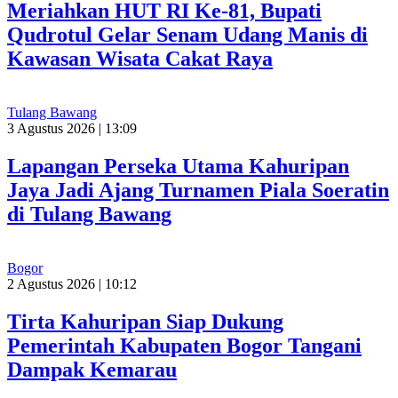
Meriahkan HUT RI Ke-81, Bupati
Qudrotul Gelar Senam Udang Manis di
Kawasan Wisata Cakat Raya
Tulang Bawang
3 Agustus 2026 | 13:09
Lapangan Perseka Utama Kahuripan
Jaya Jadi Ajang Turnamen Piala Soeratin
di Tulang Bawang
Bogor
2 Agustus 2026 | 10:12
Tirta Kahuripan Siap Dukung
Pemerintah Kabupaten Bogor Tangani
Dampak Kemarau