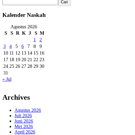
Cari
Kalender Naskah
Agustus 2026
S
S
R
K
J
S
M
1
2
3
4
5
6
7
8
9
10
11
12
13
14
15
16
17
18
19
20
21
22
23
24
25
26
27
28
29
30
31
« Jul
Archives
Agustus 2026
Juli 2026
Juni 2026
Mei 2026
April 2026