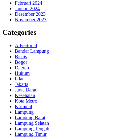
Februari 2024
Januari 2024
Desember 2023
November 2023
Categories
Advertorial
Bandar Lampung
Bisnis
Bogor
Daerah
Hukum
Iklan
Jakarta
Jawa Barat
Kesehatan
Kota Metro
Kriminal
Lampung
Lampung Barat
Lampung Selatan
Lampung Tengah
Lampung Timur