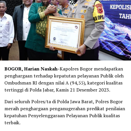
BOGOR, Harian Naskah-
Kapolres Bogor mendapatkan
penghargaan terhadap kepatutan pelayanan Publik oleh
Ombudsman RI dengan nilai A (94,55), kategori kualitas
tertinggi di Polda Jabar, Kamis 21 Desember 2023.
Dari seluruh Polres/ta di Polda Jawa Barat, Polres Bogor
meraih penghargaan penganugerahan predikat penilaian
kepatuhan Penyelenggaraan Pelayanan Publik kualitas
terbaik.