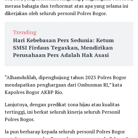
merasa bahagia dan terhormat atas apa yang selama ini
dikerjakan oleh seluruh personil Polres Bogor.
Trending
Hari Kebebasan Pers Sedunia: Ketum
SMSI Firdaus Tegaskan, Mendirikan
Perusahaan Pers Adalah Hak Asasi
“Alhamdulilah, dipenghujung tahun 2023 Polres Bogor
mendapatkan penghargaan dari Ombusmas RI,” kata
Kapolres Bogor AKBP Rio.
Lanjutnya, dengan predikat zona hijau atau kualitas
tertinggi, ini berkat seluruh kinerja seluruh Personil
Polres Bogor.
la pun berharap kepada seluruh personil Polres Bogor