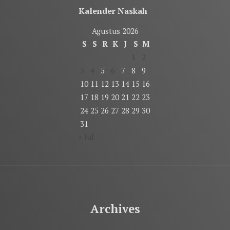
Kalender Naskah
Agustus 2026
S
S
R
K
J
S
M
1
2
3
4
5
6
7
8
9
10
11
12
13
14
15
16
17
18
19
20
21
22
23
24
25
26
27
28
29
30
31
« Jul
Archives