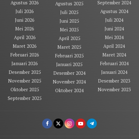
Agustus 2026
September 2024
Agustus 2025
Juli 2026
Agustus 2024
Juli 2025
Juni 2026
Juli 2024
Juni 2025
Mei 2026
Juni 2024
Mei 2025
April 2026
Mei 2024
April 2025
Maret 2026
April 2024
Maret 2025
Februari 2026
Maret 2024
Februari 2025
Januari 2026
Februari 2024
Januari 2025
Desember 2025
Januari 2024
Desember 2024
November 2025
Desember 2023
November 2024
Oktober 2025
November 2023
Oktober 2024
September 2025