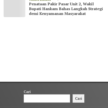
Penataan Pakir Pasar Unit 2, Wakil
Bupati Hankam Bahas Langkah Strategi
demi Kenyamanan Masyarakat
Cari
Cari