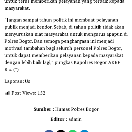
untuk terus memberikan pelayanan yang terbaik kepada
masyarakat.
“Jangan sampai tahun politik ini membuat pelayanan
publik menjadi kendor. Sebab, di tahun politik tidak akan
menyurutkan niat masyarakat untuk mengurus apapun di
Polres Bogor. Dan semoga penghargaan ini menjadi
motivasi tambahan bagi seluruh personel Polres Bogor,
untuk dapat memberikan pelayanan kepada masyarakat
dengan lebih baik lagi,” pungkas Kapolres Bogor AKBP
Rio. (*)
Laporan: Us
Post Views:
152
Sumber :
Humas Polres Bogor
Editor :
admin