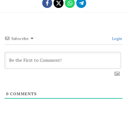
Subscribe
Login
0
COMMENTS