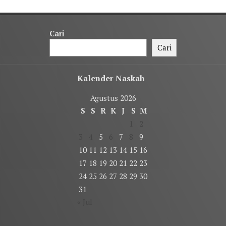
Cari
Cari
Kalender Naskah
Agustus 2026
S
S
R
K
J
S
M
1
2
3
4
5
6
7
8
9
10
11
12
13
14
15
16
17
18
19
20
21
22
23
24
25
26
27
28
29
30
31
« Jul