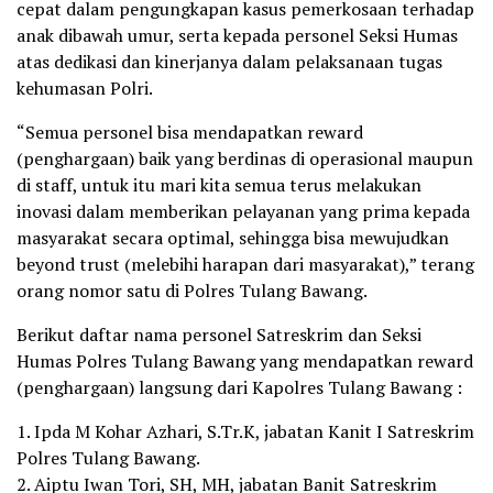
cepat dalam pengungkapan kasus pemerkosaan terhadap
anak dibawah umur, serta kepada personel Seksi Humas
atas dedikasi dan kinerjanya dalam pelaksanaan tugas
kehumasan Polri.
“Semua personel bisa mendapatkan reward
(penghargaan) baik yang berdinas di operasional maupun
di staff, untuk itu mari kita semua terus melakukan
inovasi dalam memberikan pelayanan yang prima kepada
masyarakat secara optimal, sehingga bisa mewujudkan
beyond trust (melebihi harapan dari masyarakat),” terang
orang nomor satu di Polres Tulang Bawang.
Berikut daftar nama personel Satreskrim dan Seksi
Humas Polres Tulang Bawang yang mendapatkan reward
(penghargaan) langsung dari Kapolres Tulang Bawang :
1. Ipda M Kohar Azhari, S.Tr.K, jabatan Kanit I Satreskrim
Polres Tulang Bawang.
2. Aiptu Iwan Tori, SH, MH, jabatan Banit Satreskrim