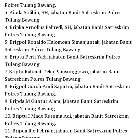
Polres Tulang Bawang.
3. Aipda Solihin, SH, jabatan Banit Satreskrim Polres
Tulang Bawang.
4. Bripka Arnolius Fahredi, SH, jabatan Banit Satreskrim
Polres Tulang Bawang.
5. Brigpol Ronaldo Halomoan Simanjuntak, jabatan Banit
Satreskrim Polres Tulang Bawang.
6. Briptu Perli Yadi, jabatan Banit Satreskrim Polres
Tulang Bawang.
7. Briptu Rahmat Deka Pamsunggowo, jabatan Banit
Satreskrim Polres Tulang Bawang.
8. Brigpol Guruh Andi Saputra, jabatan Banit Satreskrim
Polres Tulang Bawang.
9. Bripda M Guntur Alam, jabatan Banit Satreskrim
Polres Tulang Bawang.
10. Briptu I Made Kusuma Adi, jabatan Banit Satreskrim
Polres Tulang Bawang.
11. Bripda Rio Febrian, jabatan Banit Satreskrim Polres