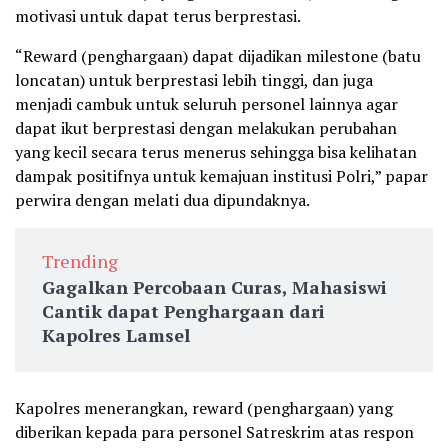
motivasi untuk dapat terus berprestasi.
“Reward (penghargaan) dapat dijadikan milestone (batu
loncatan) untuk berprestasi lebih tinggi, dan juga
menjadi cambuk untuk seluruh personel lainnya agar
dapat ikut berprestasi dengan melakukan perubahan
yang kecil secara terus menerus sehingga bisa kelihatan
dampak positifnya untuk kemajuan institusi Polri,” papar
perwira dengan melati dua dipundaknya.
Trending
Gagalkan Percobaan Curas, Mahasiswi
Cantik dapat Penghargaan dari
Kapolres Lamsel
Kapolres menerangkan, reward (penghargaan) yang
diberikan kepada para personel Satreskrim atas respon