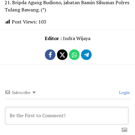
21. Bripda Agung Budiono, jabatan Bamin Sihumas Polres
Tulang Bawang. (*)
Post Views:
103
Editor :
Indra Wijaya
Subscribe
Login