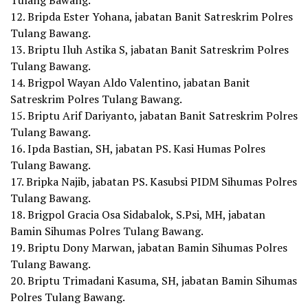
Tulang Bawang.
12. Bripda Ester Yohana, jabatan Banit Satreskrim Polres
Tulang Bawang.
13. Briptu Iluh Astika S, jabatan Banit Satreskrim Polres
Tulang Bawang.
14. Brigpol Wayan Aldo Valentino, jabatan Banit
Satreskrim Polres Tulang Bawang.
15. Briptu Arif Dariyanto, jabatan Banit Satreskrim Polres
Tulang Bawang.
16. Ipda Bastian, SH, jabatan PS. Kasi Humas Polres
Tulang Bawang.
17. Bripka Najib, jabatan PS. Kasubsi PIDM Sihumas Polres
Tulang Bawang.
18. Brigpol Gracia Osa Sidabalok, S.Psi, MH, jabatan
Bamin Sihumas Polres Tulang Bawang.
19. Briptu Dony Marwan, jabatan Bamin Sihumas Polres
Tulang Bawang.
20. Briptu Trimadani Kasuma, SH, jabatan Bamin Sihumas
Polres Tulang Bawang.