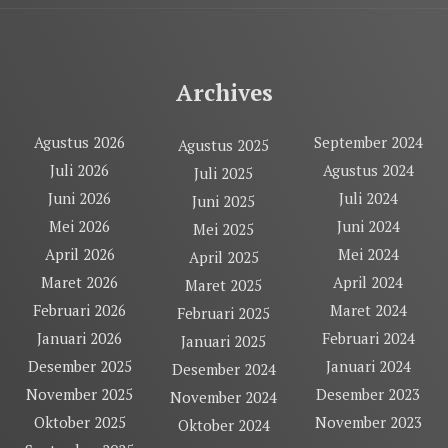
Archives
Agustus 2026
September 2024
Agustus 2025
Juli 2026
Agustus 2024
Juli 2025
Juni 2026
Juli 2024
Juni 2025
Mei 2026
Juni 2024
Mei 2025
April 2026
Mei 2024
April 2025
Maret 2026
April 2024
Maret 2025
Februari 2026
Maret 2024
Februari 2025
Januari 2026
Februari 2024
Januari 2025
Desember 2025
Januari 2024
Desember 2024
November 2025
Desember 2023
November 2024
Oktober 2025
November 2023
Oktober 2024