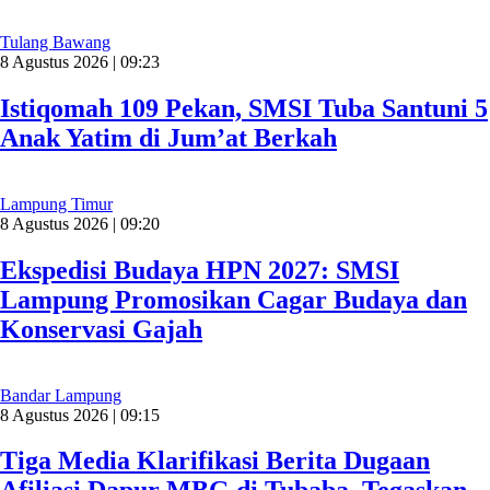
Tulang Bawang
8 Agustus 2026 | 09:23
Istiqomah 109 Pekan, SMSI Tuba Santuni 5
Anak Yatim di Jum’at Berkah
Lampung Timur
8 Agustus 2026 | 09:20
Ekspedisi Budaya HPN 2027: SMSI
Lampung Promosikan Cagar Budaya dan
Konservasi Gajah
Bandar Lampung
8 Agustus 2026 | 09:15
Tiga Media Klarifikasi Berita Dugaan