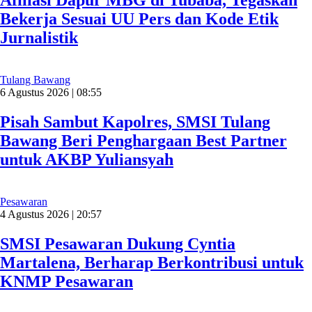
Afiliasi Dapur MBG di Tubaba, Tegaskan
Bekerja Sesuai UU Pers dan Kode Etik
Jurnalistik
Tulang Bawang
6 Agustus 2026 | 08:55
Pisah Sambut Kapolres, SMSI Tulang
Bawang Beri Penghargaan Best Partner
untuk AKBP Yuliansyah
Pesawaran
4 Agustus 2026 | 20:57
SMSI Pesawaran Dukung Cyntia
Martalena, Berharap Berkontribusi untuk
KNMP Pesawaran