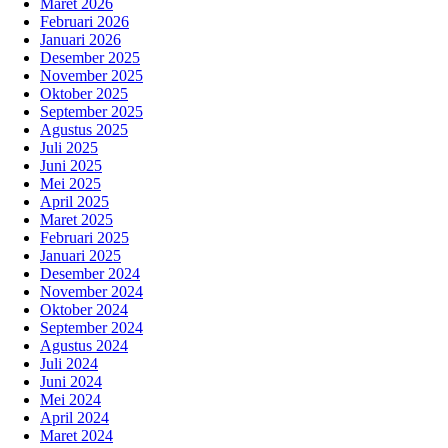
Maret 2026
Februari 2026
Januari 2026
Desember 2025
November 2025
Oktober 2025
September 2025
Agustus 2025
Juli 2025
Juni 2025
Mei 2025
April 2025
Maret 2025
Februari 2025
Januari 2025
Desember 2024
November 2024
Oktober 2024
September 2024
Agustus 2024
Juli 2024
Juni 2024
Mei 2024
April 2024
Maret 2024