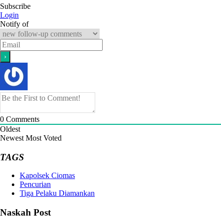
Subscribe
Login
Notify of
0
Comments
Oldest
Newest
Most Voted
TAGS
Kapolsek Ciomas
Pencurian
Tiga Pelaku Diamankan
Naskah Post