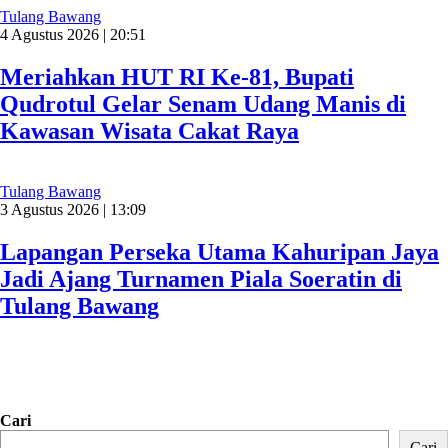
Tulang Bawang
4 Agustus 2026 | 20:51
Meriahkan HUT RI Ke-81, Bupati
Qudrotul Gelar Senam Udang Manis di
Kawasan Wisata Cakat Raya
Tulang Bawang
3 Agustus 2026 | 13:09
Lapangan Perseka Utama Kahuripan Jaya
Jadi Ajang Turnamen Piala Soeratin di
Tulang Bawang
Cari
Cari