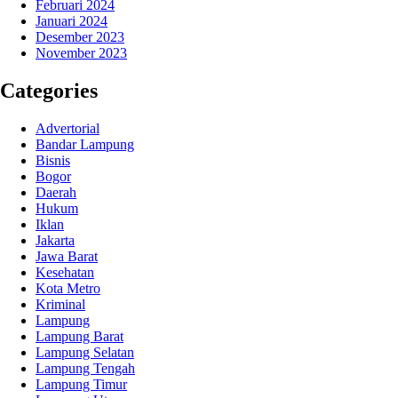
Februari 2024
Januari 2024
Desember 2023
November 2023
Categories
Advertorial
Bandar Lampung
Bisnis
Bogor
Daerah
Hukum
Iklan
Jakarta
Jawa Barat
Kesehatan
Kota Metro
Kriminal
Lampung
Lampung Barat
Lampung Selatan
Lampung Tengah
Lampung Timur