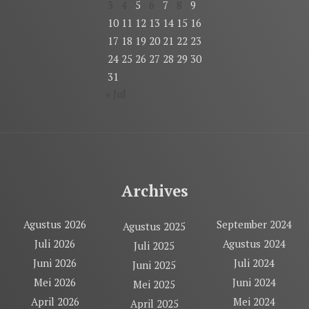
3
4
5
6
7
8
9
10
11
12
13
14
15
16
17
18
19
20
21
22
23
24
25
26
27
28
29
30
31
« Jul
Archives
Agustus 2026
September 2024
Agustus 2025
Juli 2026
Agustus 2024
Juli 2025
Juni 2026
Juli 2024
Juni 2025
Mei 2026
Juni 2024
Mei 2025
April 2026
Mei 2024
April 2025