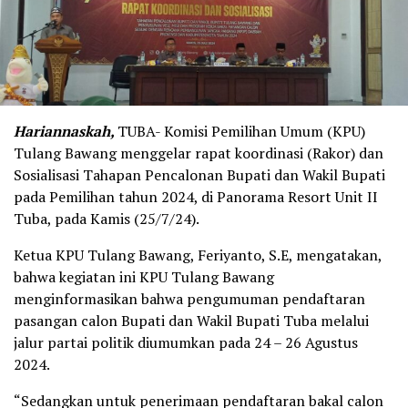
Hariannaskah,
TUBA- Komisi Pemilihan Umum (KPU)
Tulang Bawang menggelar rapat koordinasi (Rakor) dan
Sosialisasi Tahapan Pencalonan Bupati dan Wakil Bupati
pada Pemilihan tahun 2024, di Panorama Resort Unit II
Tuba, pada Kamis (25/7/24).
Ketua KPU Tulang Bawang, Feriyanto, S.E, mengatakan,
bahwa kegiatan ini KPU Tulang Bawang
menginformasikan bahwa pengumuman pendaftaran
pasangan calon Bupati dan Wakil Bupati Tuba melalui
jalur partai politik diumumkan pada 24 – 26 Agustus
2024.
“Sedangkan untuk penerimaan pendaftaran bakal calon