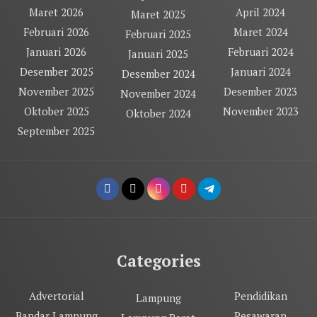
Maret 2026
April 2024
Maret 2025
Februari 2026
Maret 2024
Februari 2025
Januari 2026
Februari 2024
Januari 2025
Desember 2025
Januari 2024
Desember 2024
November 2025
Desember 2023
November 2024
Oktober 2025
November 2023
Oktober 2024
September 2025
Categories
Advertorial
Pendidikan
Lampung
Bandar Lampung
Pesawaran