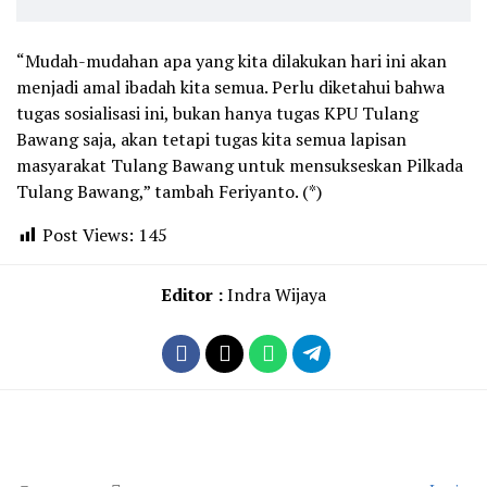
“Mudah-mudahan apa yang kita dilakukan hari ini akan
menjadi amal ibadah kita semua. Perlu diketahui bahwa
tugas sosialisasi ini, bukan hanya tugas KPU Tulang
Bawang saja, akan tetapi tugas kita semua lapisan
masyarakat Tulang Bawang untuk mensukseskan Pilkada
Tulang Bawang,” tambah Feriyanto. (*)
Post Views:
145
Editor :
Indra Wijaya