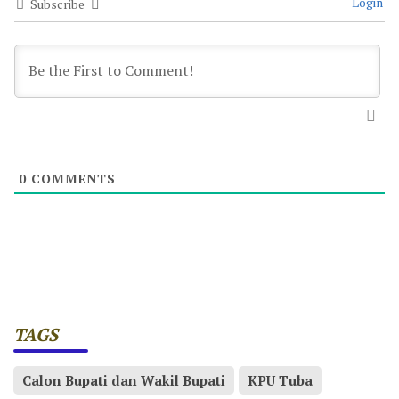
Login
Subscribe
0
COMMENTS
TAGS
Calon Bupati dan Wakil Bupati
KPU Tuba