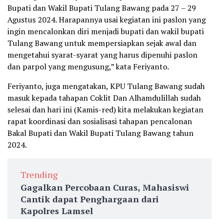
Bupati dan Wakil Bupati Tulang Bawang pada 27 – 29
Agustus 2024. Harapannya usai kegiatan ini paslon yang
ingin mencalonkan diri menjadi bupati dan wakil bupati
Tulang Bawang untuk mempersiapkan sejak awal dan
mengetahui syarat-syarat yang harus dipenuhi paslon
dan parpol yang mengusung,” kata Feriyanto.
Feriyanto, juga mengatakan, KPU Tulang Bawang sudah
masuk kepada tahapan Coklit Dan Alhamdulillah sudah
selesai dan hari ini (Kamis-red) kita melakukan kegiatan
rapat koordinasi dan sosialisasi tahapan pencalonan
Bakal Bupati dan Wakil Bupati Tulang Bawang tahun
2024.
Trending
Gagalkan Percobaan Curas, Mahasiswi
Cantik dapat Penghargaan dari
Kapolres Lamsel