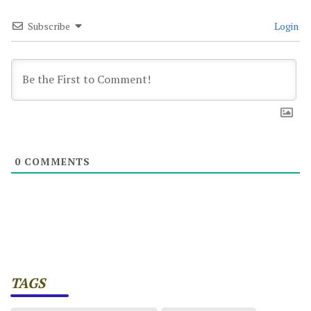
Subscribe
Login
0
COMMENTS
TAGS