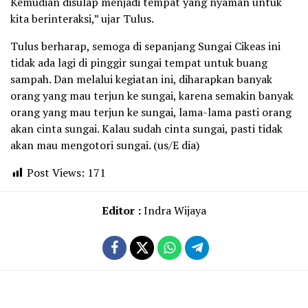
Kemudian disulap menjadi tempat yang nyaman untuk
kita berinteraksi,” ujar Tulus.
Tulus berharap, semoga di sepanjang Sungai Cikeas ini
tidak ada lagi di pinggir sungai tempat untuk buang
sampah. Dan melalui kegiatan ini, diharapkan banyak
orang yang mau terjun ke sungai, karena semakin banyak
orang yang mau terjun ke sungai, lama-lama pasti orang
akan cinta sungai. Kalau sudah cinta sungai, pasti tidak
akan mau mengotori sungai. (us/E dia)
Post Views:
171
Editor :
Indra Wijaya