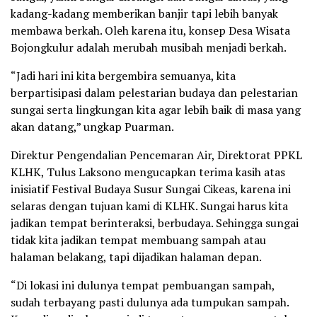
kadang-kadang memberikan banjir tapi lebih banyak
membawa berkah. Oleh karena itu, konsep Desa Wisata
Bojongkulur adalah merubah musibah menjadi berkah.
“Jadi hari ini kita bergembira semuanya, kita
berpartisipasi dalam pelestarian budaya dan pelestarian
sungai serta lingkungan kita agar lebih baik di masa yang
akan datang,” ungkap Puarman.
Direktur Pengendalian Pencemaran Air, Direktorat PPKL
KLHK, Tulus Laksono mengucapkan terima kasih atas
inisiatif Festival Budaya Susur Sungai Cikeas, karena ini
selaras dengan tujuan kami di KLHK. Sungai harus kita
jadikan tempat berinteraksi, berbudaya. Sehingga sungai
tidak kita jadikan tempat membuang sampah atau
halaman belakang, tapi dijadikan halaman depan.
“Di lokasi ini dulunya tempat pembuangan sampah,
sudah terbayang pasti dulunya ada tumpukan sampah.