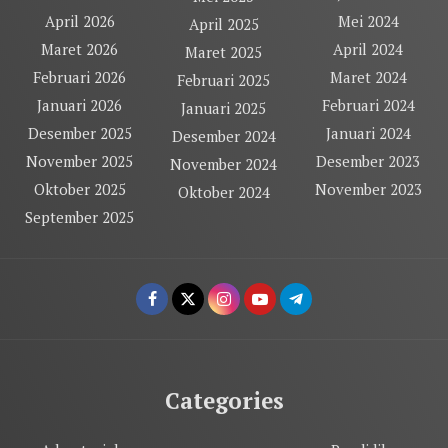
April 2026
Mei 2024
April 2025
Maret 2026
April 2024
Maret 2025
Februari 2026
Maret 2024
Februari 2025
Januari 2026
Februari 2024
Januari 2025
Desember 2025
Januari 2024
Desember 2024
November 2025
Desember 2023
November 2024
Oktober 2025
November 2023
Oktober 2024
September 2025
Categories