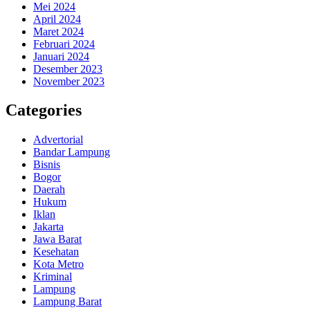
Mei 2024
April 2024
Maret 2024
Februari 2024
Januari 2024
Desember 2023
November 2023
Categories
Advertorial
Bandar Lampung
Bisnis
Bogor
Daerah
Hukum
Iklan
Jakarta
Jawa Barat
Kesehatan
Kota Metro
Kriminal
Lampung
Lampung Barat