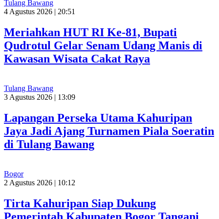
Tulang Bawang
4 Agustus 2026 | 20:51
Meriahkan HUT RI Ke-81, Bupati
Qudrotul Gelar Senam Udang Manis di
Kawasan Wisata Cakat Raya
Tulang Bawang
3 Agustus 2026 | 13:09
Lapangan Perseka Utama Kahuripan
Jaya Jadi Ajang Turnamen Piala Soeratin
di Tulang Bawang
Bogor
2 Agustus 2026 | 10:12
Tirta Kahuripan Siap Dukung
Pemerintah Kabupaten Bogor Tangani