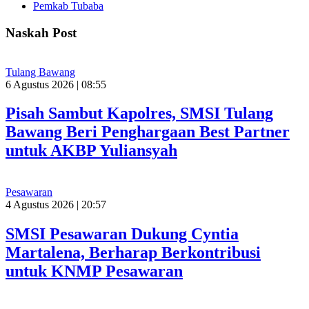
Pemkab Tubaba
Naskah Post
Tulang Bawang
6 Agustus 2026 | 08:55
Pisah Sambut Kapolres, SMSI Tulang
Bawang Beri Penghargaan Best Partner
untuk AKBP Yuliansyah
Pesawaran
4 Agustus 2026 | 20:57
SMSI Pesawaran Dukung Cyntia
Martalena, Berharap Berkontribusi
untuk KNMP Pesawaran