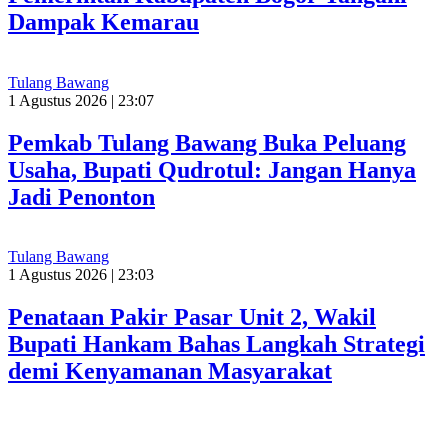
Dampak Kemarau
Tulang Bawang
1 Agustus 2026 | 23:07
Pemkab Tulang Bawang Buka Peluang
Usaha, Bupati Qudrotul: Jangan Hanya
Jadi Penonton
Tulang Bawang
1 Agustus 2026 | 23:03
Penataan Pakir Pasar Unit 2, Wakil
Bupati Hankam Bahas Langkah Strategi
demi Kenyamanan Masyarakat