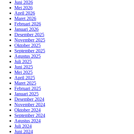
Juni 2026
Mei 2026
April 2026
Maret 2026
Februari 2026
Januari 2026
Desember 2025
November 2025
Oktober 2025
September 2025
Agustus 2025
Juli 2025
Juni 2025
Mei 2025
April 2025
Maret 2025
Februari 2025
Januari 2025
Desember 2024
November 2024
Oktober 2024
September 2024
Agustus 2024
Juli 2024
Juni 2024