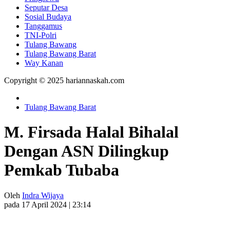
Seputar Desa
Sosial Budaya
Tanggamus
TNI-Polri
Tulang Bawang
Tulang Bawang Barat
Way Kanan
Copyright © 2025 hariannaskah.com
Tulang Bawang Barat
M. Firsada Halal Bihalal
Dengan ASN Dilingkup
Pemkab Tubaba
Oleh
Indra Wijaya
pada 17 April 2024 | 23:14