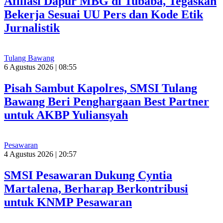
Afiliasi Dapur MBG di Tubaba, Tegaskan
Bekerja Sesuai UU Pers dan Kode Etik
Jurnalistik
Tulang Bawang
6 Agustus 2026 | 08:55
Pisah Sambut Kapolres, SMSI Tulang
Bawang Beri Penghargaan Best Partner
untuk AKBP Yuliansyah
Pesawaran
4 Agustus 2026 | 20:57
SMSI Pesawaran Dukung Cyntia
Martalena, Berharap Berkontribusi
untuk KNMP Pesawaran