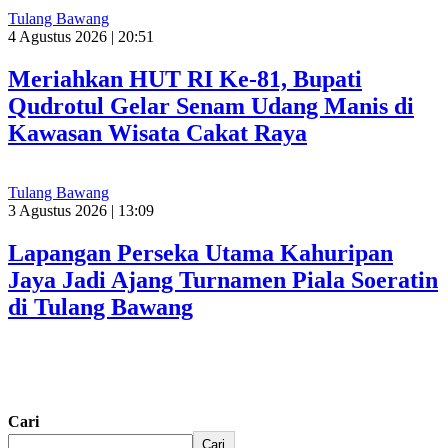
Tulang Bawang
4 Agustus 2026 | 20:51
Meriahkan HUT RI Ke-81, Bupati
Qudrotul Gelar Senam Udang Manis di
Kawasan Wisata Cakat Raya
Tulang Bawang
3 Agustus 2026 | 13:09
Lapangan Perseka Utama Kahuripan
Jaya Jadi Ajang Turnamen Piala Soeratin
di Tulang Bawang
Cari
Cari