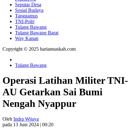
Seputar Desa
Sosial Budaya
Tanggamus
TNI-Polri
Tulang Bawang
Tulang Bawang Barat
Way Kanan
Copyright © 2025 hariannaskah.com
Tulang Bawang
Operasi Latihan Militer TNI-
AU Getarkan Sai Bumi
Nengah Nyappur
Oleh
Indra Wijaya
pada 13 Juni 2024 | 00:20