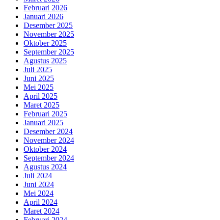
Februari 2026
Januari 2026
Desember 2025
November 2025
Oktober 2025
September 2025
Agustus 2025
Juli 2025
Juni 2025
Mei 2025
April 2025
Maret 2025
Februari 2025
Januari 2025
Desember 2024
November 2024
Oktober 2024
September 2024
Agustus 2024
Juli 2024
Juni 2024
Mei 2024
April 2024
Maret 2024
Februari 2024