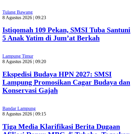
Tulang Bawang
8 Agustus 2026 | 09:23
Istiqomah 109 Pekan, SMSI Tuba Santuni
5 Anak Yatim di Jum’at Berkah
Lampung Timur
8 Agustus 2026 | 09:20
Ekspedisi Budaya HPN 2027: SMSI
Lampung Promosikan Cagar Budaya dan
Konservasi Gajah
Bandar Lampung
8 Agustus 2026 | 09:15
Tiga Media Klarifikasi Berita Dugaan