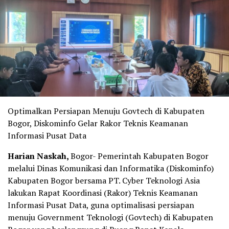
Optimalkan Persiapan Menuju Govtech di Kabupaten
Bogor, Diskominfo Gelar Rakor Teknis Keamanan
Informasi Pusat Data
Harian Naskah,
Bogor- Pemerintah Kabupaten Bogor
melalui Dinas Komunikasi dan Informatika (Diskominfo)
Kabupaten Bogor bersama PT. Cyber Teknologi Asia
lakukan Rapat Koordinasi (Rakor) Teknis Keamanan
Informasi Pusat Data, guna optimalisasi persiapan
menuju Government Teknologi (Govtech) di Kabupaten