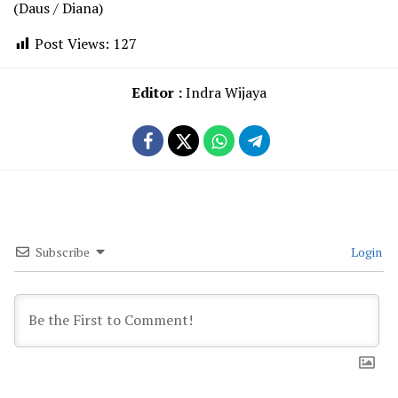
(Daus / Diana)
Post Views:
127
Editor :
Indra Wijaya
Subscribe
Login