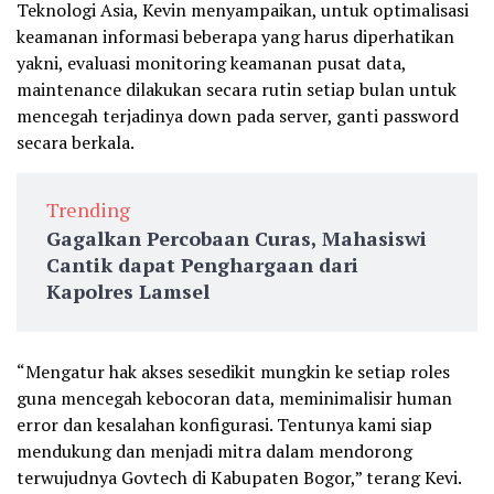
Teknologi Asia, Kevin menyampaikan, untuk optimalisasi
keamanan informasi beberapa yang harus diperhatikan
yakni, evaluasi monitoring keamanan pusat data,
maintenance dilakukan secara rutin setiap bulan untuk
mencegah terjadinya down pada server, ganti password
secara berkala.
Trending
Gagalkan Percobaan Curas, Mahasiswi
Cantik dapat Penghargaan dari
Kapolres Lamsel
“Mengatur hak akses sesedikit mungkin ke setiap roles
guna mencegah kebocoran data, meminimalisir human
error dan kesalahan konfigurasi. Tentunya kami siap
mendukung dan menjadi mitra dalam mendorong
terwujudnya Govtech di Kabupaten Bogor,” terang Kevi.