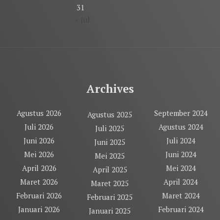
31
« Jul
Archives
Agustus 2026
September 2024
Agustus 2025
Juli 2026
Agustus 2024
Juli 2025
Juni 2026
Juli 2024
Juni 2025
Mei 2026
Juni 2024
Mei 2025
April 2026
Mei 2024
April 2025
Maret 2026
April 2024
Maret 2025
Februari 2026
Maret 2024
Februari 2025
Januari 2026
Februari 2024
Januari 2025