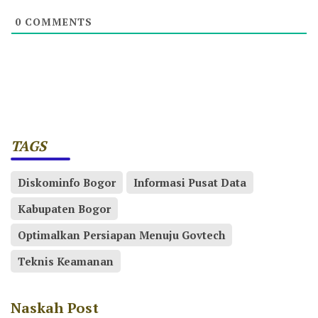
0
COMMENTS
TAGS
Diskominfo Bogor
Informasi Pusat Data
Kabupaten Bogor
Optimalkan Persiapan Menuju Govtech
Teknis Keamanan
Naskah Post