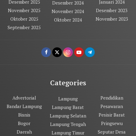
Desember 2025
Januari 2024
Desember 2024
November 2025
Desember 2023
November 2024
Oktober 2025
November 2023
Oktober 2024
September 2025
Categories
Advertorial
Pendidikan
Lampung
Bandar Lampung
Pesawaran
Lampung Barat
Bisnis
Pesisir Barat
Lampung Selatan
Bogor
Pringsewu
Lampung Tengah
Daerah
Seputar Desa
Lampung Timur