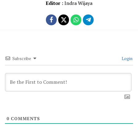
Editor :
Indra Wijaya
Subscribe
Login
0
COMMENTS