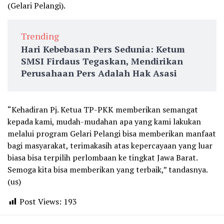
(Gelari Pelangi).
Trending
Hari Kebebasan Pers Sedunia: Ketum
SMSI Firdaus Tegaskan, Mendirikan
Perusahaan Pers Adalah Hak Asasi
“Kehadiran Pj. Ketua TP-PKK memberikan semangat
kepada kami, mudah-mudahan apa yang kami lakukan
melalui program Gelari Pelangi bisa memberikan manfaat
bagi masyarakat, terimakasih atas kepercayaan yang luar
biasa bisa terpilih perlombaan ke tingkat Jawa Barat.
Semoga kita bisa memberikan yang terbaik,” tandasnya.
(us)
Post Views:
193