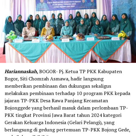
Hariannaskah,
BOGOR- Pj. Ketua TP PKK Kabupaten
Bogor, Siti Chomzah Asmawa, hadir langsung
memberikan pembinaan dan dukungan sekaligus
melakukan pembinaan terhadap 10 program PKK kepada
jajaran TP-PKK Desa Rawa Panjang Kecamatan
Bojonggede yang berhasil masuk dalam perlombaan TP-
PKK tingkat Provinsi Jawa Barat tahun 2024 kategori
Gerakan Keluarga Indonesia (Gelari Pelangi), yang
berlangsung di gedung pertemuan TP-PKK Bojong Gede,