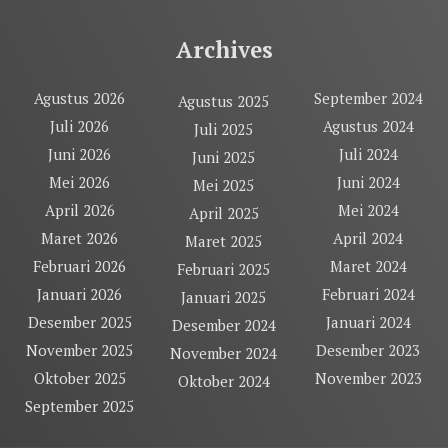
Archives
Agustus 2026
September 2024
Agustus 2025
Juli 2026
Agustus 2024
Juli 2025
Juni 2026
Juli 2024
Juni 2025
Mei 2026
Juni 2024
Mei 2025
April 2026
Mei 2024
April 2025
Maret 2026
April 2024
Maret 2025
Februari 2026
Maret 2024
Februari 2025
Januari 2026
Februari 2024
Januari 2025
Desember 2025
Januari 2024
Desember 2024
November 2025
Desember 2023
November 2024
Oktober 2025
November 2023
Oktober 2024
September 2025