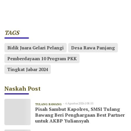
TAGS
Bidik Juara Gelari Pelangi
Desa Rawa Panjang
Pemberdayaan 10 Program PKK
Tingkat Jabar 2024
Naskah Post
6 Agustus 2026 | 08:55
TULANG BAWANG
Pisah Sambut Kapolres, SMSI Tulang
Bawang Beri Penghargaan Best Partner
untuk AKBP Yuliansyah