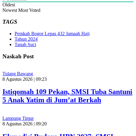
Oldest
Newest
Most Voted
TAGS
Pemkab Bogor Lepas 432 Jamaah Haji
Tahun 2024
Tanah Suci
Naskah Post
Tulang Bawang
8 Agustus 2026 | 09:23
Istiqomah 109 Pekan, SMSI Tuba Santuni
5 Anak Yatim di Jum’at Berkah
Lampung Timur
8 Agustus 2026 | 09:20