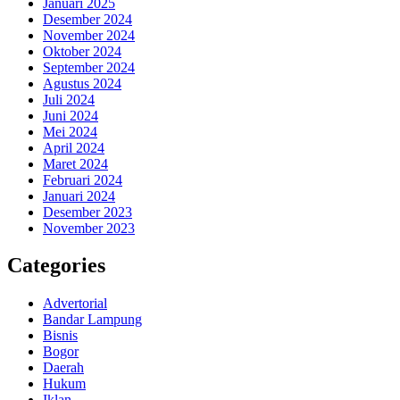
Januari 2025
Desember 2024
November 2024
Oktober 2024
September 2024
Agustus 2024
Juli 2024
Juni 2024
Mei 2024
April 2024
Maret 2024
Februari 2024
Januari 2024
Desember 2023
November 2023
Categories
Advertorial
Bandar Lampung
Bisnis
Bogor
Daerah
Hukum
Iklan