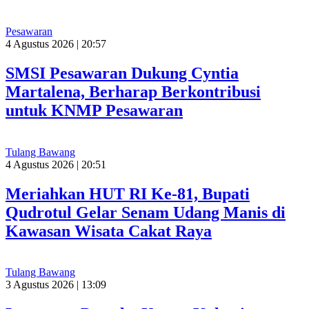
Pesawaran
4 Agustus 2026 | 20:57
SMSI Pesawaran Dukung Cyntia
Martalena, Berharap Berkontribusi
untuk KNMP Pesawaran
Tulang Bawang
4 Agustus 2026 | 20:51
Meriahkan HUT RI Ke-81, Bupati
Qudrotul Gelar Senam Udang Manis di
Kawasan Wisata Cakat Raya
Tulang Bawang
3 Agustus 2026 | 13:09