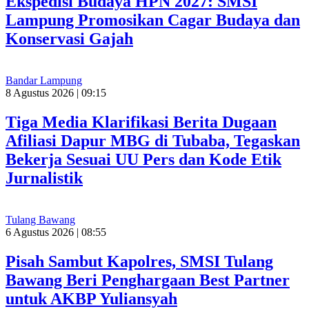
Ekspedisi Budaya HPN 2027: SMSI
Lampung Promosikan Cagar Budaya dan
Konservasi Gajah
Bandar Lampung
8 Agustus 2026 | 09:15
Tiga Media Klarifikasi Berita Dugaan
Afiliasi Dapur MBG di Tubaba, Tegaskan
Bekerja Sesuai UU Pers dan Kode Etik
Jurnalistik
Tulang Bawang
6 Agustus 2026 | 08:55
Pisah Sambut Kapolres, SMSI Tulang
Bawang Beri Penghargaan Best Partner
untuk AKBP Yuliansyah