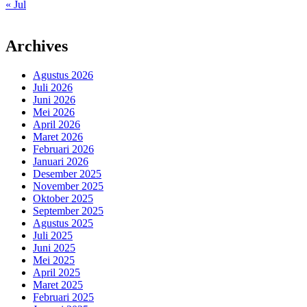
« Jul
Archives
Agustus 2026
Juli 2026
Juni 2026
Mei 2026
April 2026
Maret 2026
Februari 2026
Januari 2026
Desember 2025
November 2025
Oktober 2025
September 2025
Agustus 2025
Juli 2025
Juni 2025
Mei 2025
April 2025
Maret 2025
Februari 2025