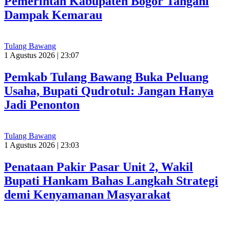
Pemerintah Kabupaten Bogor Tangani
Dampak Kemarau
Tulang Bawang
1 Agustus 2026 | 23:07
Pemkab Tulang Bawang Buka Peluang
Usaha, Bupati Qudrotul: Jangan Hanya
Jadi Penonton
Tulang Bawang
1 Agustus 2026 | 23:03
Penataan Pakir Pasar Unit 2, Wakil
Bupati Hankam Bahas Langkah Strategi
demi Kenyamanan Masyarakat