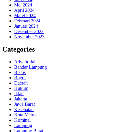
Mei 2024
April 2024
Maret 2024
Februari 2024
Januari 2024
Desember 2023
November 2023
Categories
Advertorial
Bandar Lampung
Bisnis
Bogor
Daerah
Hukum
Iklan
Jakarta
Jawa Barat
Kesehatan
Kota Metro
Kriminal
Lampung
Lampung Barat