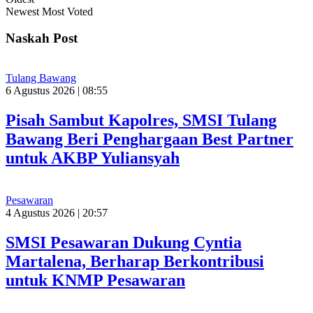
Newest
Most Voted
Naskah Post
Tulang Bawang
6 Agustus 2026 | 08:55
Pisah Sambut Kapolres, SMSI Tulang
Bawang Beri Penghargaan Best Partner
untuk AKBP Yuliansyah
Pesawaran
4 Agustus 2026 | 20:57
SMSI Pesawaran Dukung Cyntia
Martalena, Berharap Berkontribusi
untuk KNMP Pesawaran