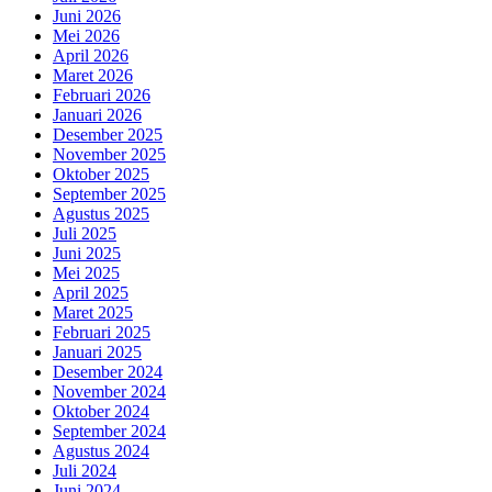
Juni 2026
Mei 2026
April 2026
Maret 2026
Februari 2026
Januari 2026
Desember 2025
November 2025
Oktober 2025
September 2025
Agustus 2025
Juli 2025
Juni 2025
Mei 2025
April 2025
Maret 2025
Februari 2025
Januari 2025
Desember 2024
November 2024
Oktober 2024
September 2024
Agustus 2024
Juli 2024
Juni 2024