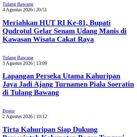
Tulang Bawang
4 Agustus 2026 | 20:51
Meriahkan HUT RI Ke-81, Bupati
Qudrotul Gelar Senam Udang Manis di
Kawasan Wisata Cakat Raya
Tulang Bawang
3 Agustus 2026 | 13:09
Lapangan Perseka Utama Kahuripan
Jaya Jadi Ajang Turnamen Piala Soeratin
di Tulang Bawang
Bogor
2 Agustus 2026 | 10:12
Tirta Kahuripan Siap Dukung