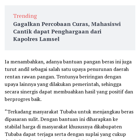
Trending
Gagalkan Percobaan Curas, Mahasiswi
Cantik dapat Penghargaan dari
Kapolres Lamsel
Ia menambahkan, adanya bantuan pangan beras ini juga
turut andil sebagai salah satu upaya penurunan daerah
rentan rawan pangan. Tentunya beriringan dengan
upaya lainnya yang dilakukan pemerintah, sehingga
secara sinergis dapat membuahkan hasil yang positif dan
berprogres baik.
“Terkadang masyarakat Tubaba untuk menjangkau beras
dipasaran sulit. Dengan bantuan ini diharapkan ke
stabilal harga di masyarakat khususnya dikabupaten
Tubaba dapat terjaga serta dengan suplai yang cukup