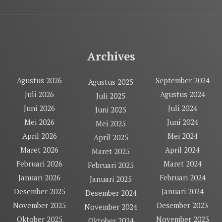
Archives
Agustus 2026
September 2024
Agustus 2025
Juli 2026
Agustus 2024
Juli 2025
Juni 2026
Juli 2024
Juni 2025
Mei 2026
Juni 2024
Mei 2025
April 2026
Mei 2024
April 2025
Maret 2026
April 2024
Maret 2025
Februari 2026
Maret 2024
Februari 2025
Januari 2026
Februari 2024
Januari 2025
Desember 2025
Januari 2024
Desember 2024
November 2025
Desember 2023
November 2024
Oktober 2025
November 2023
Oktober 2024