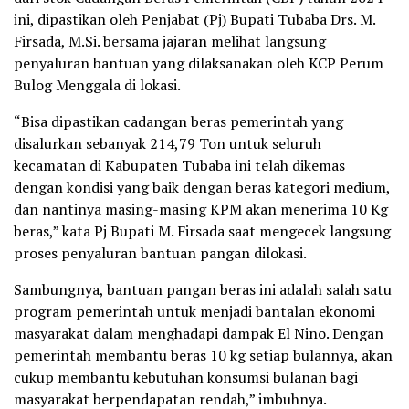
ini, dipastikan oleh Penjabat (Pj) Bupati Tubaba Drs. M.
Firsada, M.Si. bersama jajaran melihat langsung
penyaluran bantuan yang dilaksanakan oleh KCP Perum
Bulog Menggala di lokasi.
“Bisa dipastikan cadangan beras pemerintah yang
disalurkan sebanyak 214,79 Ton untuk seluruh
kecamatan di Kabupaten Tubaba ini telah dikemas
dengan kondisi yang baik dengan beras kategori medium,
dan nantinya masing-masing KPM akan menerima 10 Kg
beras,” kata Pj Bupati M. Firsada saat mengecek langsung
proses penyaluran bantuan pangan dilokasi.
Sambungnya, bantuan pangan beras ini adalah salah satu
program pemerintah untuk menjadi bantalan ekonomi
masyarakat dalam menghadapi dampak El Nino. Dengan
pemerintah membantu beras 10 kg setiap bulannya, akan
cukup membantu kebutuhan konsumsi bulanan bagi
masyarakat berpendapatan rendah,” imbuhnya.