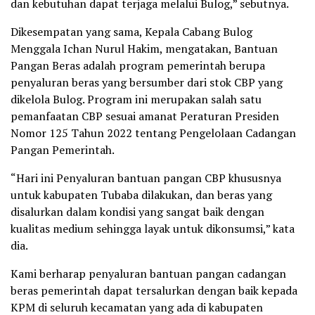
dan kebutuhan dapat terjaga melalui Bulog,” sebutnya.
Dikesempatan yang sama, Kepala Cabang Bulog
Menggala Ichan Nurul Hakim, mengatakan, Bantuan
Pangan Beras adalah program pemerintah berupa
penyaluran beras yang bersumber dari stok CBP yang
dikelola Bulog. Program ini merupakan salah satu
pemanfaatan CBP sesuai amanat Peraturan Presiden
Nomor 125 Tahun 2022 tentang Pengelolaan Cadangan
Pangan Pemerintah.
“Hari ini Penyaluran bantuan pangan CBP khususnya
untuk kabupaten Tubaba dilakukan, dan beras yang
disalurkan dalam kondisi yang sangat baik dengan
kualitas medium sehingga layak untuk dikonsumsi,” kata
dia.
Kami berharap penyaluran bantuan pangan cadangan
beras pemerintah dapat tersalurkan dengan baik kepada
KPM di seluruh kecamatan yang ada di kabupaten