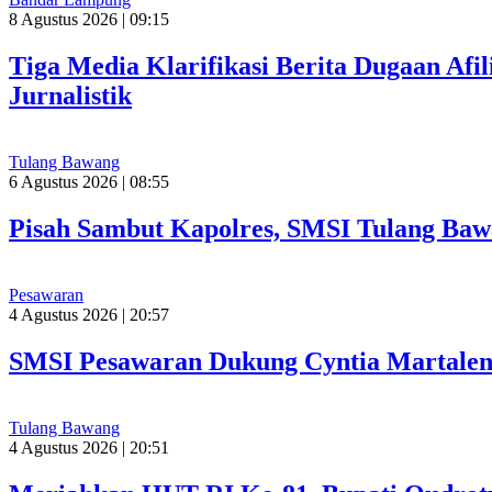
8 Agustus 2026 | 09:15
Tiga Media Klarifikasi Berita Dugaan Afi
Jurnalistik
Tulang Bawang
6 Agustus 2026 | 08:55
Pisah Sambut Kapolres, SMSI Tulang Baw
Pesawaran
4 Agustus 2026 | 20:57
SMSI Pesawaran Dukung Cyntia Martalen
Tulang Bawang
4 Agustus 2026 | 20:51