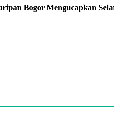
ripan Bogor Mengucapkan Selam