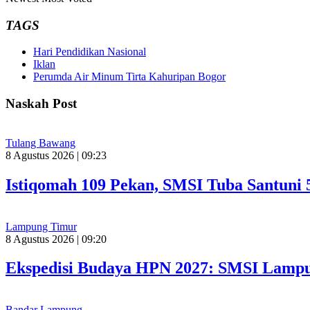
TAGS
Hari Pendidikan Nasional
Iklan
Perumda Air Minum Tirta Kahuripan Bogor
Naskah Post
Tulang Bawang
8 Agustus 2026 | 09:23
Istiqomah 109 Pekan, SMSI Tuba Santuni 
Lampung Timur
8 Agustus 2026 | 09:20
Ekspedisi Budaya HPN 2027: SMSI Lampu
Bandar Lampung