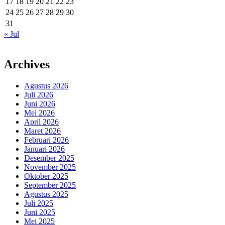
17
18
19
20
21
22
23
24
25
26
27
28
29
30
31
« Jul
Archives
Agustus 2026
Juli 2026
Juni 2026
Mei 2026
April 2026
Maret 2026
Februari 2026
Januari 2026
Desember 2025
November 2025
Oktober 2025
September 2025
Agustus 2025
Juli 2025
Juni 2025
Mei 2025