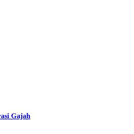
asi Gajah