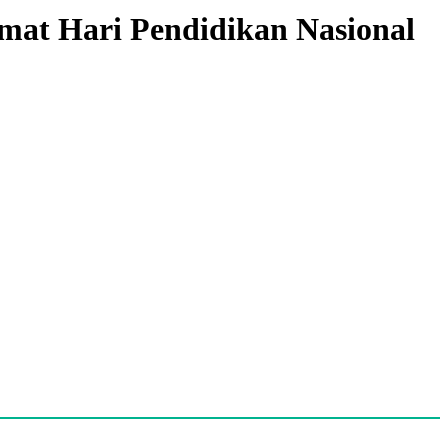
at Hari Pendidikan Nasional