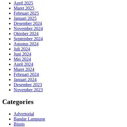
April 2025
Maret 2025
Februari 2025
Januari 2025
Desember 2024
November 2024
Oktober 2024
September 2024
Agustus 2024
Juli 2024
Juni 2024
Mei 2024
April 2024
Maret 2024
Februari 2024
Januari 2024
Desember 2023
November 2023
Categories
Advertorial
Bandar Lampung
Bisnis