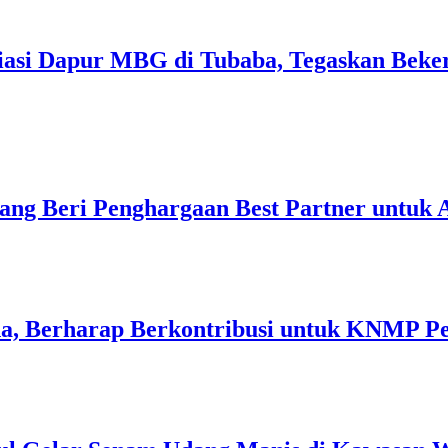
liasi Dapur MBG di Tubaba, Tegaskan Beke
ang Beri Penghargaan Best Partner untuk
a, Berharap Berkontribusi untuk KNMP P