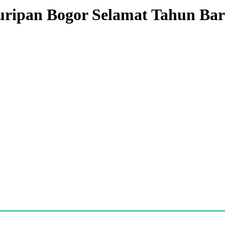
ripan Bogor Selamat Tahun Bar