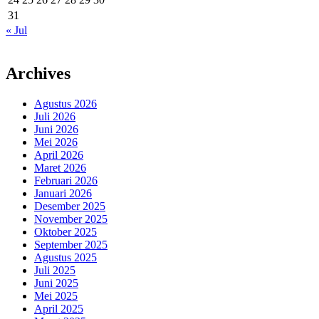
31
« Jul
Archives
Agustus 2026
Juli 2026
Juni 2026
Mei 2026
April 2026
Maret 2026
Februari 2026
Januari 2026
Desember 2025
November 2025
Oktober 2025
September 2025
Agustus 2025
Juli 2025
Juni 2025
Mei 2025
April 2025