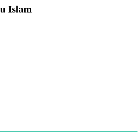
u Islam