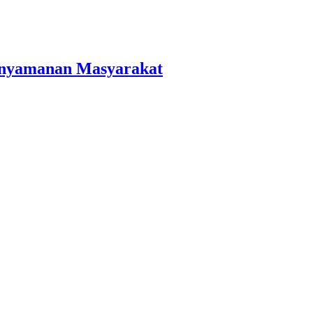
Kenyamanan Masyarakat