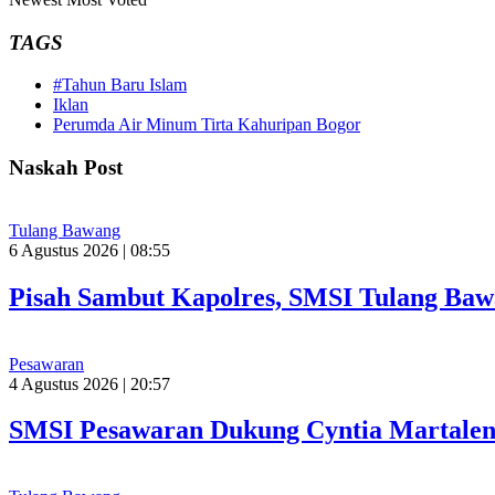
TAGS
#Tahun Baru Islam
Iklan
Perumda Air Minum Tirta Kahuripan Bogor
Naskah Post
Tulang Bawang
6 Agustus 2026 | 08:55
Pisah Sambut Kapolres, SMSI Tulang Baw
Pesawaran
4 Agustus 2026 | 20:57
SMSI Pesawaran Dukung Cyntia Martalen