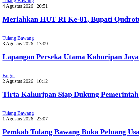
Tulang Bawang
4 Agustus 2026 | 20:51
Meriahkan HUT RI Ke-81, Bupati Qudrot
Tulang Bawang
3 Agustus 2026 | 13:09
Lapangan Perseka Utama Kahuripan Jaya 
Bogor
2 Agustus 2026 | 10:12
Tirta Kahuripan Siap Dukung Pemerinta
Tulang Bawang
1 Agustus 2026 | 23:07
Pemkab Tulang Bawang Buka Peluang Usah