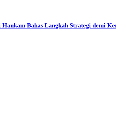
ati Hankam Bahas Langkah Strategi demi 