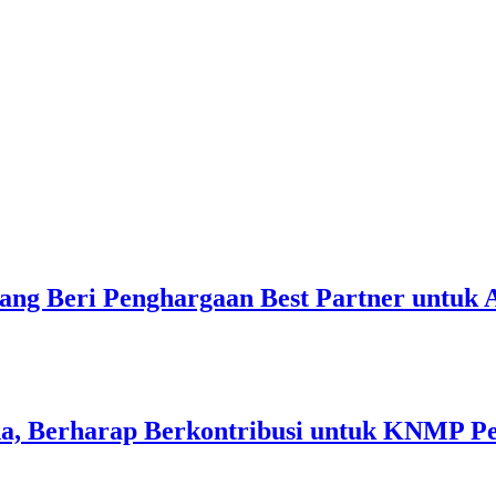
ang Beri Penghargaan Best Partner untuk
a, Berharap Berkontribusi untuk KNMP P