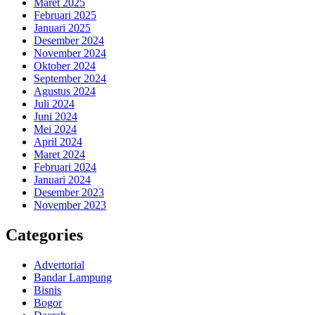
Maret 2025
Februari 2025
Januari 2025
Desember 2024
November 2024
Oktober 2024
September 2024
Agustus 2024
Juli 2024
Juni 2024
Mei 2024
April 2024
Maret 2024
Februari 2024
Januari 2024
Desember 2023
November 2023
Categories
Advertorial
Bandar Lampung
Bisnis
Bogor