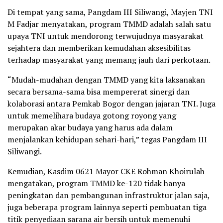
Di tempat yang sama, Pangdam III Siliwangi, Mayjen TNI
M Fadjar menyatakan, program TMMD adalah salah satu
upaya TNI untuk mendorong terwujudnya masyarakat
sejahtera dan memberikan kemudahan aksesibilitas
terhadap masyarakat yang memang jauh dari perkotaan.
“Mudah-mudahan dengan TMMD yang kita laksanakan
secara bersama-sama bisa mempererat sinergi dan
kolaborasi antara Pemkab Bogor dengan jajaran TNI. Juga
untuk memelihara budaya gotong royong yang
merupakan akar budaya yang harus ada dalam
menjalankan kehidupan sehari-hari,” tegas Pangdam III
Siliwangi.
Kemudian, Kasdim 0621 Mayor CKE Rohman Khoirulah
mengatakan, program TMMD ke-120 tidak hanya
peningkatan dan pembangunan infrastruktur jalan saja,
juga beberapa program lainnya seperti pembuatan tiga
titik penyediaan sarana air bersih untuk memenuhi