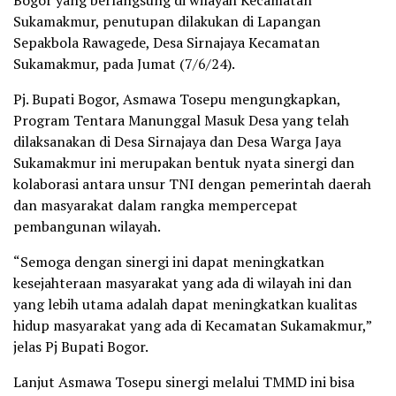
Sukamakmur, penutupan dilakukan di Lapangan
Sepakbola Rawagede, Desa Sirnajaya Kecamatan
Sukamakmur, pada Jumat (7/6/24).
Pj. Bupati Bogor, Asmawa Tosepu mengungkapkan,
Program Tentara Manunggal Masuk Desa yang telah
dilaksanakan di Desa Sirnajaya dan Desa Warga Jaya
Sukamakmur ini merupakan bentuk nyata sinergi dan
kolaborasi antara unsur TNI dengan pemerintah daerah
dan masyarakat dalam rangka mempercepat
pembangunan wilayah.
“Semoga dengan sinergi ini dapat meningkatkan
kesejahteraan masyarakat yang ada di wilayah ini dan
yang lebih utama adalah dapat meningkatkan kualitas
hidup masyarakat yang ada di Kecamatan Sukamakmur,”
jelas Pj Bupati Bogor.
Lanjut Asmawa Tosepu sinergi melalui TMMD ini bisa