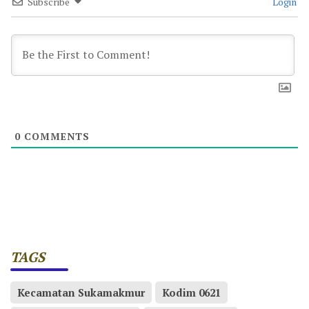
Subscribe
Login
0
COMMENTS
TAGS
Kecamatan Sukamakmur
Kodim 0621