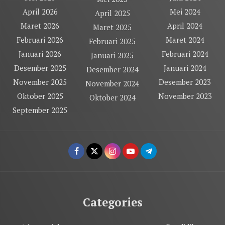
April 2026
Mei 2024
April 2025
Maret 2026
April 2024
Maret 2025
Februari 2026
Maret 2024
Februari 2025
Januari 2026
Februari 2024
Januari 2025
Desember 2025
Januari 2024
Desember 2024
November 2025
Desember 2023
November 2024
Oktober 2025
November 2023
Oktober 2024
September 2025
Categories