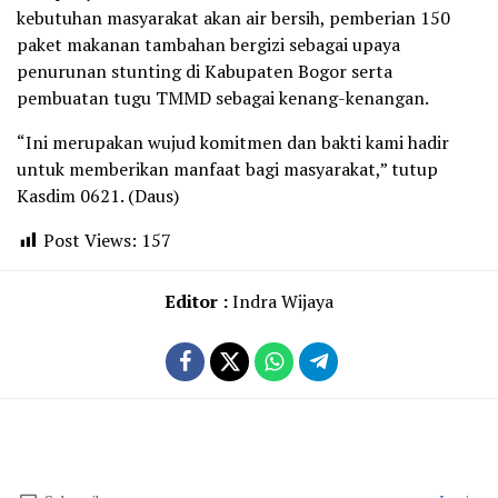
kebutuhan masyarakat akan air bersih, pemberian 150
paket makanan tambahan bergizi sebagai upaya
penurunan stunting di Kabupaten Bogor serta
pembuatan tugu TMMD sebagai kenang-kenangan.
“Ini merupakan wujud komitmen dan bakti kami hadir
untuk memberikan manfaat bagi masyarakat,” tutup
Kasdim 0621. (Daus)
Post Views:
157
Editor :
Indra Wijaya