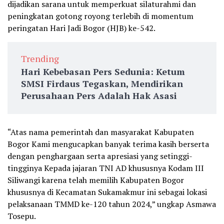
dijadikan sarana untuk memperkuat silaturahmi dan
peningkatan gotong royong terlebih di momentum
peringatan Hari Jadi Bogor (HJB) ke-542.
Trending
Hari Kebebasan Pers Sedunia: Ketum
SMSI Firdaus Tegaskan, Mendirikan
Perusahaan Pers Adalah Hak Asasi
“Atas nama pemerintah dan masyarakat Kabupaten
Bogor Kami mengucapkan banyak terima kasih berserta
dengan penghargaan serta apresiasi yang setinggi-
tingginya Kepada jajaran TNI AD khususnya Kodam III
Siliwangi karena telah memilih Kabupaten Bogor
khususnya di Kecamatan Sukamakmur ini sebagai lokasi
pelaksanaan TMMD ke-120 tahun 2024,” ungkap Asmawa
Tosepu.