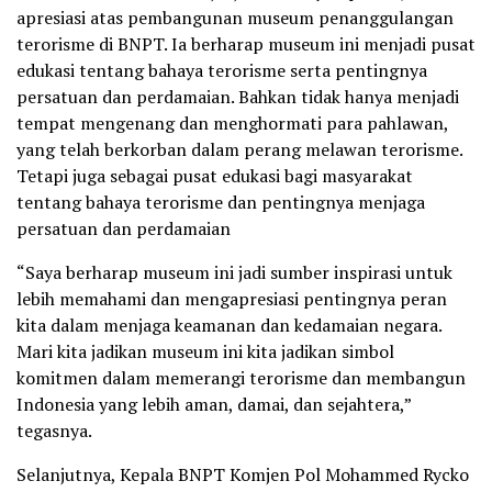
apresiasi atas pembangunan museum penanggulangan
terorisme di BNPT. Ia berharap museum ini menjadi pusat
edukasi tentang bahaya terorisme serta pentingnya
persatuan dan perdamaian. Bahkan tidak hanya menjadi
tempat mengenang dan menghormati para pahlawan,
yang telah berkorban dalam perang melawan terorisme.
Tetapi juga sebagai pusat edukasi bagi masyarakat
tentang bahaya terorisme dan pentingnya menjaga
persatuan dan perdamaian
“Saya berharap museum ini jadi sumber inspirasi untuk
lebih memahami dan mengapresiasi pentingnya peran
kita dalam menjaga keamanan dan kedamaian negara.
Mari kita jadikan museum ini kita jadikan simbol
komitmen dalam memerangi terorisme dan membangun
Indonesia yang lebih aman, damai, dan sejahtera,”
tegasnya.
Selanjutnya, Kepala BNPT Komjen Pol Mohammed Rycko