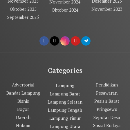
November 2025
Desember 2023
November 2024
Oktober 2025
November 2023
Oktober 2024
September 2025
Categories
Advertorial
Pendidikan
Lampung
Bandar Lampung
Pesawaran
Lampung Barat
Bisnis
Pesisir Barat
Lampung Selatan
Bogor
Pringsewu
Lampung Tengah
Daerah
Seputar Desa
Lampung Timur
Hukum
Sosial Budaya
Lampung Utara