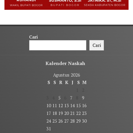
Cari
Cari
Kalender Naskah
Agustus 2026
S
S
R
K
J
S
M
1
2
3
4
5
6
7
8
9
10
11
12
13
14
15
16
17
18
19
20
21
22
23
24
25
26
27
28
29
30
31