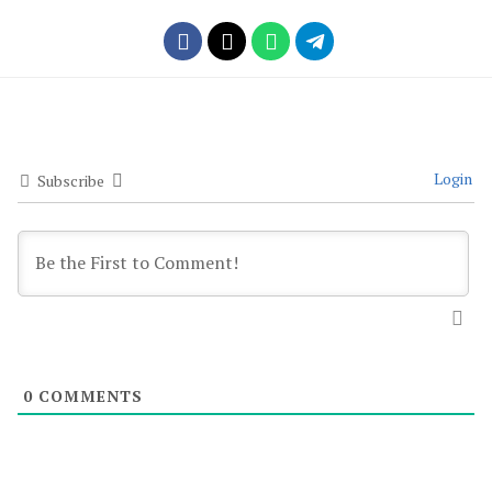
Login
Subscribe
0
COMMENTS