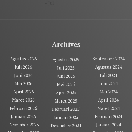
« Jul
Archives
Agustus 2026
September 2024
Agustus 2025
Juli 2026
Agustus 2024
Juli 2025
Juni 2026
Juli 2024
Juni 2025
Mei 2026
Juni 2024
Mei 2025
April 2026
Mei 2024
April 2025
Maret 2026
April 2024
Maret 2025
Februari 2026
Maret 2024
Februari 2025
Januari 2026
Februari 2024
Januari 2025
Desember 2025
Januari 2024
Desember 2024