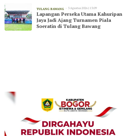
3 Agustus 2026 | 13:09
TULANG BAWANG
Lapangan Perseka Utama Kahuripan
Jaya Jadi Ajang Turnamen Piala
Soeratin di Tulang Bawang