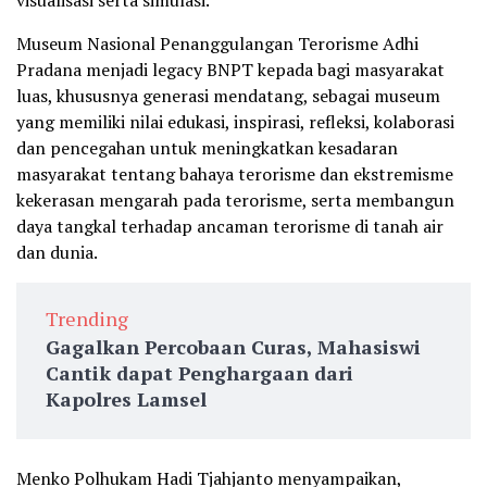
visualisasi serta simulasi.
Museum Nasional Penanggulangan Terorisme Adhi
Pradana menjadi legacy BNPT kepada bagi masyarakat
luas, khususnya generasi mendatang, sebagai museum
yang memiliki nilai edukasi, inspirasi, refleksi, kolaborasi
dan pencegahan untuk meningkatkan kesadaran
masyarakat tentang bahaya terorisme dan ekstremisme
kekerasan mengarah pada terorisme, serta membangun
daya tangkal terhadap ancaman terorisme di tanah air
dan dunia.
Trending
Gagalkan Percobaan Curas, Mahasiswi
Cantik dapat Penghargaan dari
Kapolres Lamsel
Menko Polhukam Hadi Tjahjanto menyampaikan,