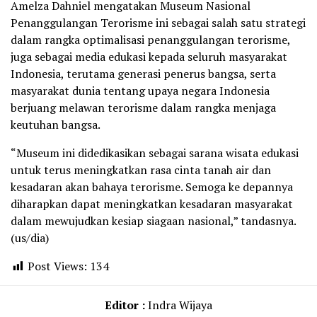
Amelza Dahniel mengatakan Museum Nasional
Penanggulangan Terorisme ini sebagai salah satu strategi
dalam rangka optimalisasi penanggulangan terorisme,
juga sebagai media edukasi kepada seluruh masyarakat
Indonesia, terutama generasi penerus bangsa, serta
masyarakat dunia tentang upaya negara Indonesia
berjuang melawan terorisme dalam rangka menjaga
keutuhan bangsa.
“Museum ini didedikasikan sebagai sarana wisata edukasi
untuk terus meningkatkan rasa cinta tanah air dan
kesadaran akan bahaya terorisme. Semoga ke depannya
diharapkan dapat meningkatkan kesadaran masyarakat
dalam mewujudkan kesiap siagaan nasional,” tandasnya.
(us/dia)
Post Views:
134
Editor :
Indra Wijaya