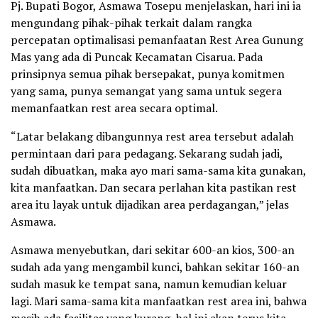
Pj. Bupati Bogor, Asmawa Tosepu menjelaskan, hari ini ia
mengundang pihak-pihak terkait dalam rangka
percepatan optimalisasi pemanfaatan Rest Area Gunung
Mas yang ada di Puncak Kecamatan Cisarua. Pada
prinsipnya semua pihak bersepakat, punya komitmen
yang sama, punya semangat yang sama untuk segera
memanfaatkan rest area secara optimal.
“Latar belakang dibangunnya rest area tersebut adalah
permintaan dari para pedagang. Sekarang sudah jadi,
sudah dibuatkan, maka ayo mari sama-sama kita gunakan,
kita manfaatkan. Dan secara perlahan kita pastikan rest
area itu layak untuk dijadikan area perdagangan,” jelas
Asmawa.
Asmawa menyebutkan, dari sekitar 600-an kios, 300-an
sudah ada yang mengambil kunci, bahkan sekitar 160-an
sudah masuk ke tempat sana, namun kemudian keluar
lagi. Mari sama-sama kita manfaatkan rest area ini, bahwa