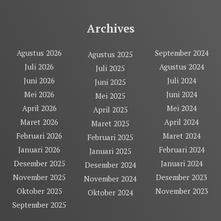
Archives
Agustus 2026
September 2024
Agustus 2025
Juli 2026
Agustus 2024
Juli 2025
Juni 2026
Juli 2024
Juni 2025
Mei 2026
Juni 2024
Mei 2025
April 2026
Mei 2024
April 2025
Maret 2026
April 2024
Maret 2025
Februari 2026
Maret 2024
Februari 2025
Januari 2026
Februari 2024
Januari 2025
Desember 2025
Januari 2024
Desember 2024
November 2025
Desember 2023
November 2024
Oktober 2025
November 2023
Oktober 2024
September 2025