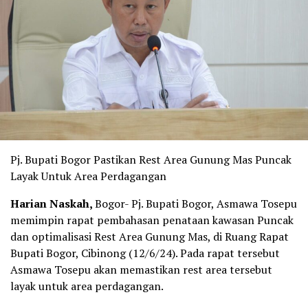
Pj. Bupati Bogor Pastikan Rest Area Gunung Mas Puncak
Layak Untuk Area Perdagangan
Harian Naskah,
Bogor- Pj. Bupati Bogor, Asmawa Tosepu
memimpin rapat pembahasan penataan kawasan Puncak
dan optimalisasi Rest Area Gunung Mas, di Ruang Rapat
Bupati Bogor, Cibinong (12/6/24). Pada rapat tersebut
Asmawa Tosepu akan memastikan rest area tersebut
layak untuk area perdagangan.