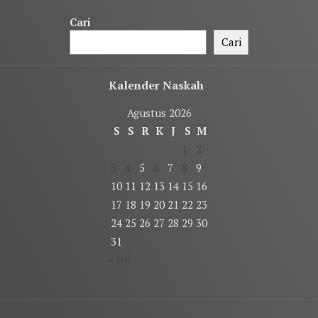
Cari
Cari
Kalender Naskah
Agustus 2026
S
S
R
K
J
S
M
1
2
3
4
5
6
7
8
9
10
11
12
13
14
15
16
17
18
19
20
21
22
23
24
25
26
27
28
29
30
31
« Jul