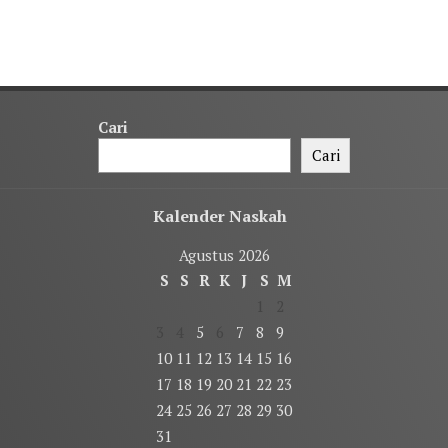
Cari
Cari
Kalender Naskah
Agustus 2026
S
S
R
K
J
S
M
1
2
3
4
5
6
7
8
9
10
11
12
13
14
15
16
17
18
19
20
21
22
23
24
25
26
27
28
29
30
31