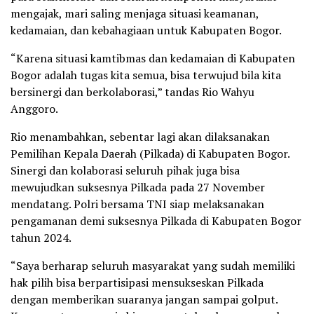
mengajak, mari saling menjaga situasi keamanan,
kedamaian, dan kebahagiaan untuk Kabupaten Bogor.
“Karena situasi kamtibmas dan kedamaian di Kabupaten
Bogor adalah tugas kita semua, bisa terwujud bila kita
bersinergi dan berkolaborasi,” tandas Rio Wahyu
Anggoro.
Rio menambahkan, sebentar lagi akan dilaksanakan
Pemilihan Kepala Daerah (Pilkada) di Kabupaten Bogor.
Sinergi dan kolaborasi seluruh pihak juga bisa
mewujudkan suksesnya Pilkada pada 27 November
mendatang. Polri bersama TNI siap melaksanakan
pengamanan demi suksesnya Pilkada di Kabupaten Bogor
tahun 2024.
“Saya berharap seluruh masyarakat yang sudah memiliki
hak pilih bisa berpartisipasi mensukseskan Pilkada
dengan memberikan suaranya jangan sampai golput.