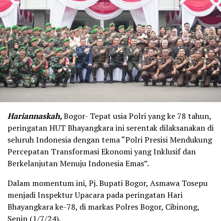
Hariannaskah,
Bogor- Tepat usia Polri yang ke 78 tahun,
peringatan HUT Bhayangkara ini serentak dilaksanakan di
seluruh Indonesia dengan tema “Polri Presisi Mendukung
Percepatan Transformasi Ekonomi yang Inklusif dan
Berkelanjutan Menuju Indonesia Emas”.
Dalam momentum ini, Pj. Bupati Bogor, Asmawa Tosepu
menjadi Inspektur Upacara pada peringatan Hari
Bhayangkara ke-78, di markas Polres Bogor, Cibinong,
Senin (1/7/24).