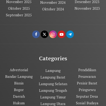
November 2025
Desember 2023
November 2024
Oktober 2025
November 2023
Oktober 2024
September 2025
Categories
Advertorial
Pendidikan
Lampung
Bandar Lampung
Pesawaran
Lampung Barat
Bisnis
Pesisir Barat
Lampung Selatan
Bogor
Pringsewu
Lampung Tengah
Daerah
Seputar Desa
Lampung Timur
Hukum
Sosial Budaya
Lampung Utara