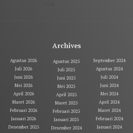
« Jul
Archives
Agustus 2026
September 2024
Agustus 2025
Juli 2026
Agustus 2024
Juli 2025
Juni 2026
Juli 2024
Juni 2025
Mei 2026
Juni 2024
Mei 2025
April 2026
Mei 2024
April 2025
Maret 2026
April 2024
Maret 2025
Februari 2026
Maret 2024
Februari 2025
Januari 2026
Februari 2024
Januari 2025
Desember 2025
Januari 2024
Desember 2024