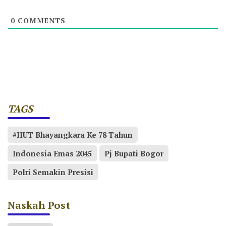
0
COMMENTS
TAGS
#HUT Bhayangkara Ke 78 Tahun
Indonesia Emas 2045
Pj Bupati Bogor
Polri Semakin Presisi
Naskah Post