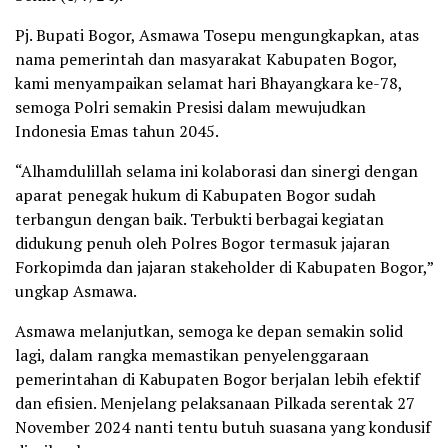
Pj. Bupati Bogor, Asmawa Tosepu mengungkapkan, atas
nama pemerintah dan masyarakat Kabupaten Bogor,
kami menyampaikan selamat hari Bhayangkara ke-78,
semoga Polri semakin Presisi dalam mewujudkan
Indonesia Emas tahun 2045.
“Alhamdulillah selama ini kolaborasi dan sinergi dengan
aparat penegak hukum di Kabupaten Bogor sudah
terbangun dengan baik. Terbukti berbagai kegiatan
didukung penuh oleh Polres Bogor termasuk jajaran
Forkopimda dan jajaran stakeholder di Kabupaten Bogor,”
ungkap Asmawa.
Asmawa melanjutkan, semoga ke depan semakin solid
lagi, dalam rangka memastikan penyelenggaraan
pemerintahan di Kabupaten Bogor berjalan lebih efektif
dan efisien. Menjelang pelaksanaan Pilkada serentak 27
November 2024 nanti tentu butuh suasana yang kondusif