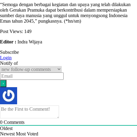
“Semoga dengan berbagai kegiatan dan upaya yang telah dilakukan
oleh Gerakan Pramuka dapat berkontribusi dalam mempersiapkan
sumber daya manusia yang unggul untuk menyongsong Indonesia
Emas tahun 2045,” pungkasnya. (*hn/sm)
Post Views:
149
Editor :
Indra Wijaya
Subscribe
Login
Notify of
0
Comments
Oldest
Newest
Most Voted