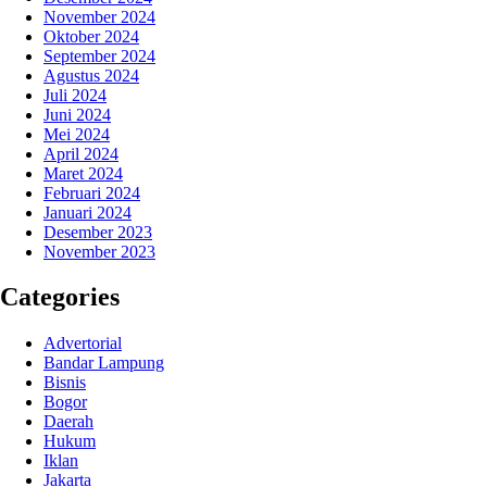
November 2024
Oktober 2024
September 2024
Agustus 2024
Juli 2024
Juni 2024
Mei 2024
April 2024
Maret 2024
Februari 2024
Januari 2024
Desember 2023
November 2023
Categories
Advertorial
Bandar Lampung
Bisnis
Bogor
Daerah
Hukum
Iklan
Jakarta