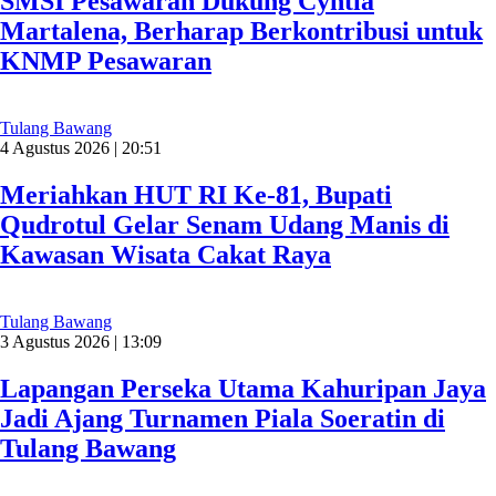
SMSI Pesawaran Dukung Cyntia
Martalena, Berharap Berkontribusi untuk
KNMP Pesawaran
Tulang Bawang
4 Agustus 2026 | 20:51
Meriahkan HUT RI Ke-81, Bupati
Qudrotul Gelar Senam Udang Manis di
Kawasan Wisata Cakat Raya
Tulang Bawang
3 Agustus 2026 | 13:09
Lapangan Perseka Utama Kahuripan Jaya
Jadi Ajang Turnamen Piala Soeratin di
Tulang Bawang