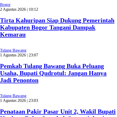
Bogor
2 Agustus 2026 | 10:12
Tirta Kahuripan Siap Dukung Pemerintah
Kabupaten Bogor Tangani Dampak
Kemarau
Tulang Bawang
1 Agustus 2026 | 23:07
Pemkab Tulang Bawang Buka Peluang
Usaha, Bupati Qudrotul: Jangan Hanya
Jadi Penonton
Tulang Bawang
1 Agustus 2026 | 23:03
Penataan Pakir Pasar Unit 2, Wakil Bupati