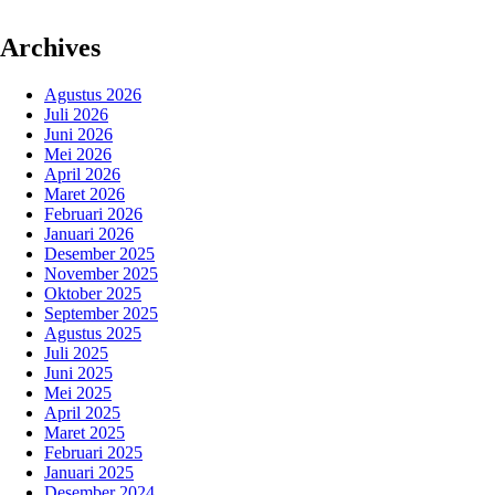
Archives
Agustus 2026
Juli 2026
Juni 2026
Mei 2026
April 2026
Maret 2026
Februari 2026
Januari 2026
Desember 2025
November 2025
Oktober 2025
September 2025
Agustus 2025
Juli 2025
Juni 2025
Mei 2025
April 2025
Maret 2025
Februari 2025
Januari 2025
Desember 2024