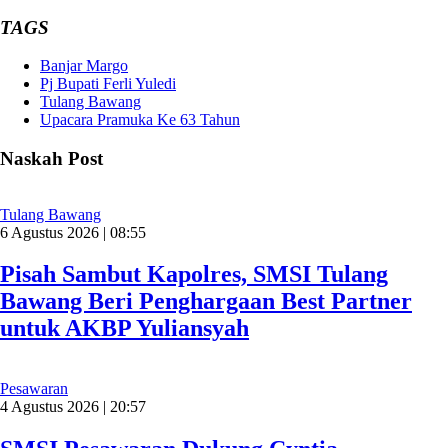
TAGS
Banjar Margo
Pj Bupati Ferli Yuledi
Tulang Bawang
Upacara Pramuka Ke 63 Tahun
Naskah Post
Tulang Bawang
6 Agustus 2026 | 08:55
Pisah Sambut Kapolres, SMSI Tulang
Bawang Beri Penghargaan Best Partner
untuk AKBP Yuliansyah
Pesawaran
4 Agustus 2026 | 20:57