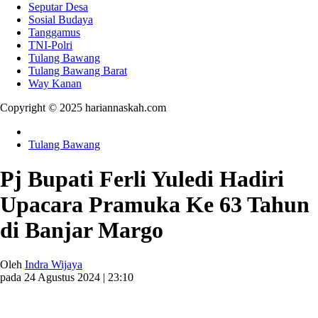
Seputar Desa
Sosial Budaya
Tanggamus
TNI-Polri
Tulang Bawang
Tulang Bawang Barat
Way Kanan
Copyright © 2025 hariannaskah.com
Tulang Bawang
Pj Bupati Ferli Yuledi Hadiri
Upacara Pramuka Ke 63 Tahun
di Banjar Margo
Oleh
Indra Wijaya
pada 24 Agustus 2024 | 23:10