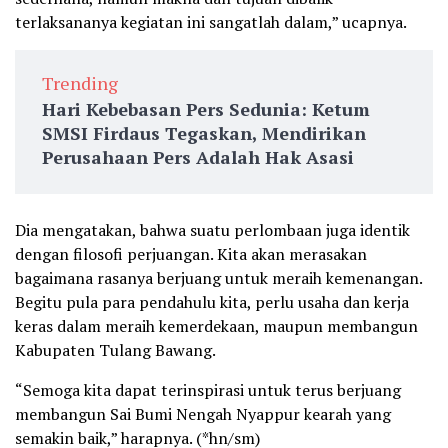
terlaksananya kegiatan ini sangatlah dalam,” ucapnya.
Trending
Hari Kebebasan Pers Sedunia: Ketum
SMSI Firdaus Tegaskan, Mendirikan
Perusahaan Pers Adalah Hak Asasi
Dia mengatakan, bahwa suatu perlombaan juga identik
dengan filosofi perjuangan. Kita akan merasakan
bagaimana rasanya berjuang untuk meraih kemenangan.
Begitu pula para pendahulu kita, perlu usaha dan kerja
keras dalam meraih kemerdekaan, maupun membangun
Kabupaten Tulang Bawang.
“Semoga kita dapat terinspirasi untuk terus berjuang
membangun Sai Bumi Nengah Nyappur kearah yang
semakin baik,” harapnya. (*hn/sm)