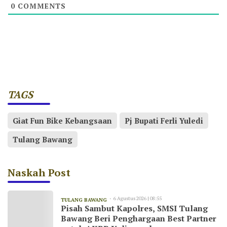
0
COMMENTS
TAGS
Giat Fun Bike Kebangsaan
Pj Bupati Ferli Yuledi
Tulang Bawang
Naskah Post
6 Agustus 2026 | 08:55
TULANG BAWANG
Pisah Sambut Kapolres, SMSI Tulang
Bawang Beri Penghargaan Best Partner