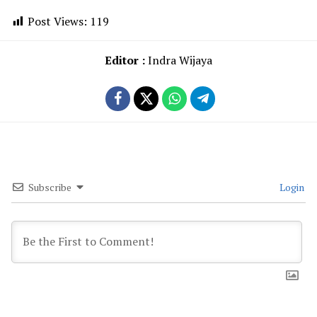
Post Views:
119
Editor :
Indra Wijaya
Subscribe
Login