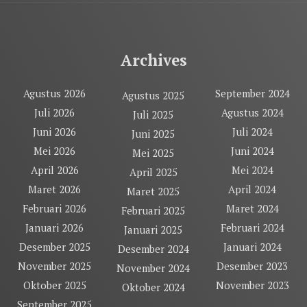
Archives
Agustus 2026
September 2024
Agustus 2025
Juli 2026
Agustus 2024
Juli 2025
Juni 2026
Juli 2024
Juni 2025
Mei 2026
Juni 2024
Mei 2025
April 2026
Mei 2024
April 2025
Maret 2026
April 2024
Maret 2025
Februari 2026
Maret 2024
Februari 2025
Januari 2026
Februari 2024
Januari 2025
Desember 2025
Januari 2024
Desember 2024
November 2025
Desember 2023
November 2024
Oktober 2025
November 2023
Oktober 2024
September 2025