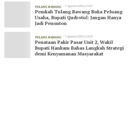
1 Agustus 2026 | 23:07
TULANG BAWANG
Pemkab Tulang Bawang Buka Peluang
Usaha, Bupati Qudrotul: Jangan Hanya
Jadi Penonton
1 Agustus 2026 | 23:03
TULANG BAWANG
Penataan Pakir Pasar Unit 2, Wakil
Bupati Hankam Bahas Langkah Strategi
demi Kenyamanan Masyarakat